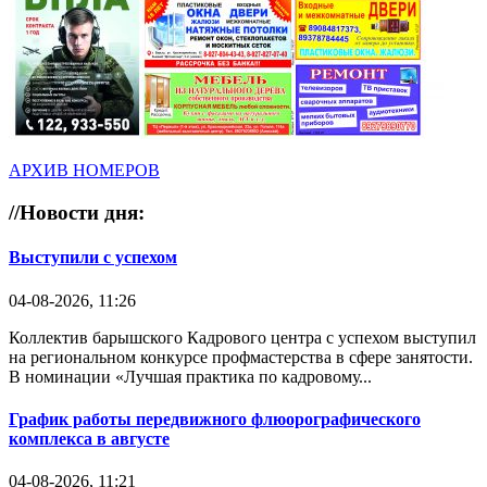
АРХИВ НОМЕРОВ
//
Новости дня:
Выступили с успехом
04-08-2026, 11:26
Коллектив барышского Кадрового центра с успехом выступил
на региональном конкурсе профмастерства в сфере занятости.
В номинации «Лучшая практика по кадровому...
График работы передвижного флюорографического
комплекса в августе
04-08-2026, 11:21