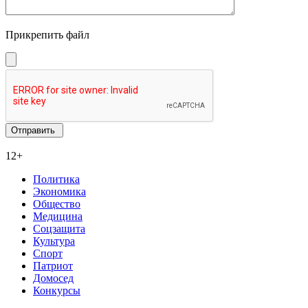
Прикрепить файл
12+
Политика
Экономика
Общество
Медицина
Соцзащита
Культура
Спорт
Патриот
Домосед
Конкурсы