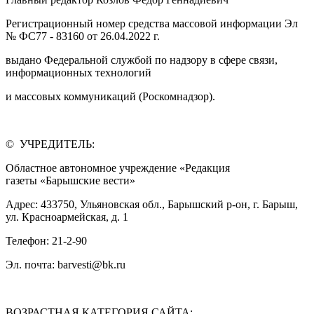
Регистрационный номер средства массовой информации Эл
№ ФС77 - 83160 от 26.04.2022 г.
выдано Федеральной службой по надзору в сфере связи,
информационных технологий
и массовых коммуникаций (Роскомнадзор).
© УЧРЕДИТЕЛЬ:
Областное автономное учреждение «Редакция
газеты «Барышские вести»
Адрес: 433750, Ульяновская обл., Барышский р-он, г. Барыш,
ул. Красноармейская, д. 1
Телефон: 21-2-90
Эл. почта: barvesti@bk.ru
ВОЗРАСТНАЯ КАТЕГОРИЯ САЙТА: