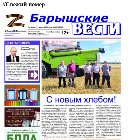
//
Свежий номер