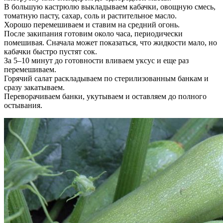
В большую кастрюлю выкладываем кабачки, овощную смесь,
томатную пасту, сахар, соль и растительное масло.
Хорошо перемешиваем и ставим на средний огонь.
После закипания готовим около часа, периодически
помешивая. Сначала может показаться, что жидкости мало, но
кабачки быстро пустят сок.
За 5–10 минут до готовности вливаем уксус и еще раз
перемешиваем.
Горячий салат раскладываем по стерилизованным банкам и
сразу закатываем.
Переворачиваем банки, укутываем и оставляем до полного
остывания.