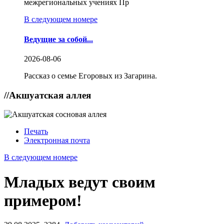
межрегиональных учениях Пр
В следующем номере
Ведущие за собой...
2026-08-06
Рассказ о семье Егоровых из Загарина.
//
Акшуатская аллея
Печать
Электронная почта
В следующем номере
Младых ведут своим
примером!