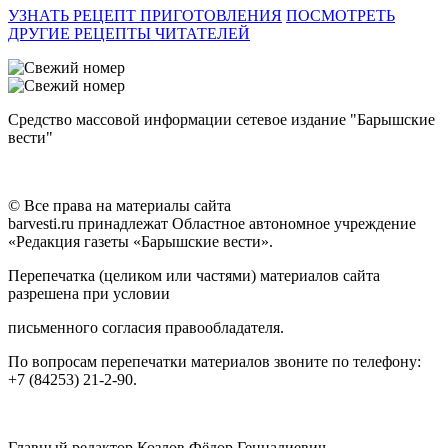
УЗНАТЬ РЕЦЕПТ ПРИГОТОВЛЕНИЯ
ПОСМОТРЕТЬ
ДРУГИЕ РЕЦЕПТЫ ЧИТАТЕЛЕЙ
Средство массовой информации сетевое издание "Барышские
вести"
© Все права на материалы сайта
barvesti.ru принадлежат Областное автономное учреждение
«Редакция газеты «Барышские вести».
Перепечатка (целиком или частями) материалов сайта
разрешена при условии
письменного согласия правообладателя.
По вопросам перепечатки материалов звоните по телефону:
+7 (84253) 21-2-90.
Главный редактор Козлов Фёдор Геннадиевич