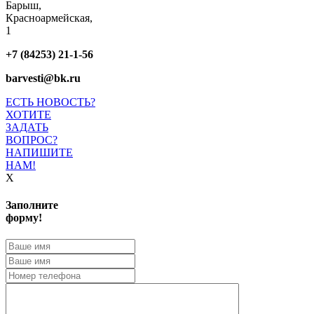
Барыш,
Красноармейская,
1
+7 (84253) 21-1-56
barvesti@bk.ru
ЕСТЬ НОВОСТЬ?
ХОТИТЕ
ЗАДАТЬ
ВОПРОС?
НАПИШИТЕ
НАМ!
X
Заполните
форму!