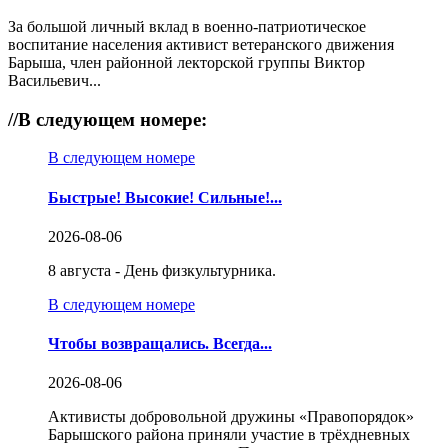
За большой личный вклад в военно-патриотическое
воспитание населения активист ветеранского движения
Барыша, член районной лекторской группы Виктор
Васильевич...
//
В следующем номере:
В следующем номере
Быстрые! Высокие! Сильные!...
2026-08-06
8 августа - День физкультурника.
В следующем номере
Чтобы возвращались. Всегда...
2026-08-06
Активисты добровольной дружины «Правопорядок»
Барышского района приняли участие в трёхдневных