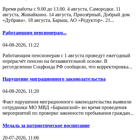
Время работы с 9.00 до 13.00. 4 августа, Самородки. 11
августа, Живайкино. 14 августа, Приозёрный, Добрый дом
«Дубрава». 18 августа, Барыш, АО «Редуктор». 21...
Работающим пенсионерам...
04-08-2026, 11:22
Работающим пенсионерам с 1 августа проведут ежегодный
перерасчёт пенсии на беззаявительной основе. В
реготделении Соцфонда РФ сообщили, что корректировка...
Нарушение миграционного законодательства
04-08-2026, 11:20
Факт нарушения миграционного законодательства выявили
сотрудники МО МВД «Барышский» во время проведения
мероприятий по проверке законности пребывания граждан...
Медаль за патриотическое воспитание
20-07-2026, 11:06