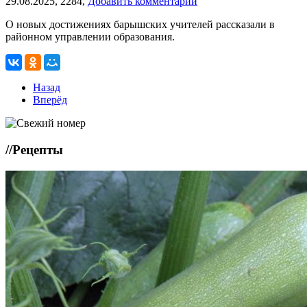
29.08.2025,
2284,
Добавить комментарий
О новых достижениях барышских учителей рассказали в
районном управлении образования.
Назад
Вперёд
//
Рецепты