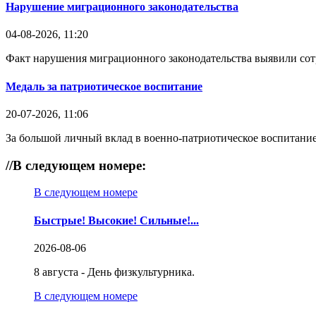
Нарушение миграционного законодательства
04-08-2026, 11:20
Факт нарушения миграционного законодательства выявили со
Медаль за патриотическое воспитание
20-07-2026, 11:06
За большой личный вклад в военно-патриотическое воспитание
//
В следующем номере:
В следующем номере
Быстрые! Высокие! Сильные!...
2026-08-06
8 августа - День физкультурника.
В следующем номере