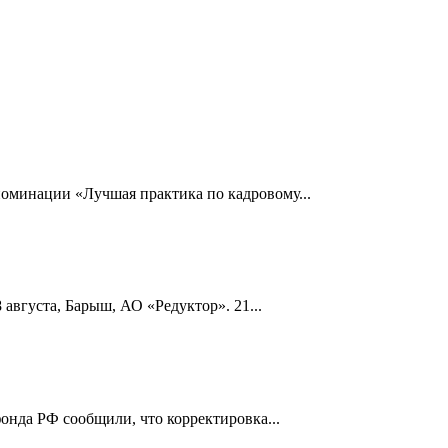
номинации «Лучшая практика по кадровому...
 августа, Барыш, АО «Редуктор». 21...
онда РФ сообщили, что корректировка...