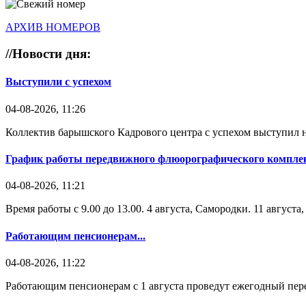
АРХИВ НОМЕРОВ
//
Новости дня:
Выступили с успехом
04-08-2026, 11:26
Коллектив барышского Кадрового центра с успехом выступил н
График работы передвижного флюорографического комплек
04-08-2026, 11:21
Время работы с 9.00 до 13.00. 4 августа, Самородки. 11 август
Работающим пенсионерам...
04-08-2026, 11:22
Работающим пенсионерам с 1 августа проведут ежегодный пере