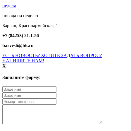
неделя
погода на неделю
Барыш, Красноармейская, 1
+7 (84253) 21-1-56
barvesti@bk.ru
ЕСТЬ НОВОСТЬ? ХОТИТЕ ЗАДАТЬ ВОПРОС?
НАПИШИТЕ НАМ!
X
Заполните форму!