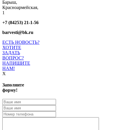
Барыш,
Красноармейская,
1
+7 (84253) 21-1-56
barvesti@bk.ru
ЕСТЬ НОВОСТЬ?
ХОТИТЕ
ЗАДАТЬ
ВОПРОС?
НАПИШИТЕ
НАМ!
X
Заполните
форму!