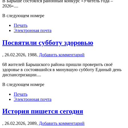
В Барыше состоялся районный конкурс «Учитель года –
2026»....
В следующем номере
Печать
Электронная почта
Посвятили субботу здоровью
,
26.02.2026,
1988,
Добавить комментарий
68 жителей Барышского района пришли проверить своё
здоровье в состоявшийся в минувшую субботу Единый день
диспансеризации....
В следующем номере
Печать
Электронная почта
История пишется сегодня
,
26.02.2026,
2089,
Добавить комментарий