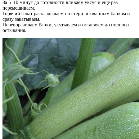
За 5–10 минут до готовности вливаем уксус и еще раз
перемешиваем.
Горячий салат раскладываем по стерилизованным банкам и
сразу закатываем.
Переворачиваем банки, укутываем и оставляем до полного
остывания.