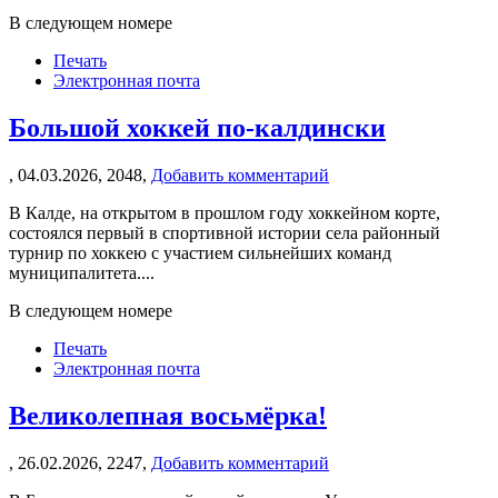
В следующем номере
Печать
Электронная почта
Большой хоккей по-калдински
,
04.03.2026,
2048,
Добавить комментарий
В Калде, на открытом в прошлом году хоккейном корте,
состоялся первый в спортивной истории села районный
турнир по хоккею с участием сильнейших команд
муниципалитета....
В следующем номере
Печать
Электронная почта
Великолепная восьмёрка!
,
26.02.2026,
2247,
Добавить комментарий