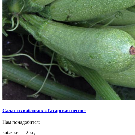
Салат из кабачков «Татарская песня»
Нам понадобится:
кабачки — 2 кг;