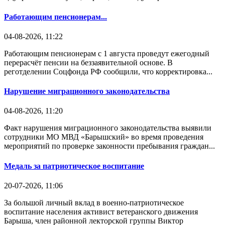
Работающим пенсионерам...
04-08-2026, 11:22
Работающим пенсионерам с 1 августа проведут ежегодный
перерасчёт пенсии на беззаявительной основе. В
реготделении Соцфонда РФ сообщили, что корректировка...
Нарушение миграционного законодательства
04-08-2026, 11:20
Факт нарушения миграционного законодательства выявили
сотрудники МО МВД «Барышский» во время проведения
мероприятий по проверке законности пребывания граждан...
Медаль за патриотическое воспитание
20-07-2026, 11:06
За большой личный вклад в военно-патриотическое
воспитание населения активист ветеранского движения
Барыша, член районной лекторской группы Виктор