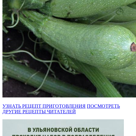
УЗНАТЬ РЕЦЕПТ ПРИГОТОВЛЕНИЯ
ПОСМОТРЕТЬ
ДРУГИЕ РЕЦЕПТЫ ЧИТАТЕЛЕЙ