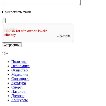
Прикрепить файл
12+
Политика
Экономика
Общество
Медицина
Соцзащита
Культура
Спорт
Патриот
Домосед
Конкурсы