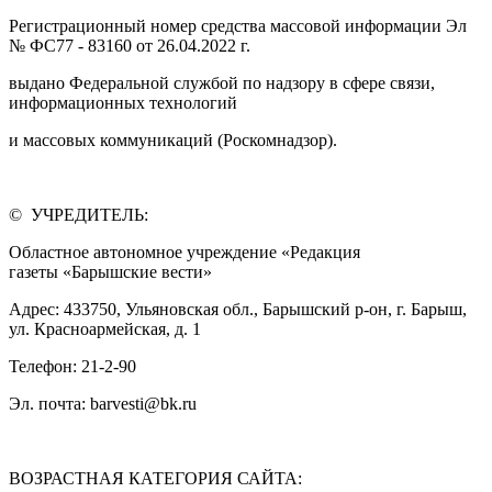
Регистрационный номер средства массовой информации Эл
№ ФС77 - 83160 от 26.04.2022 г.
выдано Федеральной службой по надзору в сфере связи,
информационных технологий
и массовых коммуникаций (Роскомнадзор).
© УЧРЕДИТЕЛЬ:
Областное автономное учреждение «Редакция
газеты «Барышские вести»
Адрес: 433750, Ульяновская обл., Барышский р-он, г. Барыш,
ул. Красноармейская, д. 1
Телефон: 21-2-90
Эл. почта: barvesti@bk.ru
ВОЗРАСТНАЯ КАТЕГОРИЯ САЙТА: