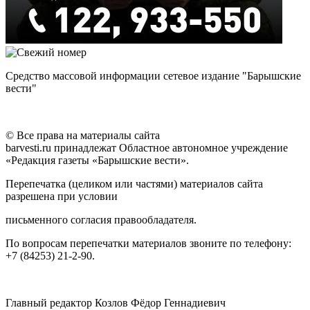
Средство массовой информации сетевое издание "Барышские
вести"
© Все права на материалы сайта
barvesti.ru принадлежат Областное автономное учреждение
«Редакция газеты «Барышские вести».
Перепечатка (целиком или частями) материалов сайта
разрешена при условии
письменного согласия правообладателя.
По вопросам перепечатки материалов звоните по телефону:
+7 (84253) 21-2-90.
Главный редактор Козлов Фёдор Геннадиевич