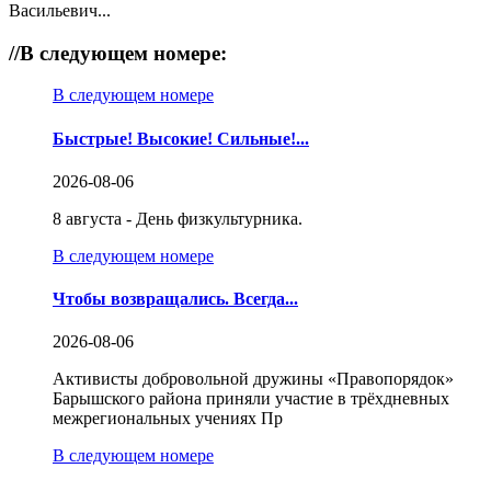
Васильевич...
//
В следующем номере:
В следующем номере
Быстрые! Высокие! Сильные!...
2026-08-06
8 августа - День физкультурника.
В следующем номере
Чтобы возвращались. Всегда...
2026-08-06
Активисты добровольной дружины «Правопорядок»
Барышского района приняли участие в трёхдневных
межрегиональных учениях Пр
В следующем номере