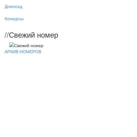
Домосед
Конкурсы
//
Свежий номер
АРХИВ НОМЕРОВ