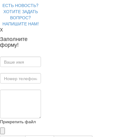
ЕСТЬ НОВОСТЬ?
ХОТИТЕ ЗАДАТЬ
ВОПРОС?
НАПИШИТЕ НАМ!
X
Заполните
форму!
Прикрепить файл