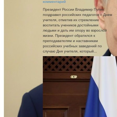
комментарий
Президент России Владимир Путин
поздравил российских педагогов с Днем
учителя, отметив их стремление
воспитать учеников достойными
людьми и дать им опору во взрослой
жизни. Президент обратился к
преподавателям и наставникам
российских учебных заведений по
случаю Дня учителя, который...