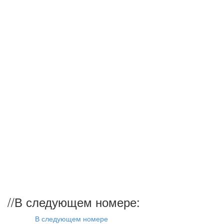
//
В следующем номере:
В следующем номере