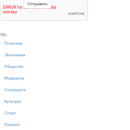
12+
Политика
Экономика
Общество
Медицина
Соцзащита
Культура
Спорт
Патриот