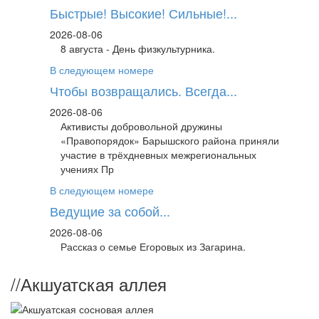
Быстрые! Высокие! Сильные!...
2026-08-06
8 августа - День физкультурника.
В следующем номере
Чтобы возвращались. Всегда...
2026-08-06
Активисты добровольной дружины
«Правопорядок» Барышского района приняли
участие в трёхдневных межрегиональных
учениях Пр
В следующем номере
Ведущие за собой...
2026-08-06
Рассказ о семье Егоровых из Загарина.
//
Акшуатская аллея