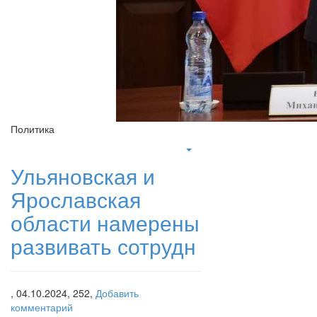
Политика
Ульяновская и
Ярославская
области намерены
развивать сотрудн
,
04.10.2024,
252,
Добавить
комментарий