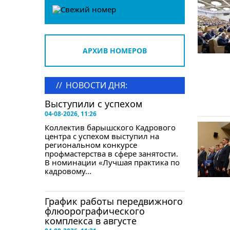
АРХИВ НОМЕРОВ
//
НОВОСТИ ДНЯ:
Выступили с успехом
04-08-2026, 11:26
Коллектив барышского Кадрового
центра с успехом выступил на
региональном конкурсе
профмастерства в сфере занятости.
В номинации «Лучшая практика по
кадровому...
График работы передвижного
флюорографического
комплекса в августе