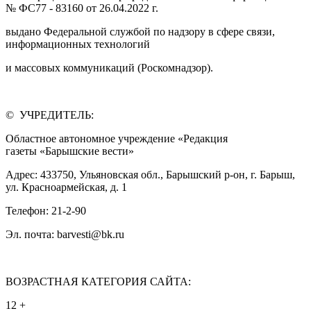
№ ФС77 - 83160 от 26.04.2022 г.
выдано Федеральной службой по надзору в сфере связи,
информационных технологий
и массовых коммуникаций (Роскомнадзор).
© УЧРЕДИТЕЛЬ:
Областное автономное учреждение «Редакция
газеты «Барышские вести»
Адрес: 433750, Ульяновская обл., Барышский р-он, г. Барыш,
ул. Красноармейская, д. 1
Телефон: 21-2-90
Эл. почта: barvesti@bk.ru
ВОЗРАСТНАЯ КАТЕГОРИЯ САЙТА:
12 +