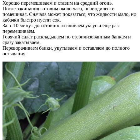
Хорошо перемешиваем и ставим на средний огонь.
После закипания готовим около часа, периодически
помешивая. Сначала может показаться, что жидкости мало, но
кабачки быстро пустят сок.
За 5–10 минут до готовности вливаем уксус и еще раз
перемешиваем.
Горячий салат раскладываем по стерилизованным банкам и
сразу закатываем.
Переворачиваем банки, укутываем и оставляем до полного
остывания.