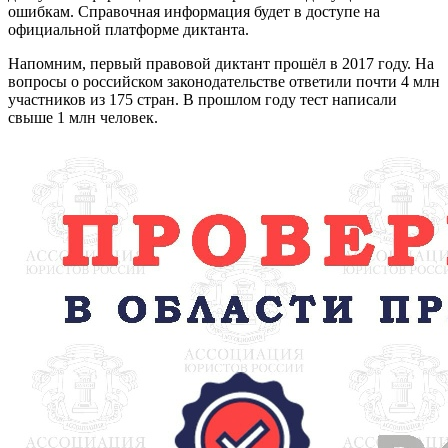
ошибкам. Справочная информация будет в доступе на
официальной платформе диктанта.
Напомним, первый правовой диктант прошёл в 2017 году. На
вопросы о российском законодательстве ответили почти 4 млн
участников из 175 стран. В прошлом году тест написали
свыше 1 млн человек.