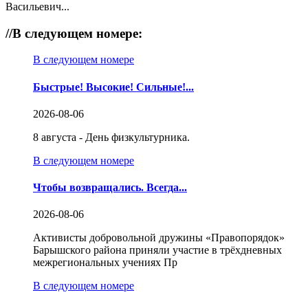
Васильевич...
//
В следующем номере:
В следующем номере
Быстрые! Высокие! Сильные!...
2026-08-06
8 августа - День физкультурника.
В следующем номере
Чтобы возвращались. Всегда...
2026-08-06
Активисты добровольной дружины «Правопорядок»
Барышского района приняли участие в трёхдневных
межрегиональных учениях Пр
В следующем номере