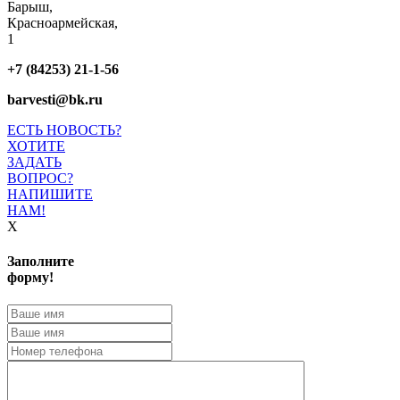
Барыш,
Красноармейская,
1
+7 (84253) 21-1-56
barvesti@bk.ru
ЕСТЬ НОВОСТЬ?
ХОТИТЕ
ЗАДАТЬ
ВОПРОС?
НАПИШИТЕ
НАМ!
X
Заполните
форму!