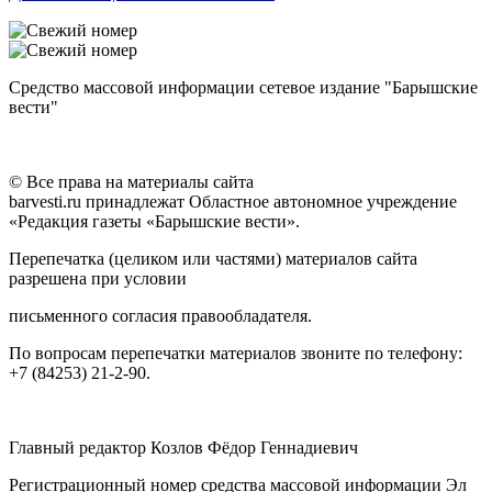
Средство массовой информации сетевое издание "Барышские
вести"
© Все права на материалы сайта
barvesti.ru принадлежат Областное автономное учреждение
«Редакция газеты «Барышские вести».
Перепечатка (целиком или частями) материалов сайта
разрешена при условии
письменного согласия правообладателя.
По вопросам перепечатки материалов звоните по телефону:
+7 (84253) 21-2-90.
Главный редактор Козлов Фёдор Геннадиевич
Регистрационный номер средства массовой информации Эл