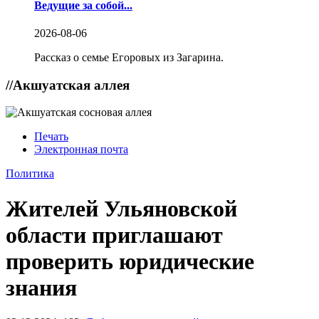
Ведущие за собой...
2026-08-06
Рассказ о семье Егоровых из Загарина.
//
Акшуатская аллея
Печать
Электронная почта
Политика
Жителей Ульяновской
области приглашают
проверить юридические
знания