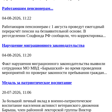
Работающим пенсионерам...
04-08-2026, 11:22
Работающим пенсионерам с 1 августа проведут ежегодный
перерасчёт пенсии на беззаявительной основе. В
реготделении Соцфонда РФ сообщили, что корректировка...
Нарушение миграционного законодательства
04-08-2026, 11:20
Факт нарушения миграционного законодательства выявили
сотрудники МО МВД «Барышский» во время проведения
мероприятий по проверке законности пребывания граждан...
Медаль за патриотическое воспитание
20-07-2026, 11:06
За большой личный вклад в военно-патриотическое
воспитание населения активист ветеранского движения
Барыша, член районной лекторской группы Виктор