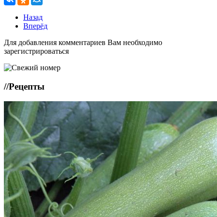
Назад
Вперёд
Для добавления комментариев Вам необходимо
зарегистрироваться
//
Рецепты