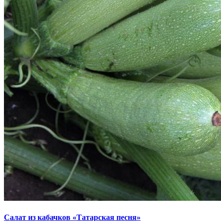
Салат из кабачков «Татарская песня»