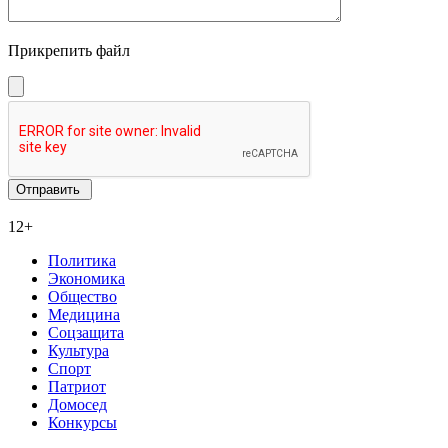
Прикрепить файл
12+
Политика
Экономика
Общество
Медицина
Соцзащита
Культура
Спорт
Патриот
Домосед
Конкурсы