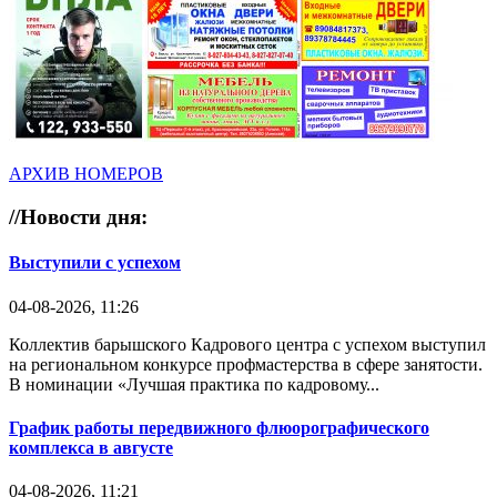
АРХИВ НОМЕРОВ
//
Новости дня:
Выступили с успехом
04-08-2026, 11:26
Коллектив барышского Кадрового центра с успехом выступил
на региональном конкурсе профмастерства в сфере занятости.
В номинации «Лучшая практика по кадровому...
График работы передвижного флюорографического
комплекса в августе
04-08-2026, 11:21