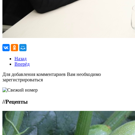
Назад
Вперёд
Для добавления комментариев Вам необходимо
зарегистрироваться
//
Рецепты