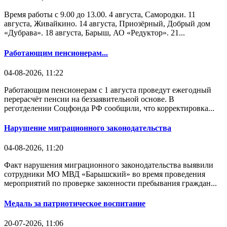
Время работы с 9.00 до 13.00. 4 августа, Самородки. 11
августа, Живайкино. 14 августа, Приозёрный, Добрый дом
«Дубрава». 18 августа, Барыш, АО «Редуктор». 21...
Работающим пенсионерам...
04-08-2026, 11:22
Работающим пенсионерам с 1 августа проведут ежегодный
перерасчёт пенсии на беззаявительной основе. В
реготделении Соцфонда РФ сообщили, что корректировка...
Нарушение миграционного законодательства
04-08-2026, 11:20
Факт нарушения миграционного законодательства выявили
сотрудники МО МВД «Барышский» во время проведения
мероприятий по проверке законности пребывания граждан...
Медаль за патриотическое воспитание
20-07-2026, 11:06