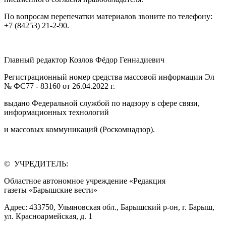
По вопросам перепечатки материалов звоните по телефону:
+7 (84253) 21-2-90.
Главный редактор Козлов Фёдор Геннадиевич
Регистрационный номер средства массовой информации Эл
№ ФС77 - 83160 от 26.04.2022 г.
выдано Федеральной службой по надзору в сфере связи,
информационных технологий
и массовых коммуникаций (Роскомнадзор).
© УЧРЕДИТЕЛЬ:
Областное автономное учреждение «Редакция
газеты «Барышские вести»
Адрес: 433750, Ульяновская обл., Барышский р-он, г. Барыш,
ул. Красноармейская, д. 1