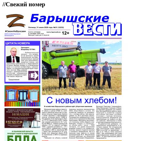
//
Свежий номер