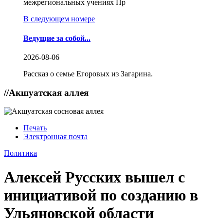
межрегиональных учениях Пр
В следующем номере
Ведущие за собой...
2026-08-06
Рассказ о семье Егоровых из Загарина.
//
Акшуатская аллея
Печать
Электронная почта
Политика
Алексей Русских вышел с
инициативой по созданию в
Ульяновской области