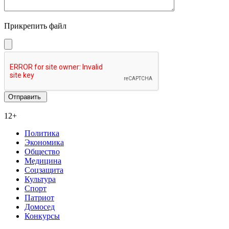
Прикрепить файл
12+
Политика
Экономика
Общество
Медицина
Соцзащита
Культура
Спорт
Патриот
Домосед
Конкурсы