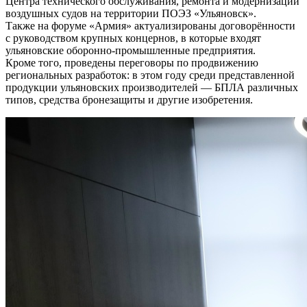
Центра технического обслуживания, ремонта и модернизации
воздушных судов на территории ПОЭЗ «Ульяновск».
Также на форуме «Армия» актуализированы договорённости
с руководством крупных концернов, в которые входят
ульяновские оборонно-промышленные предприятия.
Кроме того, проведены переговоры по продвижению
региональных разработок: в этом году среди представленной
продукции ульяновских производителей — БПЛА различных
типов, средства бронезащиты и другие изобретения.