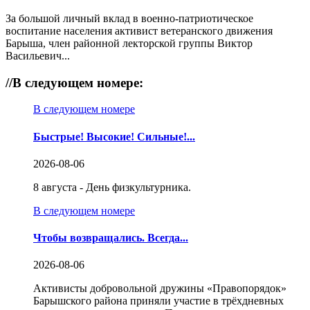
За большой личный вклад в военно-патриотическое
воспитание населения активист ветеранского движения
Барыша, член районной лекторской группы Виктор
Васильевич...
//
В следующем номере:
В следующем номере
Быстрые! Высокие! Сильные!...
2026-08-06
8 августа - День физкультурника.
В следующем номере
Чтобы возвращались. Всегда...
2026-08-06
Активисты добровольной дружины «Правопорядок»
Барышского района приняли участие в трёхдневных