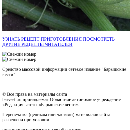
УЗНАТЬ РЕЦЕПТ ПРИГОТОВЛЕНИЯ
ПОСМОТРЕТЬ
ДРУГИЕ РЕЦЕПТЫ ЧИТАТЕЛЕЙ
Средство массовой информации сетевое издание "Барышские
вести"
© Все права на материалы сайта
barvesti.ru принадлежат Областное автономное учреждение
«Редакция газеты «Барышские вести».
Перепечатка (целиком или частями) материалов сайта
разрешена при условии
письменного согласия правообладателя.