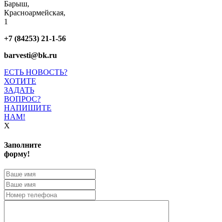
Барыш,
Красноармейская,
1
+7 (84253) 21-1-56
barvesti@bk.ru
ЕСТЬ НОВОСТЬ?
ХОТИТЕ
ЗАДАТЬ
ВОПРОС?
НАПИШИТЕ
НАМ!
X
Заполните
форму!