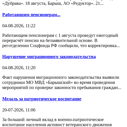
«Дубрава». 18 августа, Барыш, АО «Редуктор». 21...
Работающим пенсионерам...
04-08-2026, 11:22
Работающим пенсионерам с 1 августа проведут ежегодный
перерасчёт пенсии на беззаявительной основе. В
реготделении Соцфонда РФ сообщили, что корректировка...
Нарушение миграционного законодательства
04-08-2026, 11:20
Факт нарушения миграционного законодательства выявили
сотрудники МО МВД «Барышский» во время проведения
мероприятий по проверке законности пребывания граждан...
Медаль за патриотическое воспитание
20-07-2026, 11:06
За большой личный вклад в военно-патриотическое
воспитание населения активист ветеранского движения