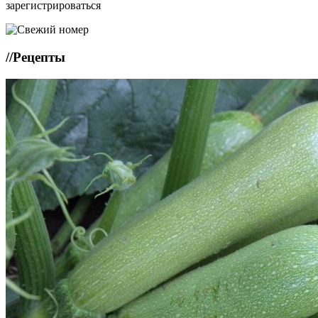
зарегистрироваться
//
Рецепты