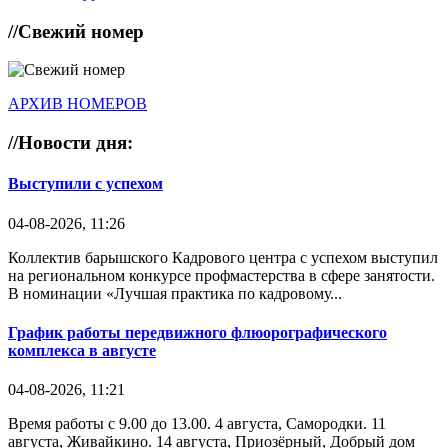
//
Свежий номер
АРХИВ НОМЕРОВ
//
Новости дня:
Выступили с успехом
04-08-2026, 11:26
Коллектив барышского Кадрового центра с успехом выступил
на региональном конкурсе профмастерства в сфере занятости.
В номинации «Лучшая практика по кадровому...
График работы передвижного флюорографического
комплекса в августе
04-08-2026, 11:21
Время работы с 9.00 до 13.00. 4 августа, Самородки. 11
августа, Живайкино. 14 августа, Приозёрный, Добрый дом