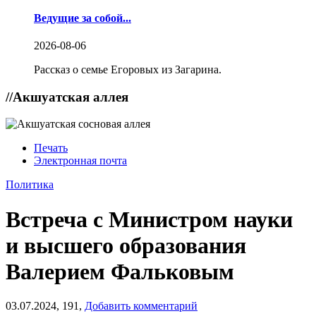
Ведущие за собой...
2026-08-06
Рассказ о семье Егоровых из Загарина.
//
Акшуатская аллея
Печать
Электронная почта
Политика
Встреча с Министром науки
и высшего образования
Валерием Фальковым
03.07.2024,
191,
Добавить комментарий