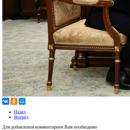
Назад
Вперёд
Для добавления комментариев Вам необходимо