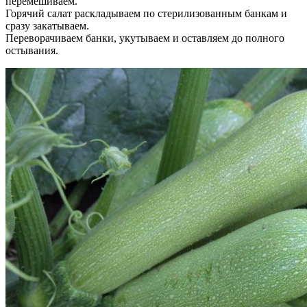
перемешиваем.
Горячий салат раскладываем по стерилизованным банкам и
сразу закатываем.
Переворачиваем банки, укутываем и оставляем до полного
остывания.