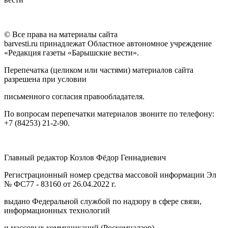
© Все права на материалы сайта
barvesti.ru принадлежат Областное автономное учреждение
«Редакция газеты «Барышские вести».
Перепечатка (целиком или частями) материалов сайта
разрешена при условии
письменного согласия правообладателя.
По вопросам перепечатки материалов звоните по телефону:
+7 (84253) 21-2-90.
Главный редактор Козлов Фёдор Геннадиевич
Регистрационный номер средства массовой информации Эл
№ ФС77 - 83160 от 26.04.2022 г.
выдано Федеральной службой по надзору в сфере связи,
информационных технологий
и массовых коммуникаций (Роскомнадзор).