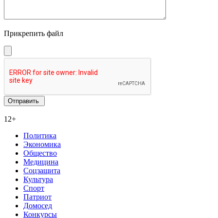
Прикрепить файл
12+
Политика
Экономика
Общество
Медицина
Соцзащита
Культура
Спорт
Патриот
Домосед
Конкурсы