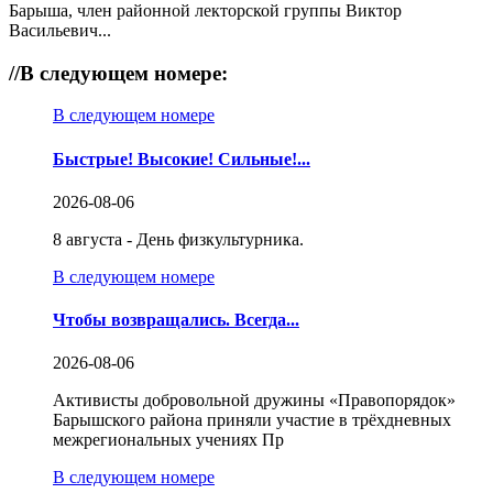
Барыша, член районной лекторской группы Виктор
Васильевич...
//
В следующем номере:
В следующем номере
Быстрые! Высокие! Сильные!...
2026-08-06
8 августа - День физкультурника.
В следующем номере
Чтобы возвращались. Всегда...
2026-08-06
Активисты добровольной дружины «Правопорядок»
Барышского района приняли участие в трёхдневных
межрегиональных учениях Пр
В следующем номере