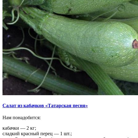
Салат из кабачков «Татарская песня»
Нам понадобится:
кабачки — 2 кг;
сладкий красный перец — 1 шт.;