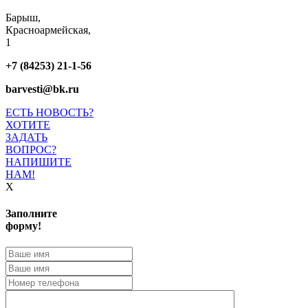
Барыш,
Красноармейская,
1
+7 (84253) 21-1-56
barvesti@bk.ru
ЕСТЬ НОВОСТЬ?
ХОТИТЕ
ЗАДАТЬ
ВОПРОС?
НАПИШИТЕ
НАМ!
X
Заполните
форму!