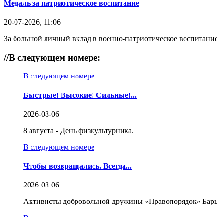
Медаль за патриотическое воспитание
20-07-2026, 11:06
За большой личный вклад в военно-патриотическое воспитание
//
В следующем номере:
В следующем номере
Быстрые! Высокие! Сильные!...
2026-08-06
8 августа - День физкультурника.
В следующем номере
Чтобы возвращались. Всегда...
2026-08-06
Активисты добровольной дружины «Правопорядок» Бары