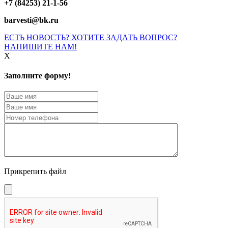
+7 (84253) 21-1-56
barvesti@bk.ru
ЕСТЬ НОВОСТЬ? ХОТИТЕ ЗАДАТЬ ВОПРОС?
НАПИШИТЕ НАМ!
X
Заполните форму!
Прикрепить файл