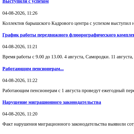
Выступили с успехом
04-08-2026, 11:26
Коллектив барышского Кадрового центра с успехом выступил н
График работы передвижного флюорографического комплек
04-08-2026, 11:21
Время работы с 9.00 до 13.00. 4 августа, Самородки. 11 август
Работающим пенсионерам...
04-08-2026, 11:22
Работающим пенсионерам с 1 августа проведут ежегодный пере
Нарушение миграционного законодательства
04-08-2026, 11:20
Факт нарушения миграционного законодательства выявили со