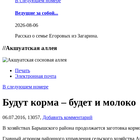
В следующем номере
Ведущие за собой...
2026-08-06
Рассказ о семье Егоровых из Загарина.
//
Акшуатская аллея
Печать
Электронная почта
В следующем номере
Будут корма – будет и молоко
06.07.2016,
13057,
Добавить комментарий
В хозяйствах Барышского района продолжается заготовка корм
Главный агроном районного управления сельского хозяйства Анн