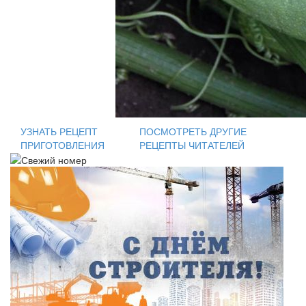
УЗНАТЬ РЕЦЕПТ
ПОСМОТРЕТЬ ДРУГИЕ
ПРИГОТОВЛЕНИЯ
РЕЦЕПТЫ ЧИТАТЕЛЕЙ