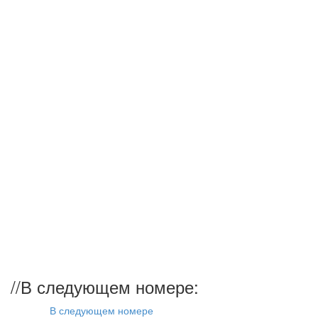
//
В следующем номере:
В следующем номере