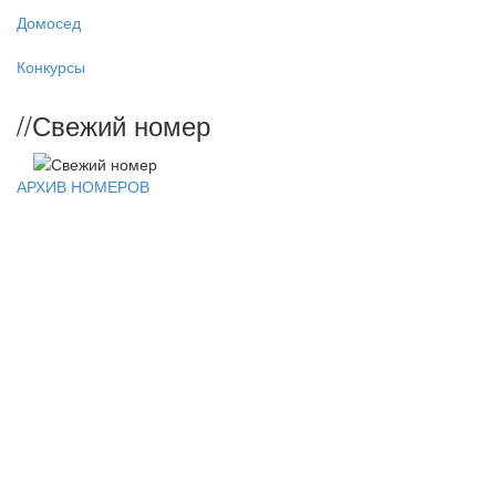
Домосед
Конкурсы
//
Свежий номер
АРХИВ НОМЕРОВ