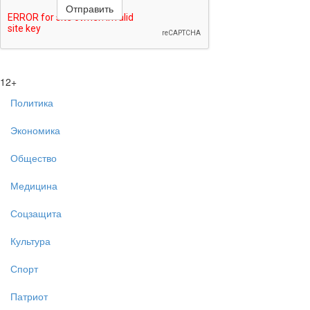
12+
Политика
Экономика
Общество
Медицина
Соцзащита
Культура
Спорт
Патриот