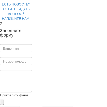
ЕСТЬ НОВОСТЬ?
ХОТИТЕ ЗАДАТЬ
ВОПРОС?
НАПИШИТЕ НАМ!
X
Заполните
форму!
Прикрепить файл