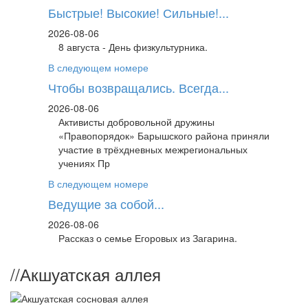
Быстрые! Высокие! Сильные!...
2026-08-06
8 августа - День физкультурника.
В следующем номере
Чтобы возвращались. Всегда...
2026-08-06
Активисты добровольной дружины
«Правопорядок» Барышского района приняли
участие в трёхдневных межрегиональных
учениях Пр
В следующем номере
Ведущие за собой...
2026-08-06
Рассказ о семье Егоровых из Загарина.
//
Акшуатская аллея