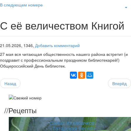
В следующем номере
С её величеством Книгой
21.05.2026,
1346,
Добавить комментарий
27 мая вся читающая общественность нашего района встретит (и
поздравит с профессиональным праздником библиотекарей!)
Общероссийский День библиотек.
Назад
Вперёд
//
Рецепты
Салат из кабачков
«Татарская песня»