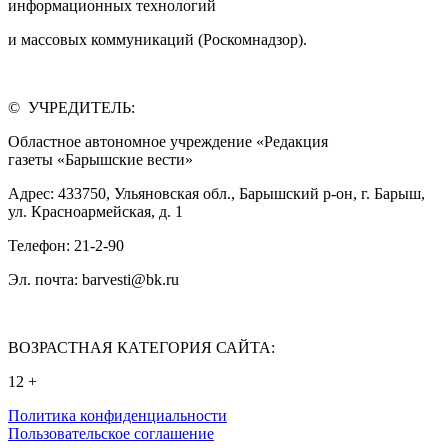
информационных технологий
и массовых коммуникаций (Роскомнадзор).
© УЧРЕДИТЕЛЬ:
Областное автономное учреждение «Редакция
газеты «Барышские вести»
Адрес: 433750, Ульяновская обл., Барышский р-он, г. Барыш,
ул. Красноармейская, д. 1
Телефон: 21-2-90
Эл. почта: barvesti@bk.ru
ВОЗРАСТНАЯ КАТЕГОРИЯ САЙТА:
12 +
Политика конфиденциальности
Пользовательское соглашение