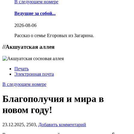
В следующем номере
Ведущие за собой...
2026-08-06
Рассказ о семье Егоровых из Загарина.
//
Акшуатская аллея
Печать
Электронная почта
В следующем номере
Благополучия и мира в
новом году!
23.12.2025,
2503,
Добавить комментарий