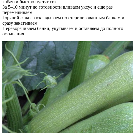
кабачки быстро пустят сок.
За 5–10 минут до готовности вливаем уксус и еще раз
перемешиваем.
Горячий салат раскладываем по стерилизованным банкам и
сразу закатываем.
Переворачиваем банки, укутываем и оставляем до полного
остывания.