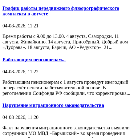
График работы передвижного флюорографического
комплекса в августе
04-08-2026, 11:21
Время работы с 9.00 до 13.00. 4 августа, Самородки. 11
августа, Живайкино. 14 августа, Приозёрный, Добрый дом
«Дубрава». 18 августа, Барыш, АО «Редуктор». 21...
Работающим пенсионерам...
04-08-2026, 11:22
Работающим пенсионерам с 1 августа проведут ежегодный
перерасчёт пенсии на беззаявительной основе. В
реготделении Соцфонда РФ сообщили, что корректировка...
Нарушение миграционного законодательства
04-08-2026, 11:20
Факт нарушения миграционного законодательства выявили
сотрудники МО МВД «Барышский» во время проведения