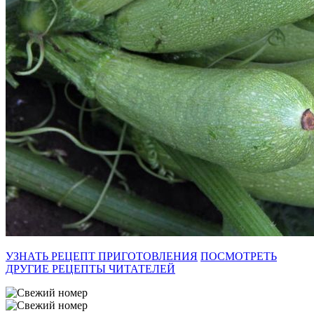
УЗНАТЬ РЕЦЕПТ ПРИГОТОВЛЕНИЯ
ПОСМОТРЕТЬ
ДРУГИЕ РЕЦЕПТЫ ЧИТАТЕЛЕЙ