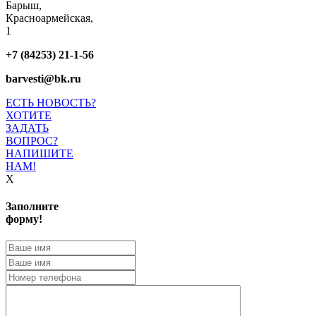
Барыш,
Красноармейская,
1
+7 (84253) 21-1-56
barvesti@bk.ru
ЕСТЬ НОВОСТЬ?
ХОТИТЕ
ЗАДАТЬ
ВОПРОС?
НАПИШИТЕ
НАМ!
X
Заполните
форму!