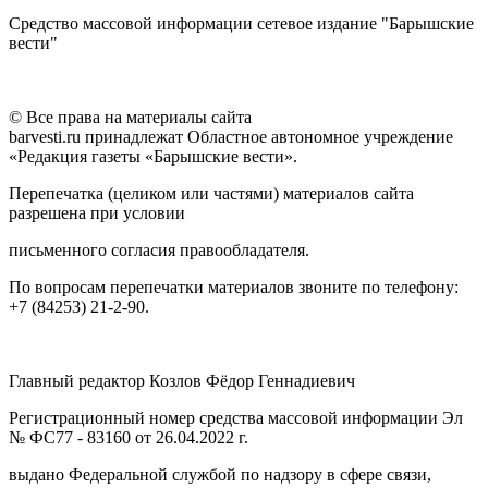
Средство массовой информации сетевое издание "Барышские
вести"
© Все права на материалы сайта
barvesti.ru принадлежат Областное автономное учреждение
«Редакция газеты «Барышские вести».
Перепечатка (целиком или частями) материалов сайта
разрешена при условии
письменного согласия правообладателя.
По вопросам перепечатки материалов звоните по телефону:
+7 (84253) 21-2-90.
Главный редактор Козлов Фёдор Геннадиевич
Регистрационный номер средства массовой информации Эл
№ ФС77 - 83160 от 26.04.2022 г.
выдано Федеральной службой по надзору в сфере связи,