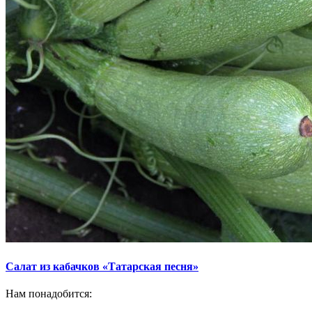
Салат из кабачков «Татарская песня»
Нам понадобится: