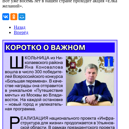
Вот уже восемь лет в нашей стране проходит акция «Ёлка
желаний».
Назад
Вперёд