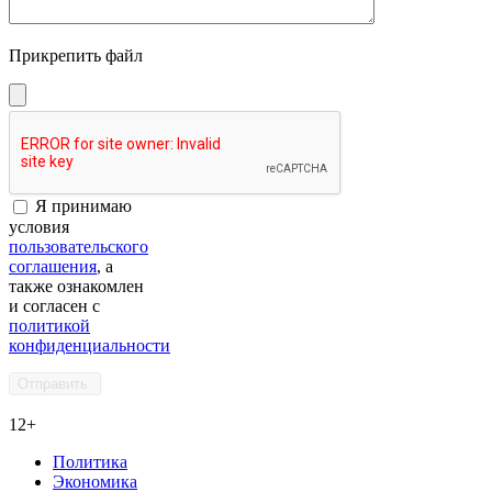
Прикрепить файл
Я принимаю
условия
пользовательского
соглашения
, а
также ознакомлен
и согласен с
политикой
конфиденциальности
12+
Политика
Экономика