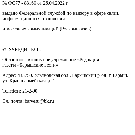
№ ФС77 - 83160 от 26.04.2022 г.
выдано Федеральной службой по надзору в сфере связи,
информационных технологий
и массовых коммуникаций (Роскомнадзор).
© УЧРЕДИТЕЛЬ:
Областное автономное учреждение «Редакция
газеты «Барышские вести»
Адрес: 433750, Ульяновская обл., Барышский р-он, г. Барыш,
ул. Красноармейская, д. 1
Телефон: 21-2-90
Эл. почта: barvesti@bk.ru
ВОЗРАСТНАЯ КАТЕГОРИЯ САЙТА:
12 +