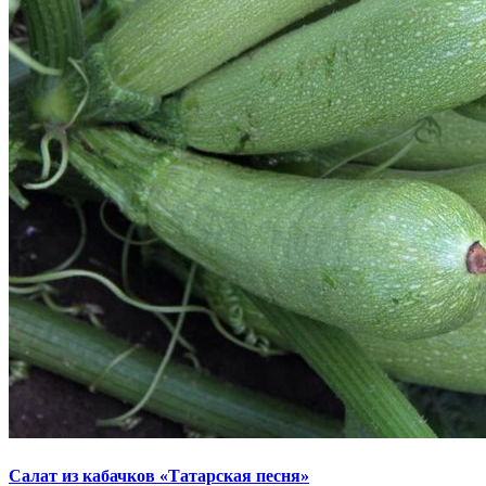
Салат из кабачков «Татарская песня»