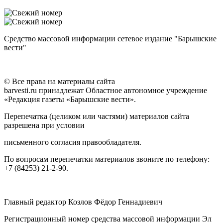
Средство массовой информации сетевое издание "Барышские
вести"
© Все права на материалы сайта
barvesti.ru принадлежат Областное автономное учреждение
«Редакция газеты «Барышские вести».
Перепечатка (целиком или частями) материалов сайта
разрешена при условии
письменного согласия правообладателя.
По вопросам перепечатки материалов звоните по телефону:
+7 (84253) 21-2-90.
Главный редактор Козлов Фёдор Геннадиевич
Регистрационный номер средства массовой информации Эл