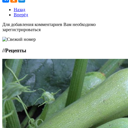
Назад
Вперёд
Для добавления комментариев Вам необходимо
зарегистрироваться
//
Рецепты