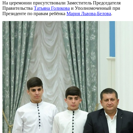
На церемонии присутствовали Заместитель Председателя
Правительства
Татьяна Голикова
и Уполномоченный при
Президенте по правам ребёнка
Мария Львова-Белова
.