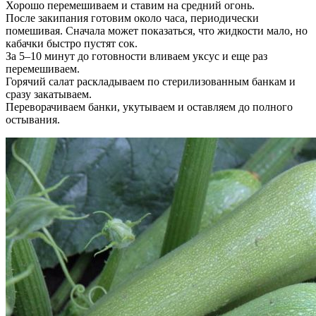
Хорошо перемешиваем и ставим на средний огонь.
После закипания готовим около часа, периодически
помешивая. Сначала может показаться, что жидкости мало, но
кабачки быстро пустят сок.
За 5–10 минут до готовности вливаем уксус и еще раз
перемешиваем.
Горячий салат раскладываем по стерилизованным банкам и
сразу закатываем.
Переворачиваем банки, укутываем и оставляем до полного
остывания.