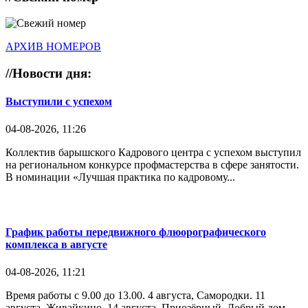
АРХИВ НОМЕРОВ
//
Новости дня:
Выступили с успехом
04-08-2026, 11:26
Коллектив барышского Кадрового центра с успехом выступил
на региональном конкурсе профмастерства в сфере занятости.
В номинации «Лучшая практика по кадровому...
График работы передвижного флюорографического
комплекса в августе
04-08-2026, 11:21
Время работы с 9.00 до 13.00. 4 августа, Самородки. 11
августа, Живайкино. 14 августа, Приозёрный, Добрый дом