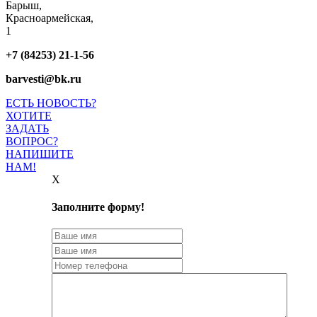
Барыш,
Красноармейская,
1
+7 (84253) 21-1-56
barvesti@bk.ru
ЕСТЬ НОВОСТЬ?
ХОТИТЕ
ЗАДАТЬ
ВОПРОС?
НАПИШИТЕ
НАМ!
X
Заполните форму!