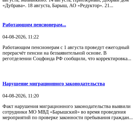
«Дубрава». 18 августа, Барыш, АО «Редуктор». 21...
Работающим пенсионерам...
04-08-2026, 11:22
Работающим пенсионерам с 1 августа проведут ежегодный
перерасчёт пенсии на беззаявительной основе. В
реготделении Соцфонда РФ сообщили, что корректировка...
Нарушение миграционного законодательства
04-08-2026, 11:20
Факт нарушения миграционного законодательства выявили
сотрудники МО МВД «Барышский» во время проведения
мероприятий по проверке законности пребывания граждан...