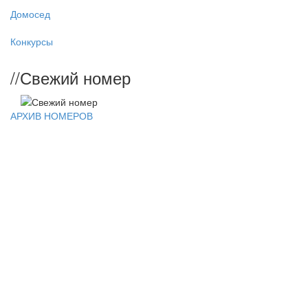
Домосед
Конкурсы
//
Свежий номер
АРХИВ НОМЕРОВ