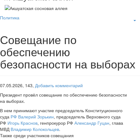
Политика
Совещание по
обеспечению
безопасности на выборах
07.05.2026,
143,
Добавить комментарий
Президент провёл совещание по обеспечению безопасности
на выборах.
В нем принимают участие председатель Конституционного
суда
РФ
Валерий Зорькин
, председатель Верховного суда
РФ
Игорь Краснов
, генпрокурор РФ
Александр Гуцан
, глава
МВД
Владимир Колокольцев
.
Также среди участников совещания