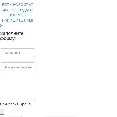
ЕСТЬ НОВОСТЬ?
ХОТИТЕ ЗАДАТЬ
ВОПРОС?
НАПИШИТЕ НАМ!
X
Заполните
форму!
Прикрепить файл