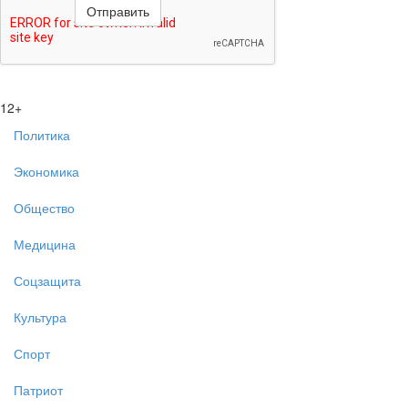
12+
Политика
Экономика
Общество
Медицина
Соцзащита
Культура
Спорт
Патриот