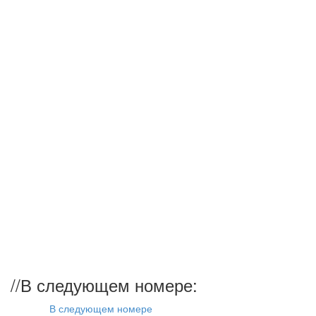
//
В следующем номере:
В следующем номере