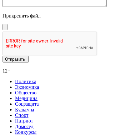
Прикрепить файл
12+
Политика
Экономика
Общество
Медицина
Соцзащита
Культура
Спорт
Патриот
Домосед
Конкурсы