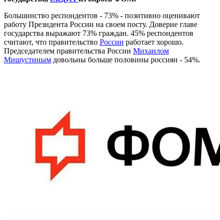
Большинство респондентов - 73% - позитивно оценивают
работу Президента России на своем посту. Доверие главе
государства выражают 73% граждан. 45% респондентов
считают, что правительство
России
работает хорошо.
Председателем правительства России
Михаилом
Мишустиным
довольны больше половины россиян - 54%.