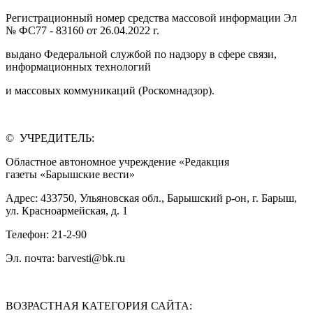
Регистрационный номер средства массовой информации Эл
№ ФС77 - 83160 от 26.04.2022 г.
выдано Федеральной службой по надзору в сфере связи,
информационных технологий
и массовых коммуникаций (Роскомнадзор).
© УЧРЕДИТЕЛЬ:
Областное автономное учреждение «Редакция
газеты «Барышские вести»
Адрес: 433750, Ульяновская обл., Барышский р-он, г. Барыш,
ул. Красноармейская, д. 1
Телефон: 21-2-90
Эл. почта: barvesti@bk.ru
ВОЗРАСТНАЯ КАТЕГОРИЯ САЙТА: