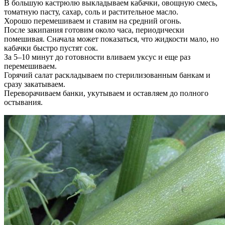
В большую кастрюлю выкладываем кабачки, овощную смесь,
томатную пасту, сахар, соль и растительное масло.
Хорошо перемешиваем и ставим на средний огонь.
После закипания готовим около часа, периодически
помешивая. Сначала может показаться, что жидкости мало, но
кабачки быстро пустят сок.
За 5–10 минут до готовности вливаем уксус и еще раз
перемешиваем.
Горячий салат раскладываем по стерилизованным банкам и
сразу закатываем.
Переворачиваем банки, укутываем и оставляем до полного
остывания.