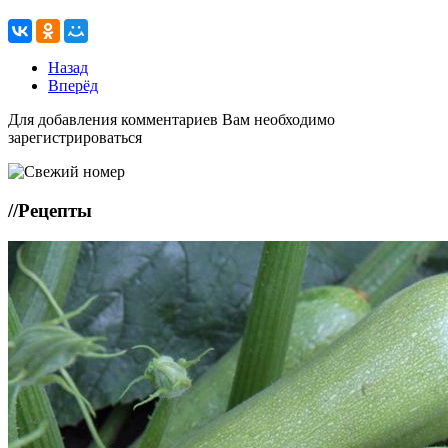
Назад
Вперёд
Для добавления комментариев Вам необходимо
зарегистрироваться
//
Рецепты