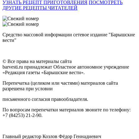
УЗНАТЬ РЕЦЕПТ ПРИГОТОВЛЕНИЯ
ПОСМОТРЕТЬ
ДРУГИЕ РЕЦЕПТЫ ЧИТАТЕЛЕЙ
Средство массовой информации сетевое издание "Барышские
вести"
© Все права на материалы сайта
barvesti.ru принадлежат Областное автономное учреждение
«Редакция газеты «Барышские вести».
Перепечатка (целиком или частями) материалов сайта
разрешена при условии
письменного согласия правообладателя.
По вопросам перепечатки материалов звоните по телефону:
+7 (84253) 21-2-90.
Главный редактор Козлов Фёдор Геннадиевич