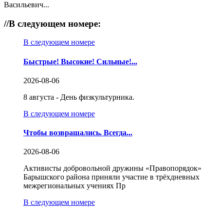
Васильевич...
//
В следующем номере:
В следующем номере
Быстрые! Высокие! Сильные!...
2026-08-06
8 августа - День физкультурника.
В следующем номере
Чтобы возвращались. Всегда...
2026-08-06
Активисты добровольной дружины «Правопорядок»
Барышского района приняли участие в трёхдневных
межрегиональных учениях Пр
В следующем номере