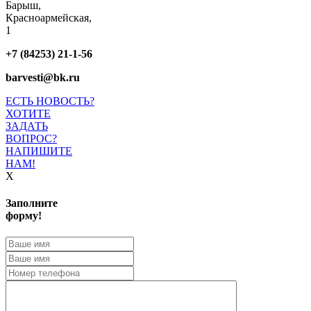
Барыш,
Красноармейская,
1
+7 (84253) 21-1-56
barvesti@bk.ru
ЕСТЬ НОВОСТЬ?
ХОТИТЕ
ЗАДАТЬ
ВОПРОС?
НАПИШИТЕ
НАМ!
X
Заполните
форму!