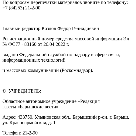
По вопросам перепечатки материалов звоните по телефону:
+7 (84253) 21-2-90.
Главный редактор Козлов Фёдор Геннадиевич
Регистрационный номер средства массовой информации Эл
№ ФС77 - 83160 от 26.04.2022 г.
выдано Федеральной службой по надзору в сфере связи,
информационных технологий
и массовых коммуникаций (Роскомнадзор).
© УЧРЕДИТЕЛЬ:
Областное автономное учреждение «Редакция
газеты «Барышские вести»
Адрес: 433750, Ульяновская обл., Барышский р-он, г. Барыш,
ул. Красноармейская, д. 1
Телефон: 21-2-90