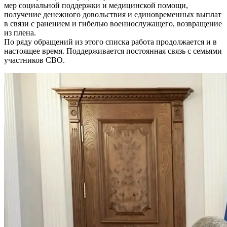
мер социальной поддержки и медицинской помощи,
получение денежного довольствия и единовременных выплат
в связи с ранением и гибелью военнослужащего, возвращение
из плена.
По ряду обращений из этого списка работа продолжается и в
настоящее время. Поддерживается постоянная связь с семьями
участников СВО.