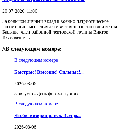
20-07-2026, 11:06
За большой личный вклад в военно-патриотическое
воспитание населения активист ветеранского движения
Барыша, член районной лекторской группы Виктор
Васильевич...
//
В следующем номере:
В следующем номере
Быстрые! Высокие! Сильные!...
2026-08-06
8 августа - День физкультурника.
В следующем номере
Чтобы возвращались. Всегда...
2026-08-06