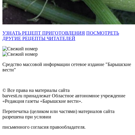
УЗНАТЬ РЕЦЕПТ ПРИГОТОВЛЕНИЯ
ПОСМОТРЕТЬ
ДРУГИЕ РЕЦЕПТЫ ЧИТАТЕЛЕЙ
Средство массовой информации сетевое издание "Барышские
вести"
© Все права на материалы сайта
barvesti.ru принадлежат Областное автономное учреждение
«Редакция газеты «Барышские вести».
Перепечатка (целиком или частями) материалов сайта
разрешена при условии
письменного согласия правообладателя.