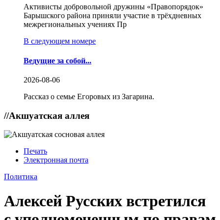
Активисты добровольной дружины «Правопорядок»
Барышского района приняли участие в трёхдневных
межрегиональных учениях Пр
В следующем номере
Ведущие за собой...
2026-08-06
Рассказ о семье Егоровых из Загарина.
//
Акшуатская аллея
Печать
Электронная почта
Политика
Алексей Русских встретился
с уполномоченным по правам