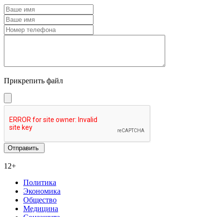
Прикрепить файл
12+
Политика
Экономика
Общество
Медицина