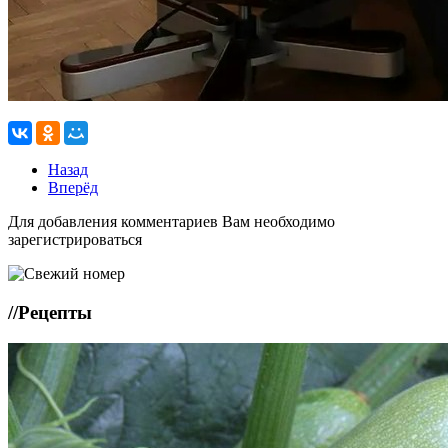
Назад
Вперёд
Для добавления комментариев Вам необходимо
зарегистрироваться
//
Рецепты