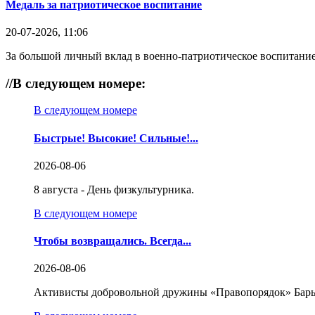
Медаль за патриотическое воспитание
20-07-2026, 11:06
За большой личный вклад в военно-патриотическое воспитание
//
В следующем номере:
В следующем номере
Быстрые! Высокие! Сильные!...
2026-08-06
8 августа - День физкультурника.
В следующем номере
Чтобы возвращались. Всегда...
2026-08-06
Активисты добровольной дружины «Правопорядок» Бары