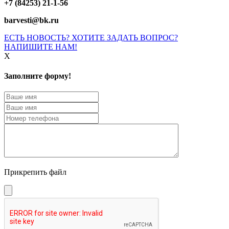
+7 (84253) 21-1-56
barvesti@bk.ru
ЕСТЬ НОВОСТЬ? ХОТИТЕ ЗАДАТЬ ВОПРОС?
НАПИШИТЕ НАМ!
X
Заполните форму!
Прикрепить файл