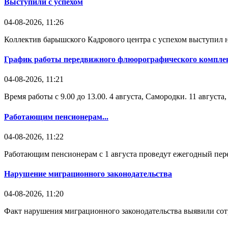
Выступили с успехом
04-08-2026, 11:26
Коллектив барышского Кадрового центра с успехом выступил н
График работы передвижного флюорографического комплек
04-08-2026, 11:21
Время работы с 9.00 до 13.00. 4 августа, Самородки. 11 август
Работающим пенсионерам...
04-08-2026, 11:22
Работающим пенсионерам с 1 августа проведут ежегодный пере
Нарушение миграционного законодательства
04-08-2026, 11:20
Факт нарушения миграционного законодательства выявили со