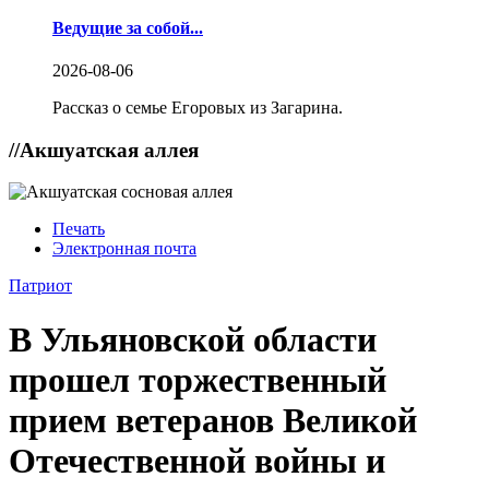
Ведущие за собой...
2026-08-06
Рассказ о семье Егоровых из Загарина.
//
Акшуатская аллея
Печать
Электронная почта
Патриот
В Ульяновской области
прошел торжественный
прием ветеранов Великой
Отечественной войны и