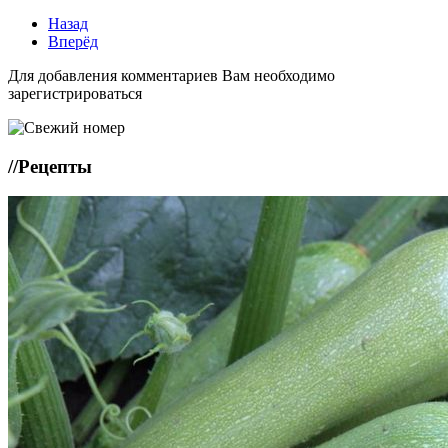
Назад
Вперёд
Для добавления комментариев Вам необходимо
зарегистрироваться
//
Рецепты