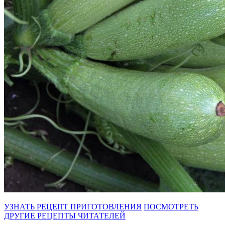
УЗНАТЬ РЕЦЕПТ ПРИГОТОВЛЕНИЯ
ПОСМОТРЕТЬ
ДРУГИЕ РЕЦЕПТЫ ЧИТАТЕЛЕЙ