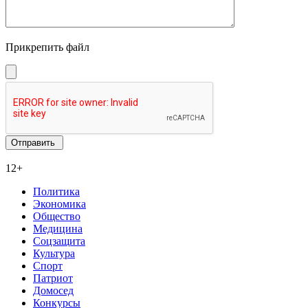
Прикрепить файл
12+
Политика
Экономика
Общество
Медицина
Соцзащита
Культура
Спорт
Патриот
Домосед
Конкурсы