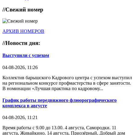
//
Свежий номер
АРХИВ НОМЕРОВ
//
Новости дня:
Выступили с успехом
04-08-2026, 11:26
Коллектив барышского Кадрового центра с успехом выступил
на региональном конкурсе профмастерства в сфере занятости.
В номинации «Лучшая практика по кадровому...
График работы передвижного флюорографического
комплекса в августе
04-08-2026, 11:21
Время работы с 9.00 до 13.00. 4 августа, Самородки. 11
августа, Живайкино. 14 августа, Приозёрный, Добрый дом