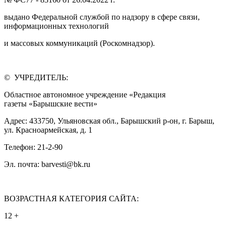
выдано Федеральной службой по надзору в сфере связи,
информационных технологий
и массовых коммуникаций (Роскомнадзор).
© УЧРЕДИТЕЛЬ:
Областное автономное учреждение «Редакция
газеты «Барышские вести»
Адрес: 433750, Ульяновская обл., Барышский р-он, г. Барыш,
ул. Красноармейская, д. 1
Телефон: 21-2-90
Эл. почта: barvesti@bk.ru
ВОЗРАСТНАЯ КАТЕГОРИЯ САЙТА:
12 +