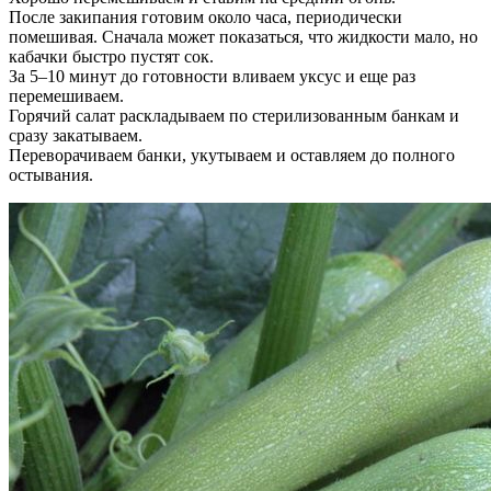
После закипания готовим около часа, периодически
помешивая. Сначала может показаться, что жидкости мало, но
кабачки быстро пустят сок.
За 5–10 минут до готовности вливаем уксус и еще раз
перемешиваем.
Горячий салат раскладываем по стерилизованным банкам и
сразу закатываем.
Переворачиваем банки, укутываем и оставляем до полного
остывания.