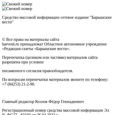
Средство массовой информации сетевое издание "Барышские
вести"
© Все права на материалы сайта
barvesti.ru принадлежат Областное автономное учреждение
«Редакция газеты «Барышские вести».
Перепечатка (целиком или частями) материалов сайта
разрешена при условии
письменного согласия правообладателя.
По вопросам перепечатки материалов звоните по телефону:
+7 (84253) 21-2-90.
Главный редактор Козлов Фёдор Геннадиевич
Регистрационный номер средства массовой информации Эл
№ ФС77 - 83160 от 26.04.2022 г.