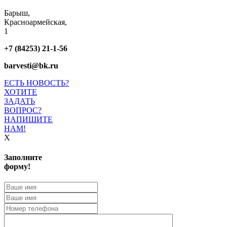
Барыш,
Красноармейская,
1
+7 (84253) 21-1-56
barvesti@bk.ru
ЕСТЬ НОВОСТЬ?
ХОТИТЕ
ЗАДАТЬ
ВОПРОС?
НАПИШИТЕ
НАМ!
X
Заполните
форму!