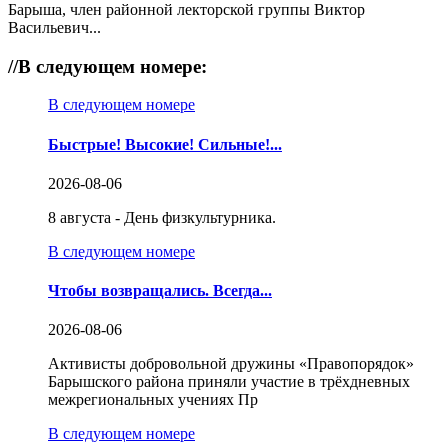
Барыша, член районной лекторской группы Виктор
Васильевич...
//
В следующем номере:
В следующем номере
Быстрые! Высокие! Сильные!...
2026-08-06
8 августа - День физкультурника.
В следующем номере
Чтобы возвращались. Всегда...
2026-08-06
Активисты добровольной дружины «Правопорядок»
Барышского района приняли участие в трёхдневных
межрегиональных учениях Пр
В следующем номере