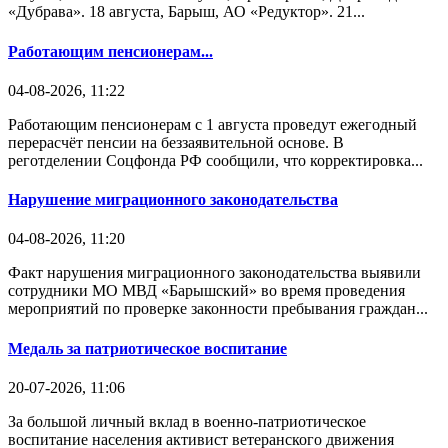
«Дубрава». 18 августа, Барыш, АО «Редуктор». 21...
Работающим пенсионерам...
04-08-2026, 11:22
Работающим пенсионерам с 1 августа проведут ежегодный
перерасчёт пенсии на беззаявительной основе. В
реготделении Соцфонда РФ сообщили, что корректировка...
Нарушение миграционного законодательства
04-08-2026, 11:20
Факт нарушения миграционного законодательства выявили
сотрудники МО МВД «Барышский» во время проведения
мероприятий по проверке законности пребывания граждан...
Медаль за патриотическое воспитание
20-07-2026, 11:06
За большой личный вклад в военно-патриотическое
воспитание населения активист ветеранского движения