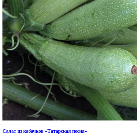
Салат из кабачков «Татарская песня»