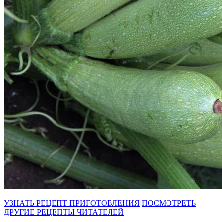
УЗНАТЬ РЕЦЕПТ ПРИГОТОВЛЕНИЯ
ПОСМОТРЕТЬ
ДРУГИЕ РЕЦЕПТЫ ЧИТАТЕЛЕЙ