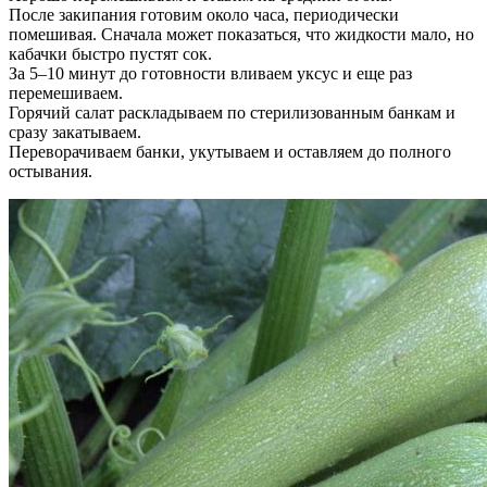
После закипания готовим около часа, периодически
помешивая. Сначала может показаться, что жидкости мало, но
кабачки быстро пустят сок.
За 5–10 минут до готовности вливаем уксус и еще раз
перемешиваем.
Горячий салат раскладываем по стерилизованным банкам и
сразу закатываем.
Переворачиваем банки, укутываем и оставляем до полного
остывания.