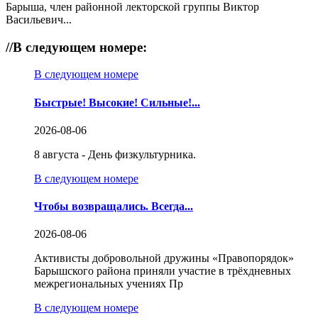
Барыша, член районной лекторской группы Виктор
Васильевич...
//
В следующем номере:
В следующем номере
Быстрые! Высокие! Сильные!...
2026-08-06
8 августа - День физкультурника.
В следующем номере
Чтобы возвращались. Всегда...
2026-08-06
Активисты добровольной дружины «Правопорядок»
Барышского района приняли участие в трёхдневных
межрегиональных учениях Пр
В следующем номере