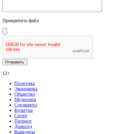
Прикрепить файл
12+
Политика
Экономика
Общество
Медицина
Соцзащита
Культура
Спорт
Патриот
Домосед
Конкурсы