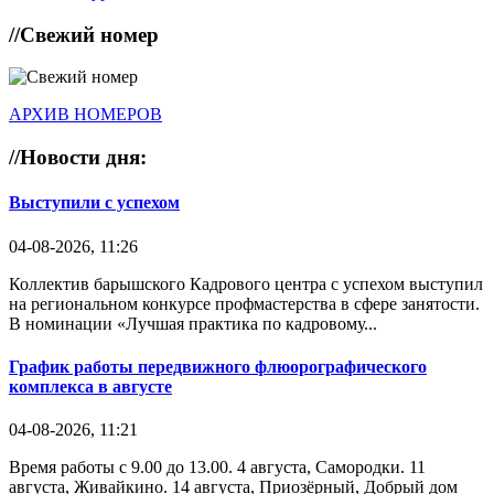
//
Свежий номер
АРХИВ НОМЕРОВ
//
Новости дня:
Выступили с успехом
04-08-2026, 11:26
Коллектив барышского Кадрового центра с успехом выступил
на региональном конкурсе профмастерства в сфере занятости.
В номинации «Лучшая практика по кадровому...
График работы передвижного флюорографического
комплекса в августе
04-08-2026, 11:21
Время работы с 9.00 до 13.00. 4 августа, Самородки. 11
августа, Живайкино. 14 августа, Приозёрный, Добрый дом