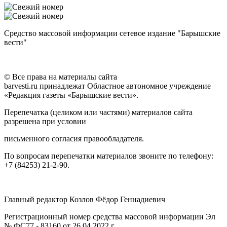
Средство массовой информации сетевое издание "Барышские
вести"
© Все права на материалы сайта
barvesti.ru принадлежат Областное автономное учреждение
«Редакция газеты «Барышские вести».
Перепечатка (целиком или частями) материалов сайта
разрешена при условии
письменного согласия правообладателя.
По вопросам перепечатки материалов звоните по телефону:
+7 (84253) 21-2-90.
Главный редактор Козлов Фёдор Геннадиевич
Регистрационный номер средства массовой информации Эл
№ ФС77 - 83160 от 26.04.2022 г.