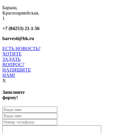
Барыш,
Красноармейская,
1
+7 (84253) 21-1-56
barvesti@bk.ru
ЕСТЬ НОВОСТЬ?
ХОТИТЕ
ЗАДАТЬ
ВОПРОС?
НАПИШИТЕ
НАМ!
X
Заполните
форму!