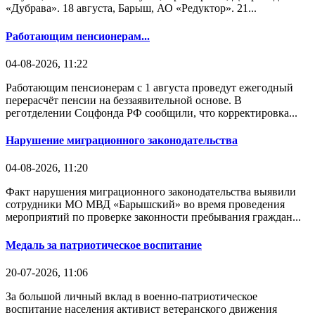
«Дубрава». 18 августа, Барыш, АО «Редуктор». 21...
Работающим пенсионерам...
04-08-2026, 11:22
Работающим пенсионерам с 1 августа проведут ежегодный
перерасчёт пенсии на беззаявительной основе. В
реготделении Соцфонда РФ сообщили, что корректировка...
Нарушение миграционного законодательства
04-08-2026, 11:20
Факт нарушения миграционного законодательства выявили
сотрудники МО МВД «Барышский» во время проведения
мероприятий по проверке законности пребывания граждан...
Медаль за патриотическое воспитание
20-07-2026, 11:06
За большой личный вклад в военно-патриотическое
воспитание населения активист ветеранского движения