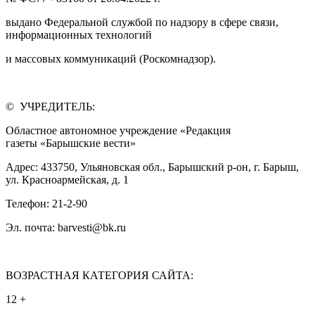
выдано Федеральной службой по надзору в сфере связи,
информационных технологий
и массовых коммуникаций (Роскомнадзор).
© УЧРЕДИТЕЛЬ:
Областное автономное учреждение «Редакция
газеты «Барышские вести»
Адрес: 433750, Ульяновская обл., Барышский р-он, г. Барыш,
ул. Красноармейская, д. 1
Телефон: 21-2-90
Эл. почта: barvesti@bk.ru
ВОЗРАСТНАЯ КАТЕГОРИЯ САЙТА:
12 +