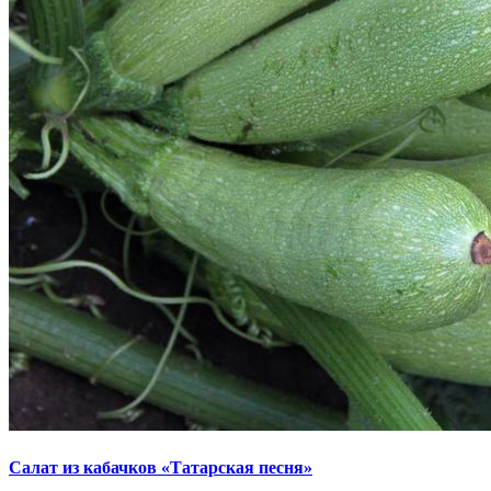
Салат из кабачков «Татарская песня»