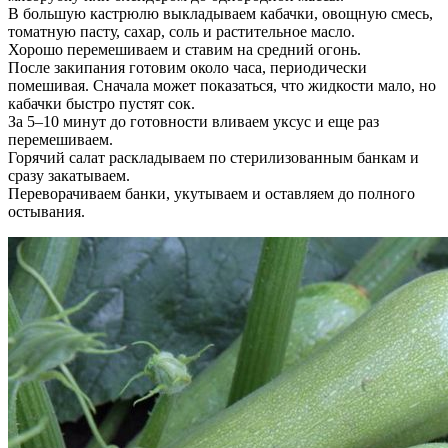
В большую кастрюлю выкладываем кабачки, овощную смесь,
томатную пасту, сахар, соль и растительное масло.
Хорошо перемешиваем и ставим на средний огонь.
После закипания готовим около часа, периодически
помешивая. Сначала может показаться, что жидкости мало, но
кабачки быстро пустят сок.
За 5–10 минут до готовности вливаем уксус и еще раз
перемешиваем.
Горячий салат раскладываем по стерилизованным банкам и
сразу закатываем.
Переворачиваем банки, укутываем и оставляем до полного
остывания.