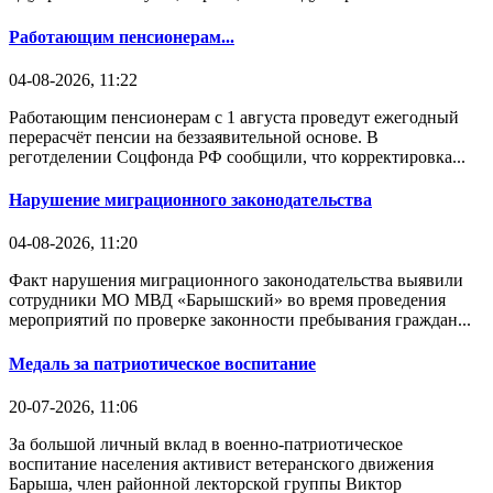
Работающим пенсионерам...
04-08-2026, 11:22
Работающим пенсионерам с 1 августа проведут ежегодный
перерасчёт пенсии на беззаявительной основе. В
реготделении Соцфонда РФ сообщили, что корректировка...
Нарушение миграционного законодательства
04-08-2026, 11:20
Факт нарушения миграционного законодательства выявили
сотрудники МО МВД «Барышский» во время проведения
мероприятий по проверке законности пребывания граждан...
Медаль за патриотическое воспитание
20-07-2026, 11:06
За большой личный вклад в военно-патриотическое
воспитание населения активист ветеранского движения
Барыша, член районной лекторской группы Виктор