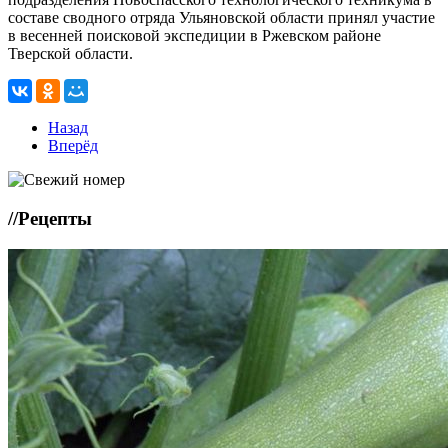
составе сводного отряда Ульяновской области принял участие
в весенней поисковой экспедиции в Ржевском районе
Тверской области.
Назад
Вперёд
//
Рецепты