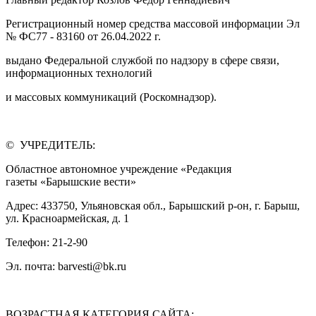
Регистрационный номер средства массовой информации Эл
№ ФС77 - 83160 от 26.04.2022 г.
выдано Федеральной службой по надзору в сфере связи,
информационных технологий
и массовых коммуникаций (Роскомнадзор).
© УЧРЕДИТЕЛЬ:
Областное автономное учреждение «Редакция
газеты «Барышские вести»
Адрес: 433750, Ульяновская обл., Барышский р-он, г. Барыш,
ул. Красноармейская, д. 1
Телефон: 21-2-90
Эл. почта: barvesti@bk.ru
ВОЗРАСТНАЯ КАТЕГОРИЯ САЙТА: