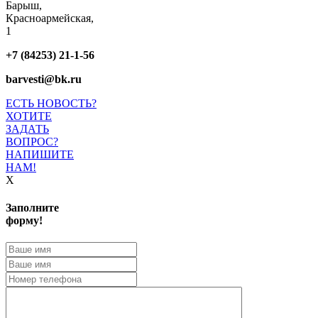
Барыш,
Красноармейская,
1
+7 (84253) 21-1-56
barvesti@bk.ru
ЕСТЬ НОВОСТЬ?
ХОТИТЕ
ЗАДАТЬ
ВОПРОС?
НАПИШИТЕ
НАМ!
X
Заполните
форму!