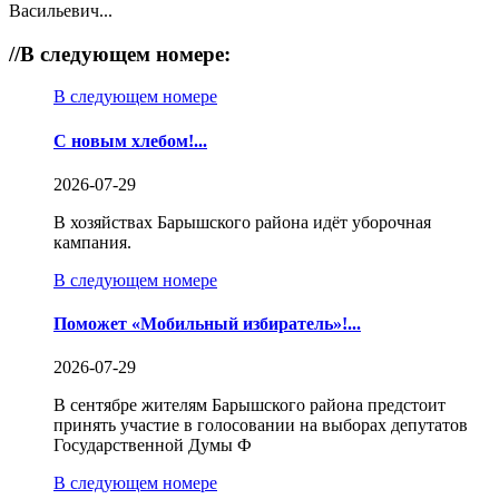
Васильевич...
//
В следующем номере:
В следующем номере
С новым хлебом!...
2026-07-29
В хозяйствах Барышского района идёт уборочная
кампания.
В следующем номере
Поможет «Мобильный избиратель»!...
2026-07-29
В сентябре жителям Барышского района предстоит
принять участие в голосовании на выборах депутатов
Государственной Думы Ф
В следующем номере