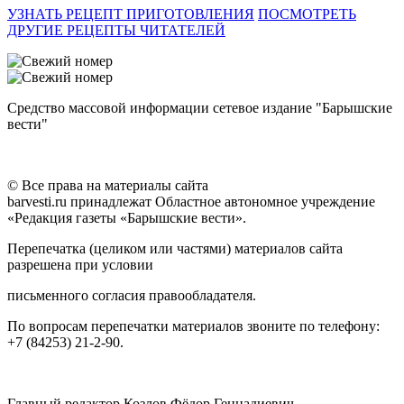
УЗНАТЬ РЕЦЕПТ ПРИГОТОВЛЕНИЯ
ПОСМОТРЕТЬ
ДРУГИЕ РЕЦЕПТЫ ЧИТАТЕЛЕЙ
Средство массовой информации сетевое издание "Барышские
вести"
© Все права на материалы сайта
barvesti.ru принадлежат Областное автономное учреждение
«Редакция газеты «Барышские вести».
Перепечатка (целиком или частями) материалов сайта
разрешена при условии
письменного согласия правообладателя.
По вопросам перепечатки материалов звоните по телефону:
+7 (84253) 21-2-90.
Главный редактор Козлов Фёдор Геннадиевич