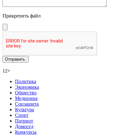
Прикрепить файл
12+
Политика
Экономика
Общество
Медицина
Соцзащита
Культура
Спорт
Патриот
Домосед
Конкурсы