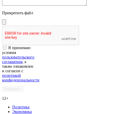
Прикрепить файл
Я принимаю
условия
пользовательского
соглашения
, а
также ознакомлен
и согласен с
политикой
конфиденциальности
12+
Политика
Экономика