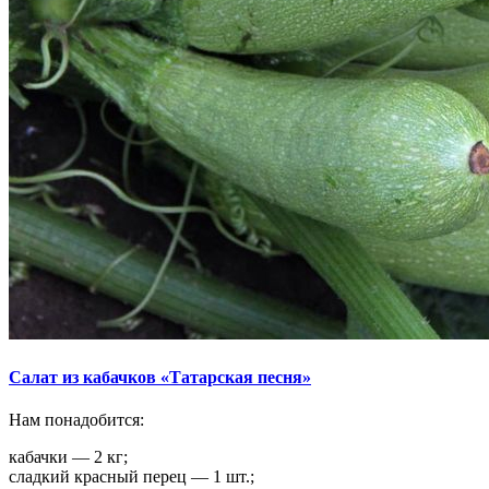
Салат из кабачков «Татарская песня»
Нам понадобится:
кабачки — 2 кг;
сладкий красный перец — 1 шт.;