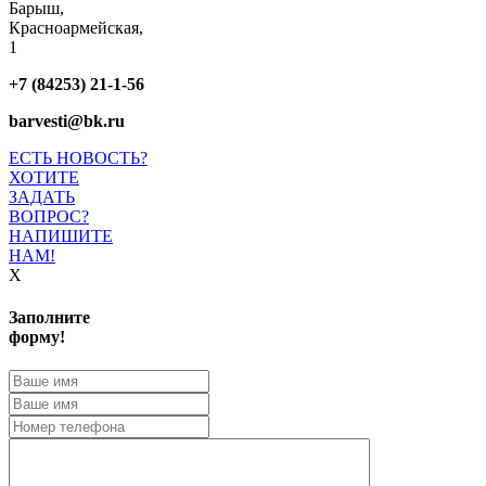
Барыш,
Красноармейская,
1
+7 (84253) 21-1-56
barvesti@bk.ru
ЕСТЬ НОВОСТЬ?
ХОТИТЕ
ЗАДАТЬ
ВОПРОС?
НАПИШИТЕ
НАМ!
X
Заполните
форму!