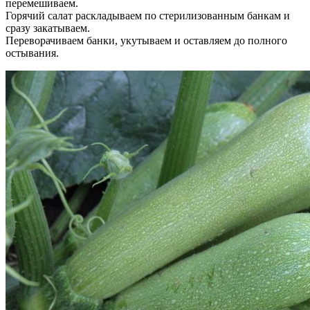
перемешиваем.
Горячий салат раскладываем по стерилизованным банкам и
сразу закатываем.
Переворачиваем банки, укутываем и оставляем до полного
остывания.