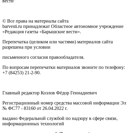
вести"
© Все права на материалы сайта
barvesti.ru принадлежат Областное автономное учреждение
«Редакция газеты «Барышские вести».
Перепечатка (целиком или частями) материалов сайта
разрешена при условии
письменного согласия правообладателя.
По вопросам перепечатки материалов звоните по телефону:
+7 (84253) 21-2-90.
Главный редактор Козлов Фёдор Геннадиевич
Регистрационный номер средства массовой информации Эл
№ ФС77 - 83160 от 26.04.2022 г.
выдано Федеральной службой по надзору в сфере связи,
информационных технологий