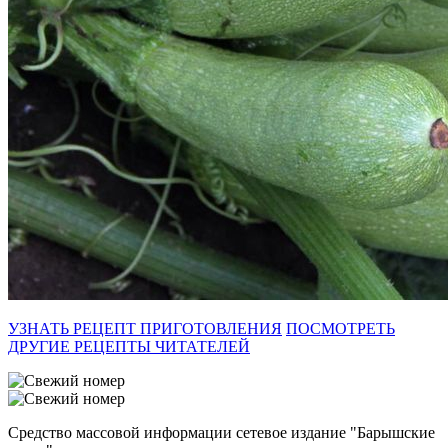
УЗНАТЬ РЕЦЕПТ ПРИГОТОВЛЕНИЯ
ПОСМОТРЕТЬ
ДРУГИЕ РЕЦЕПТЫ ЧИТАТЕЛЕЙ
Средство массовой информации сетевое издание "Барышские