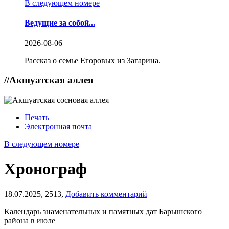
В следующем номере
Ведущие за собой...
2026-08-06
Рассказ о семье Егоровых из Загарина.
//
Акшуатская аллея
Печать
Электронная почта
В следующем номере
Хронограф
18.07.2025,
2513,
Добавить комментарий
Календарь знаменательных и памятных дат Барышского
района в июле