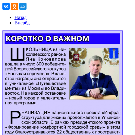
Назад
Вперёд