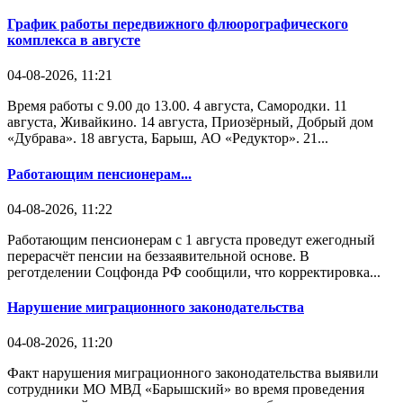
График работы передвижного флюорографического
комплекса в августе
04-08-2026, 11:21
Время работы с 9.00 до 13.00. 4 августа, Самородки. 11
августа, Живайкино. 14 августа, Приозёрный, Добрый дом
«Дубрава». 18 августа, Барыш, АО «Редуктор». 21...
Работающим пенсионерам...
04-08-2026, 11:22
Работающим пенсионерам с 1 августа проведут ежегодный
перерасчёт пенсии на беззаявительной основе. В
реготделении Соцфонда РФ сообщили, что корректировка...
Нарушение миграционного законодательства
04-08-2026, 11:20
Факт нарушения миграционного законодательства выявили
сотрудники МО МВД «Барышский» во время проведения