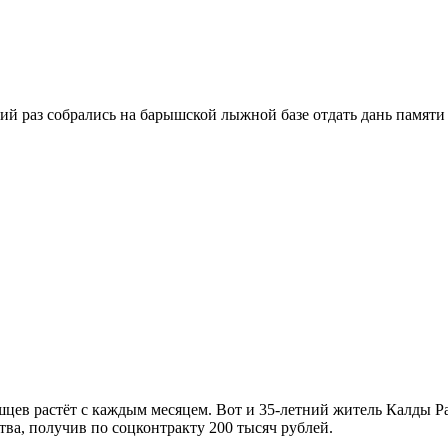
ий раз собрались на барышской лыжной базе отдать дань памяти
цев растёт с каждым месяцем. Вот и 35-летний житель Калды Р
тва, получив по соцконтракту 200 тысяч рублей.