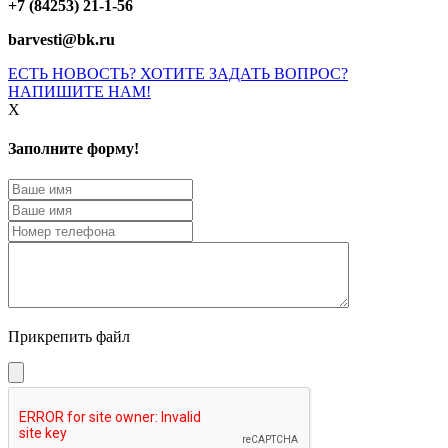
+7 (84253) 21-1-56
barvesti@bk.ru
ЕСТЬ НОВОСТЬ? ХОТИТЕ ЗАДАТЬ ВОПРОС?
НАПИШИТЕ НАМ!
X
Заполните форму!
Прикрепить файл