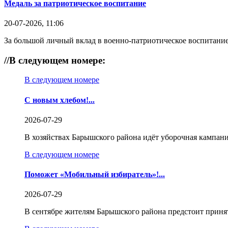
Медаль за патриотическое воспитание
20-07-2026, 11:06
За большой личный вклад в военно-патриотическое воспитание
//
В следующем номере:
В следующем номере
С новым хлебом!...
2026-07-29
В хозяйствах Барышского района идёт уборочная кампани
В следующем номере
Поможет «Мобильный избиратель»!...
2026-07-29
В сентябре жителям Барышского района предстоит приня