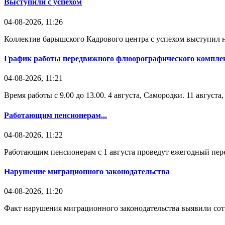
Выступили с успехом
04-08-2026, 11:26
Коллектив барышского Кадрового центра с успехом выступил н
График работы передвижного флюорографического комплек
04-08-2026, 11:21
Время работы с 9.00 до 13.00. 4 августа, Самородки. 11 август
Работающим пенсионерам...
04-08-2026, 11:22
Работающим пенсионерам с 1 августа проведут ежегодный пере
Нарушение миграционного законодательства
04-08-2026, 11:20
Факт нарушения миграционного законодательства выявили со