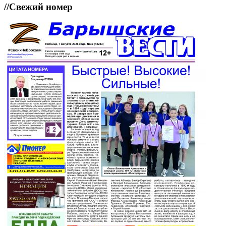
//
Свежий номер