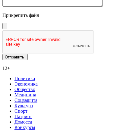
Прикрепить файл
12+
Политика
Экономика
Общество
Медицина
Соцзащита
Культура
Спорт
Патриот
Домосед
Конкурсы