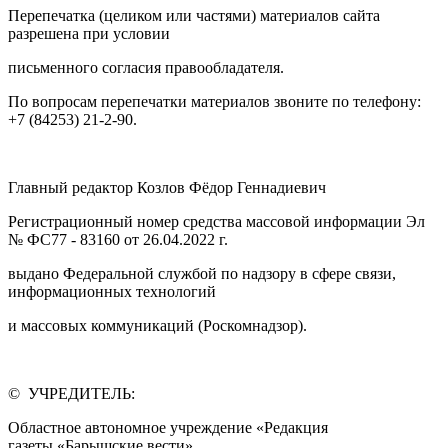
Перепечатка (целиком или частями) материалов сайта
разрешена при условии
письменного согласия правообладателя.
По вопросам перепечатки материалов звоните по телефону:
+7 (84253) 21-2-90.
Главный редактор Козлов Фёдор Геннадиевич
Регистрационный номер средства массовой информации Эл
№ ФС77 - 83160 от 26.04.2022 г.
выдано Федеральной службой по надзору в сфере связи,
информационных технологий
и массовых коммуникаций (Роскомнадзор).
© УЧРЕДИТЕЛЬ:
Областное автономное учреждение «Редакция
газеты «Барышские вести»