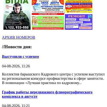
АРХИВ НОМЕРОВ
//
Новости дня:
Выступили с успехом
04-08-2026, 11:26
Коллектив барышского Кадрового центра с успехом выступил
на региональном конкурсе профмастерства в сфере занятости.
В номинации «Лучшая практика по кадровому...
График работы передвижного флюорографического
комплекса в августе
04-08-2026, 11:21