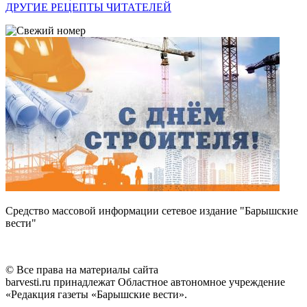
ДРУГИЕ РЕЦЕПТЫ ЧИТАТЕЛЕЙ
Средство массовой информации сетевое издание "Барышские
вести"
© Все права на материалы сайта
barvesti.ru принадлежат Областное автономное учреждение
«Редакция газеты «Барышские вести».