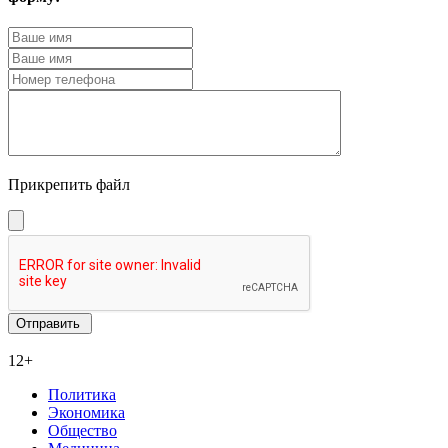
Прикрепить файл
12+
Политика
Экономика
Общество