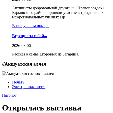
Активисты добровольной дружины «Правопорядок»
Барышского района приняли участие в трёхдневных
межрегиональных учениях Пр
В следующем номере
Ведущие за собой...
2026-08-06
Рассказ о семье Егоровых из Загарина.
//
Акшуатская аллея
Печать
Электронная почта
Патриот
Открылась выставка