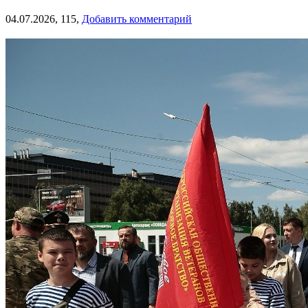
04.07.2026,
115,
Добавить комментарий