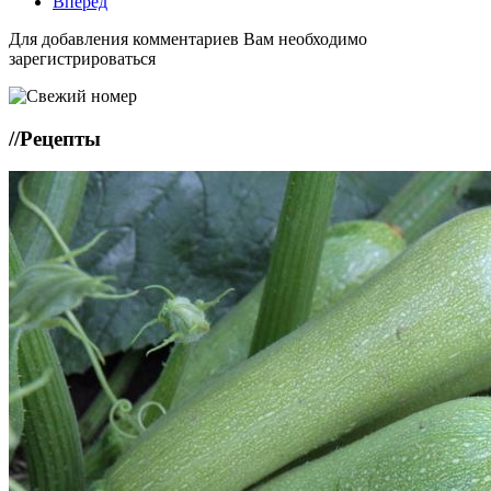
Вперёд
Для добавления комментариев Вам необходимо
зарегистрироваться
//
Рецепты