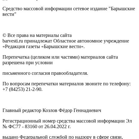
Средство массовой информации сетевое издание "Барышские
вести"
© Все права на материалы сайта
barvesti.ru принадлежат Областное автономное учреждение
«Редакция газеты «Барышские вести».
Перепечатка (целиком или частями) материалов сайта
разрешена при условии
письменного согласия правообладателя.
По вопросам перепечатки материалов звоните по телефону:
+7 (84253) 21-2-90.
Главный редактор Козлов Фёдор Геннадиевич
Регистрационный номер средства массовой информации Эл
№ ФС77 - 83160 от 26.04.2022 г.
выдано Федеральной службой по надзору в сфере связи,