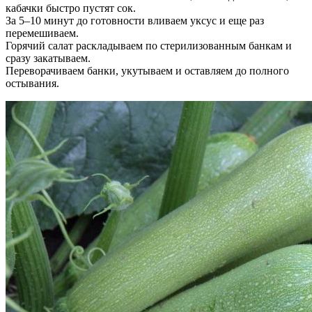
кабачки быстро пустят сок.
За 5–10 минут до готовности вливаем уксус и еще раз
перемешиваем.
Горячий салат раскладываем по стерилизованным банкам и
сразу закатываем.
Переворачиваем банки, укутываем и оставляем до полного
остывания.