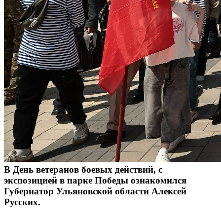
В День ветеранов боевых действий, с
экспозицией в парке Победы ознакомился
Губернатор Ульяновской области Алексей
Русских.