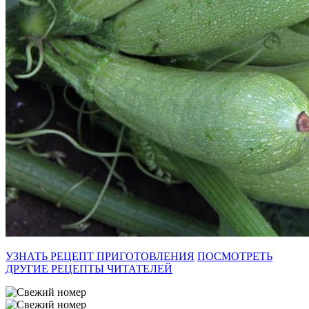
УЗНАТЬ РЕЦЕПТ ПРИГОТОВЛЕНИЯ
ПОСМОТРЕТЬ
ДРУГИЕ РЕЦЕПТЫ ЧИТАТЕЛЕЙ