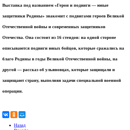
Выставка под названием «Герои и подвиги — юные
защитники Родины» знакомит с подвигами героев Великой
Отечественной войны и современных защитников
Отечества. Она состоит из 16 стендов: на одной стороне
описываются подвиги юных бойцов, которые сражались на
благо Родины в годы Великой Отечественной войны, на
другой — рассказ об ульяновцах, которые защищали и
защищают страну, выполняя задачи специальной военной
операции.
Назад