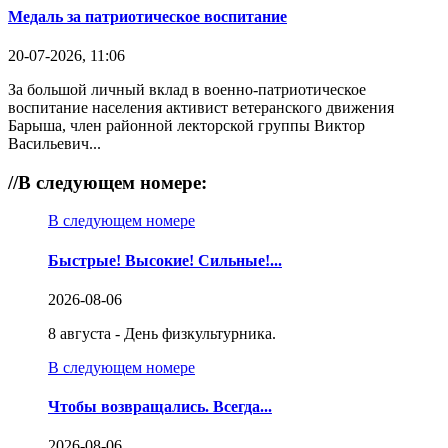
Медаль за патриотическое воспитание
20-07-2026, 11:06
За большой личный вклад в военно-патриотическое
воспитание населения активист ветеранского движения
Барыша, член районной лекторской группы Виктор
Васильевич...
//
В следующем номере:
В следующем номере
Быстрые! Высокие! Сильные!...
2026-08-06
8 августа - День физкультурника.
В следующем номере
Чтобы возвращались. Всегда...
2026-08-06