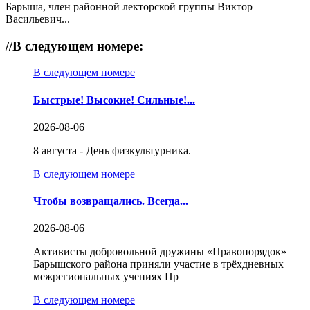
Барыша, член районной лекторской группы Виктор
Васильевич...
//
В следующем номере:
В следующем номере
Быстрые! Высокие! Сильные!...
2026-08-06
8 августа - День физкультурника.
В следующем номере
Чтобы возвращались. Всегда...
2026-08-06
Активисты добровольной дружины «Правопорядок»
Барышского района приняли участие в трёхдневных
межрегиональных учениях Пр
В следующем номере