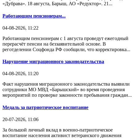
«Дубрава». 18 августа, Барыш, АО «Редуктор». 21...
Работающим пенсионерам...
04-08-2026, 11:22
Работающим пенсионерам с 1 августа проведут ежегодный
перерасчёт пенсии на беззаявительной основе. В
реготделении Соцфонда РФ сообщили, что корректировка...
Нарушение миграционного законодательства
04-08-2026, 11:20
Факт нарушения миграционного законодательства выявили
сотрудники МО МВД «Барышский» во время проведения
мероприятий по проверке законности пребывания граждан...
Медаль за патриотическое воспитание
20-07-2026, 11:06
За большой личный вклад в военно-патриотическое
воспитание населения активист ветеранского движения