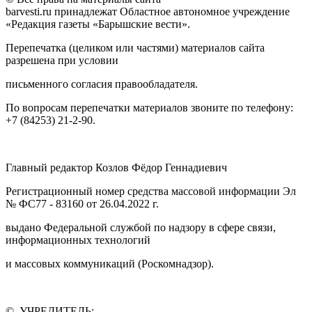
barvesti.ru принадлежат Областное автономное учреждение
«Редакция газеты «Барышские вести».
Перепечатка (целиком или частями) материалов сайта
разрешена при условии
письменного согласия правообладателя.
По вопросам перепечатки материалов звоните по телефону:
+7 (84253) 21-2-90.
Главный редактор Козлов Фёдор Геннадиевич
Регистрационный номер средства массовой информации Эл
№ ФС77 - 83160 от 26.04.2022 г.
выдано Федеральной службой по надзору в сфере связи,
информационных технологий
и массовых коммуникаций (Роскомнадзор).
© УЧРЕДИТЕЛЬ: