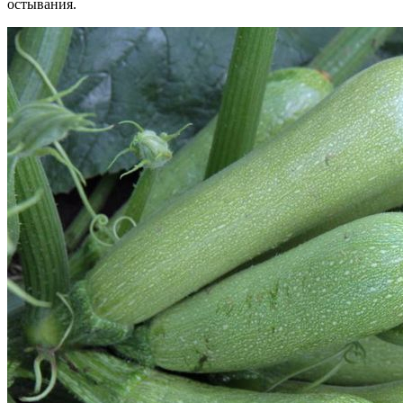
остывания.