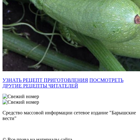
УЗНАТЬ РЕЦЕПТ ПРИГОТОВЛЕНИЯ
ПОСМОТРЕТЬ
ДРУГИЕ РЕЦЕПТЫ ЧИТАТЕЛЕЙ
Средство массовой информации сетевое издание "Барышские
вести"
© Все права на материалы сайта