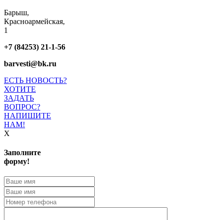
Барыш,
Красноармейская,
1
+7 (84253) 21-1-56
barvesti@bk.ru
ЕСТЬ НОВОСТЬ?
ХОТИТЕ
ЗАДАТЬ
ВОПРОС?
НАПИШИТЕ
НАМ!
X
Заполните
форму!