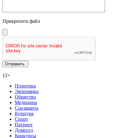
Прикрепить файл
12+
Политика
Экономика
Общество
Медицина
Соцзащита
Культура
Спорт
Патриот
Домосед
Конкурсы