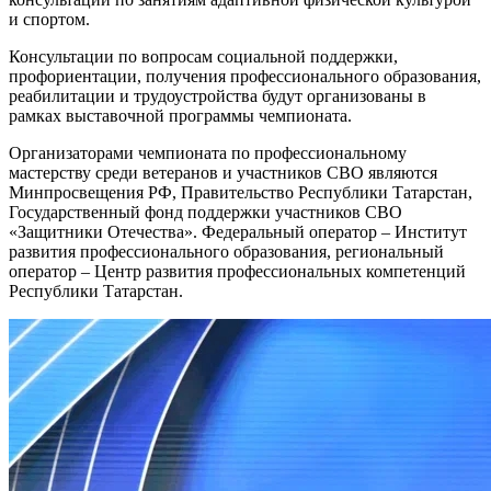
и спортом.
Консультации по вопросам социальной поддержки,
профориентации, получения профессионального образования,
реабилитации и трудоустройства будут организованы в
рамках выставочной программы чемпионата.
Организаторами чемпионата по профессиональному
мастерству среди ветеранов и участников СВО являются
Минпросвещения РФ, Правительство Республики Татарстан,
Государственный фонд поддержки участников СВО
«Защитники Отечества». Федеральный оператор – Институт
развития профессионального образования, региональный
оператор – Центр развития профессиональных компетенций
Республики Татарстан.