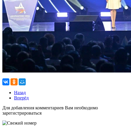
Назад
Вперёд
Для добавления комментариев Вам необходимо
зарегистрироваться