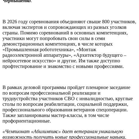
Чернышенко
.
В 2026 году соревнования объединяют свыше 800 участников,
включая экспертов и сопровождающих из разных уголков
страны. Помимо соревнований в основных компетенциях,
участники могут попробовать свои силы в семи
демонстрационных компетенциях, в числе которых
«Промышленная робототехника», «Монтаж
радиоэлектронной аппаратуры», «Архитектор будущего –
нейросетевое искусство» и другие. Им также доступно
профтестирование и знакомство с новыми профессиями.
В рамках деловой программы пройдет пленарное заседание
по вопросам профессиональной реализации и
трудоустройства участников СВО с инвалидностью, круглые
столы по вопросам реабилитации, социальной поддержки,
профессионального образования ветеранов спецоперации.
Также запланированы мастер-классы, в том числе
профориентационные.
«Чемпионат «Абилимпикс» дает ветеранам уникальную
возможность получить новые профессиональные навыки,