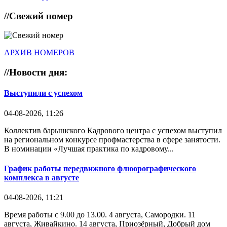
//
Свежий номер
АРХИВ НОМЕРОВ
//
Новости дня:
Выступили с успехом
04-08-2026, 11:26
Коллектив барышского Кадрового центра с успехом выступил
на региональном конкурсе профмастерства в сфере занятости.
В номинации «Лучшая практика по кадровому...
График работы передвижного флюорографического
комплекса в августе
04-08-2026, 11:21
Время работы с 9.00 до 13.00. 4 августа, Самородки. 11
августа, Живайкино. 14 августа, Приозёрный, Добрый дом