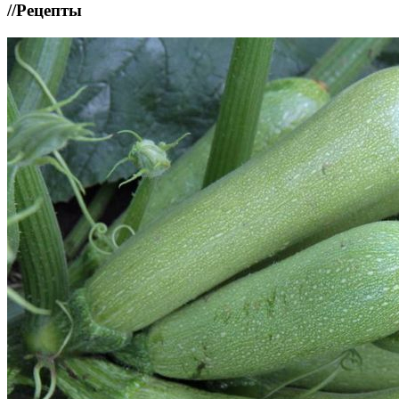
//
Рецепты