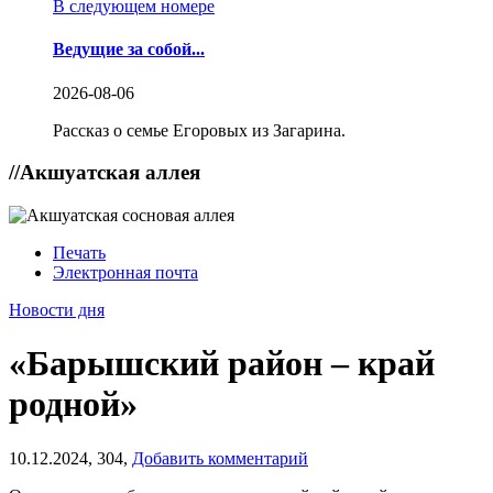
В следующем номере
Ведущие за собой...
2026-08-06
Рассказ о семье Егоровых из Загарина.
//
Акшуатская аллея
Печать
Электронная почта
Новости дня
«Барышский район – край
родной»
10.12.2024,
304,
Добавить комментарий