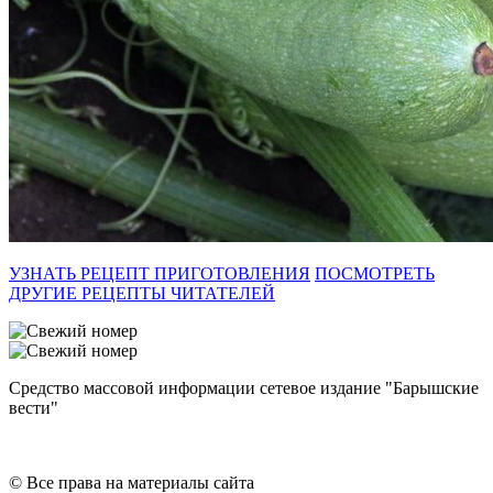
УЗНАТЬ РЕЦЕПТ ПРИГОТОВЛЕНИЯ
ПОСМОТРЕТЬ
ДРУГИЕ РЕЦЕПТЫ ЧИТАТЕЛЕЙ
Средство массовой информации сетевое издание "Барышские
вести"
© Все права на материалы сайта