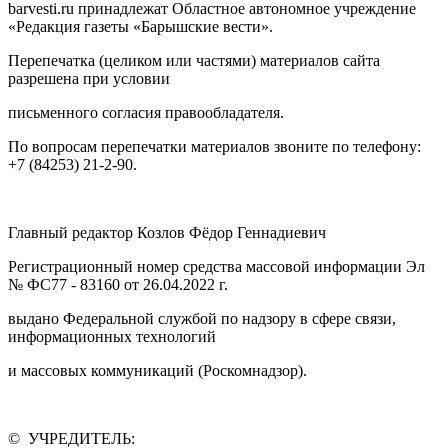
barvesti.ru принадлежат Областное автономное учреждение
«Редакция газеты «Барышские вести».
Перепечатка (целиком или частями) материалов сайта
разрешена при условии
письменного согласия правообладателя.
По вопросам перепечатки материалов звоните по телефону:
+7 (84253) 21-2-90.
Главный редактор Козлов Фёдор Геннадиевич
Регистрационный номер средства массовой информации Эл
№ ФС77 - 83160 от 26.04.2022 г.
выдано Федеральной службой по надзору в сфере связи,
информационных технологий
и массовых коммуникаций (Роскомнадзор).
© УЧРЕДИТЕЛЬ: