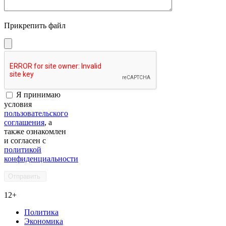
Прикрепить файл
Я принимаю
условия
пользовательского
соглашения
, а
также ознакомлен
и согласен с
политикой
конфиденциальности
12+
Политика
Экономика