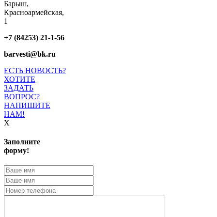
Барыш,
Красноармейская,
1
+7 (84253) 21-1-56
barvesti@bk.ru
ЕСТЬ НОВОСТЬ?
ХОТИТЕ
ЗАДАТЬ
ВОПРОС?
НАПИШИТЕ
НАМ!
X
Заполните
форму!