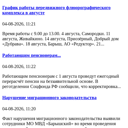
График работы передвижного флюорографического
комплекса в августе
04-08-2026, 11:21
Время работы с 9.00 до 13.00. 4 августа, Самородки. 11
августа, Живайкино. 14 августа, Приозёрный, Добрый дом
«Дубрава». 18 августа, Барыш, АО «Редуктор». 21...
Работающим пенсионерам...
04-08-2026, 11:22
Работающим пенсионерам с 1 августа проведут ежегодный
перерасчёт пенсии на беззаявительной основе. В
реготделении Соцфонда РФ сообщили, что корректировка...
Нарушение миграционного законодательства
04-08-2026, 11:20
Факт нарушения миграционного законодательства выявили
сотрудники МО МВД «Барышский» во время проведения