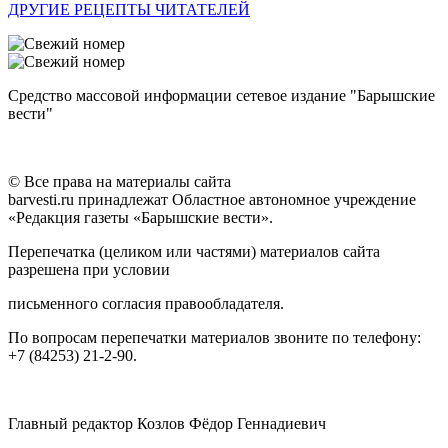
ДРУГИЕ РЕЦЕПТЫ ЧИТАТЕЛЕЙ
Средство массовой информации сетевое издание "Барышские
вести"
© Все права на материалы сайта
barvesti.ru принадлежат Областное автономное учреждение
«Редакция газеты «Барышские вести».
Перепечатка (целиком или частями) материалов сайта
разрешена при условии
письменного согласия правообладателя.
По вопросам перепечатки материалов звоните по телефону:
+7 (84253) 21-2-90.
Главный редактор Козлов Фёдор Геннадиевич