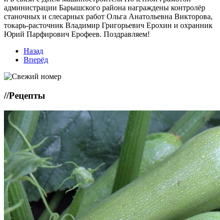
администрации Барышского района награждены контролёр
станочных и слесарных работ Ольга Анатольевна Викторова,
токарь-расточник Владимир Григорьевич Ерохин и охранник
Юрий Парфирович Ерофеев. Поздравляем!
Назад
Вперёд
//
Рецепты