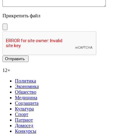
Прикрепить файл
12+
Политика
Экономика
Общество
Медицина
Соцзащита
Культура
Спорт
Патриот
Домосед
Конкурсы