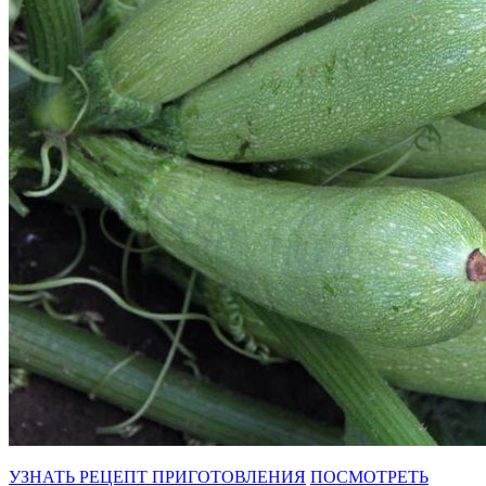
УЗНАТЬ РЕЦЕПТ ПРИГОТОВЛЕНИЯ
ПОСМОТРЕТЬ