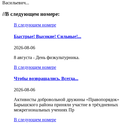
Васильевич...
//
В следующем номере:
В следующем номере
Быстрые! Высокие! Сильные!...
2026-08-06
8 августа - День физкультурника.
В следующем номере
Чтобы возвращались. Всегда...
2026-08-06
Активисты добровольной дружины «Правопорядок»
Барышского района приняли участие в трёхдневных
межрегиональных учениях Пр
В следующем номере