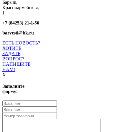
Барыш,
Красноармейская,
1
+7 (84253) 21-1-56
barvesti@bk.ru
ЕСТЬ НОВОСТЬ?
ХОТИТЕ
ЗАДАТЬ
ВОПРОС?
НАПИШИТЕ
НАМ!
X
Заполните
форму!