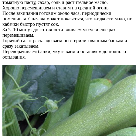
томатную пасту, сахар, соль и растительное масло.
Хорошо перемешиваем и ставим на средний огонь.
После закипания готовим около часа, периодически
помешивая. Сначала может показаться, что жидкости мало, но
кабачки быстро пустят сок.
За 5–10 минут до готовности вливаем уксус и еще раз
перемешиваем.
Горячий салат раскладываем по стерилизованным банкам и
сразу закатываем.
Переворачиваем банки, укутываем и оставляем до полного
остывания.