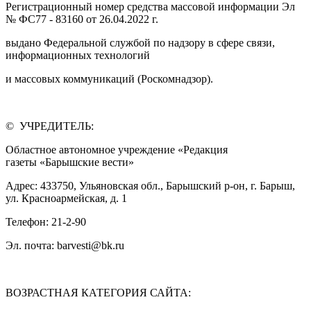
Регистрационный номер средства массовой информации Эл
№ ФС77 - 83160 от 26.04.2022 г.
выдано Федеральной службой по надзору в сфере связи,
информационных технологий
и массовых коммуникаций (Роскомнадзор).
© УЧРЕДИТЕЛЬ:
Областное автономное учреждение «Редакция
газеты «Барышские вести»
Адрес: 433750, Ульяновская обл., Барышский р-он, г. Барыш,
ул. Красноармейская, д. 1
Телефон: 21-2-90
Эл. почта: barvesti@bk.ru
ВОЗРАСТНАЯ КАТЕГОРИЯ САЙТА: