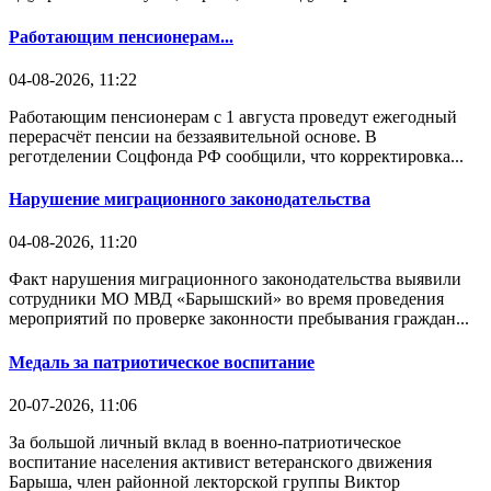
Работающим пенсионерам...
04-08-2026, 11:22
Работающим пенсионерам с 1 августа проведут ежегодный
перерасчёт пенсии на беззаявительной основе. В
реготделении Соцфонда РФ сообщили, что корректировка...
Нарушение миграционного законодательства
04-08-2026, 11:20
Факт нарушения миграционного законодательства выявили
сотрудники МО МВД «Барышский» во время проведения
мероприятий по проверке законности пребывания граждан...
Медаль за патриотическое воспитание
20-07-2026, 11:06
За большой личный вклад в военно-патриотическое
воспитание населения активист ветеранского движения
Барыша, член районной лекторской группы Виктор