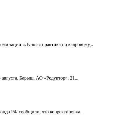
номинации «Лучшая практика по кадровому...
 августа, Барыш, АО «Редуктор». 21...
онда РФ сообщили, что корректировка...