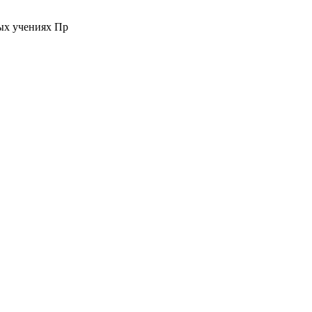
ых учениях Пр