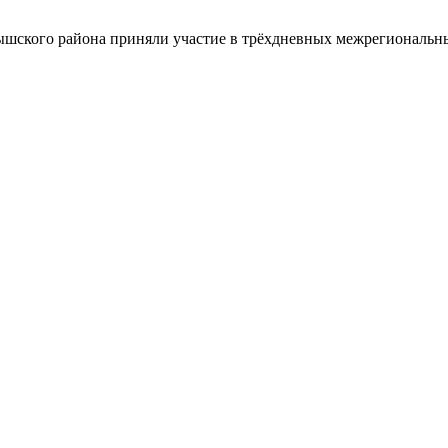
шского района приняли участие в трёхдневных межрегиональн