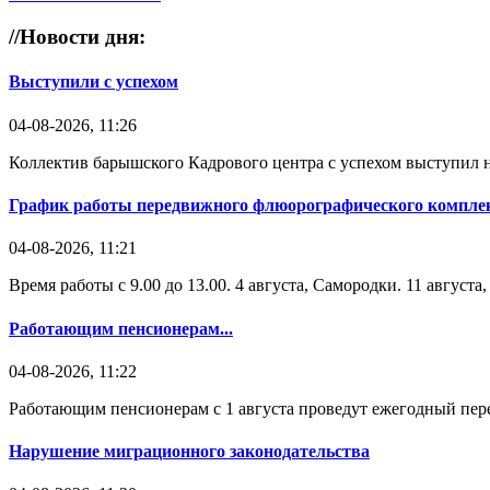
//
Новости дня:
Выступили с успехом
04-08-2026, 11:26
Коллектив барышского Кадрового центра с успехом выступил н
График работы передвижного флюорографического комплек
04-08-2026, 11:21
Время работы с 9.00 до 13.00. 4 августа, Самородки. 11 август
Работающим пенсионерам...
04-08-2026, 11:22
Работающим пенсионерам с 1 августа проведут ежегодный пере
Нарушение миграционного законодательства