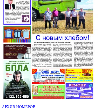
АРХИВ НОМЕРОВ