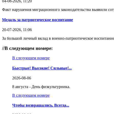
04-08-2026, 11:20
Факт нарушения миграционного законодательства выявили со
Медаль за патриотическое воспитание
20-07-2026, 11:06
За большой личный вклад в военно-патриотическое воспитание
//
В следующем номере:
В следующем номере
Быстрые! Высокие! Сильные!...
2026-08-06
8 августа - День физкультурника.
В следующем номере
Чтобы возвращались. Всегда...