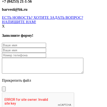
+7 (84253) 21-1-56
barvesti@bk.ru
ЕСТЬ НОВОСТЬ? ХОТИТЕ ЗАДАТЬ ВОПРОС?
НАПИШИТЕ НАМ!
X
Заполните форму!
Прикрепить файл