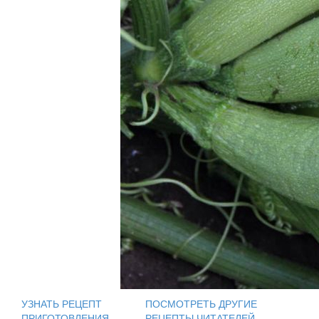
УЗНАТЬ РЕЦЕПТ
ПОСМОТРЕТЬ ДРУГИЕ
ПРИГОТОВЛЕНИЯ
РЕЦЕПТЫ ЧИТАТЕЛЕЙ