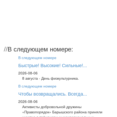
//
В следующем номере:
В следующем номере
Быстрые! Высокие! Сильные!...
2026-08-06
8 августа - День физкультурника.
В следующем номере
Чтобы возвращались. Всегда...
2026-08-06
Активисты добровольной дружины
«Правопорядок» Барышского района приняли