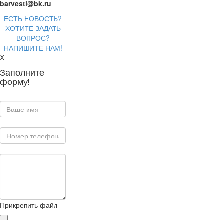
barvesti@bk.ru
ЕСТЬ НОВОСТЬ?
ХОТИТЕ ЗАДАТЬ
ВОПРОС?
НАПИШИТЕ НАМ!
X
Заполните
форму!
Прикрепить файл