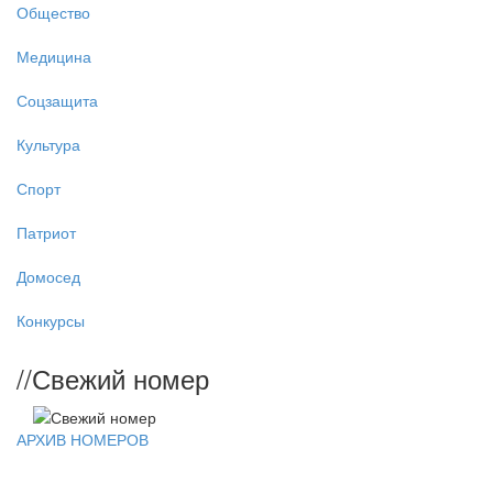
Общество
Медицина
Соцзащита
Культура
Спорт
Патриот
Домосед
Конкурсы
//
Свежий номер
АРХИВ НОМЕРОВ