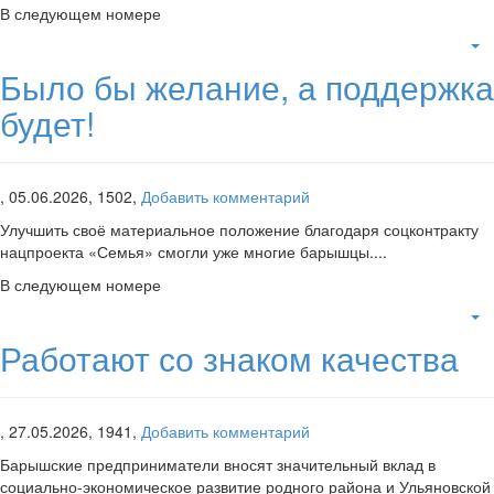
В следующем номере
Было бы желание, а поддержка
будет!
,
05.06.2026,
1502,
Добавить комментарий
Улучшить своё материальное положение благодаря соцконтракту
нацпроекта «Семья» смогли уже многие барышцы....
В следующем номере
Работают со знаком качества
,
27.05.2026,
1941,
Добавить комментарий
Барышские предприниматели вносят значительный вклад в
социально-экономическое развитие родного района и Ульяновской