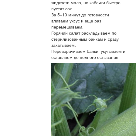
жидкости мало, но кабачки быстро
пустят сок.
За 5–10 минут до готовности
вливаем уксус и еще раз
перемешиваем.
Горячий салат раскладываем по
стерилизованным банкам и сразу
закатываем.
Переворачиваем банки, укутываем и
оставляем до полного остывания.