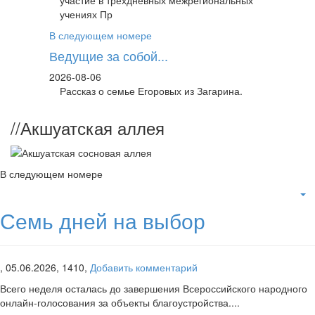
участие в трёхдневных межрегиональных
учениях Пр
В следующем номере
Ведущие за собой...
2026-08-06
Рассказ о семье Егоровых из Загарина.
//
Акшуатская аллея
В следующем номере
Семь дней на выбор
,
05.06.2026,
1410,
Добавить комментарий
Всего неделя осталась до завершения Всероссийского народного
онлайн-голосования за объекты благоустройства....