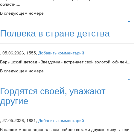
области....
В следующем номере
Полвека в стране детства
,
05.06.2026,
1555,
Добавить комментарий
Барышский детсад «Звёздочка» встречает свой золотой юбилей....
В следующем номере
Гордятся своей, уважают
другие
,
27.05.2026,
1881,
Добавить комментарий
В нашем многонациональном районе веками дружно живут люди