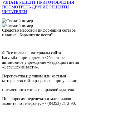
УЗНАТЬ РЕЦЕПТ ПРИГОТОВЛЕНИЯ
ПОСМОТРЕТЬ ДРУГИЕ РЕЦЕПТЫ
ЧИТАТЕЛЕЙ
Средство массовой информации сетевое
издание "Барышские вести"
© Все права на материалы сайта
barvesti.ru принадлежат Областное
автономное учреждение «Редакция газеты
«Барышские вести».
Перепечатка (целиком или частями)
материалов сайта разрешена при условии
письменного согласия правообладателя.
По вопросам перепечатки материалов
звоните по телефону: +7 (84253) 21-2-90.