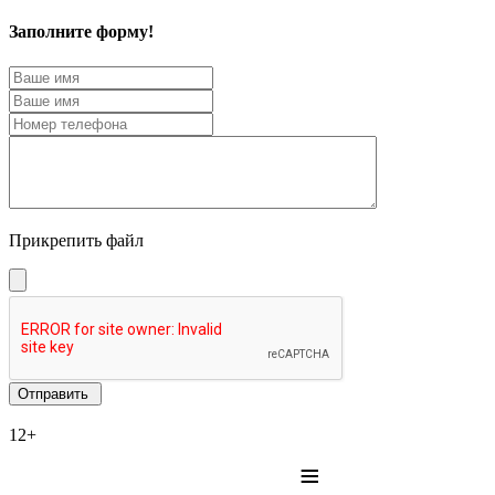
Заполните форму!
Прикрепить файл
12+
≡