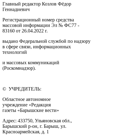
Главный редактор Козлов Фёдор
Геннадиевич
Регистрационный номер средства
массовой информации Эл № ФС77 -
83160 от 26.04.2022 г.
выдано Федеральной службой по надзору
в сфере связи, информационных
технологий
и массовых коммуникаций
(Роскомнадзор).
© УЧРЕДИТЕЛЬ:
Областное автономное
учреждение «Редакция
газеты «Барышские вести»
Адрес: 433750, Ульяновская обл.,
Барышский р-он, г. Барыш, ул.
Красноармейская, д. 1