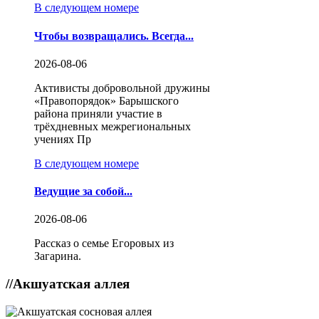
В следующем номере
Чтобы возвращались. Всегда...
2026-08-06
Активисты добровольной дружины
«Правопорядок» Барышского
района приняли участие в
трёхдневных межрегиональных
учениях Пр
В следующем номере
Ведущие за собой...
2026-08-06
Рассказ о семье Егоровых из
Загарина.
//
Акшуатская аллея