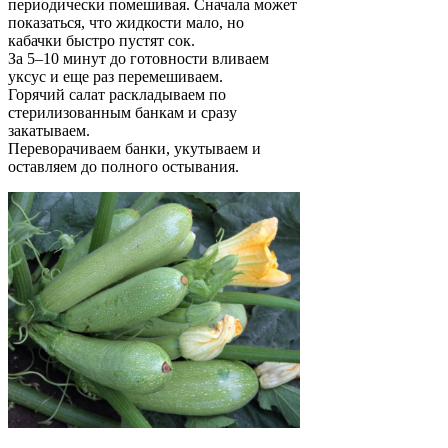
периодически помешивая. Сначала может
показаться, что жидкости мало, но
кабачки быстро пустят сок.
За 5–10 минут до готовности вливаем
уксус и еще раз перемешиваем.
Горячий салат раскладываем по
стерилизованным банкам и сразу
закатываем.
Переворачиваем банки, укутываем и
оставляем до полного остывания.