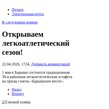
Печать
Электронная почта
В следующем номере
Открываем
легкоатлетический
сезон!
22.04.2026,
1724,
Добавить комментарий
1 мая в Барыше состоится традиционная
39-я районная легкоатлетическая эстафета
на призы газеты «Барышские вести».
Назад
Вперёд