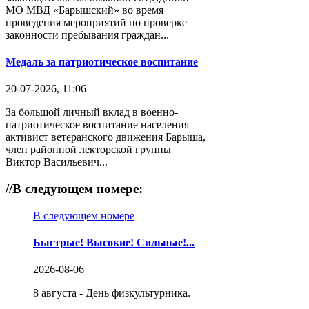
МО МВД «Барышский» во время
проведения мероприятий по проверке
законности пребывания граждан...
Медаль за патриотическое воспитание
20-07-2026, 11:06
За большой личный вклад в военно-
патриотическое воспитание населения
активист ветеранского движения Барыша,
член районной лекторской группы
Виктор Васильевич...
//
В следующем номере:
В следующем номере
Быстрые! Высокие! Сильные!...
2026-08-06
8 августа - День физкультурника.