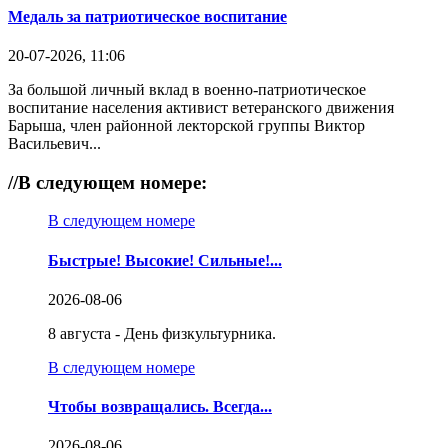
Медаль за патриотическое воспитание
20-07-2026, 11:06
За большой личный вклад в военно-патриотическое
воспитание населения активист ветеранского движения
Барыша, член районной лекторской группы Виктор
Васильевич...
//
В следующем номере:
В следующем номере
Быстрые! Высокие! Сильные!...
2026-08-06
8 августа - День физкультурника.
В следующем номере
Чтобы возвращались. Всегда...
2026-08-06