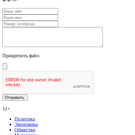
Прикрепить файл
12+
Политика
Экономика
Общество