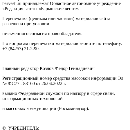
barvesti.ru принадлежат Областное автономное учреждение
«Редакция газеты «Барышские вести».
Перепечатка (целиком или частями) материалов сайта
разрешена при условии
письменного согласия правообладателя.
По вопросам перепечатки материалов звоните по телефону:
+7 (84253) 21-2-90.
Главный редактор Козлов Фёдор Геннадиевич
Регистрационный номер средства массовой информации Эл
№ ФС77 - 83160 от 26.04.2022 г.
выдано Федеральной службой по надзору в сфере связи,
информационных технологий
и массовых коммуникаций (Роскомнадзор).
© УЧРЕДИТЕЛЬ: