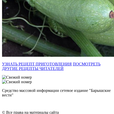
УЗНАТЬ РЕЦЕПТ ПРИГОТОВЛЕНИЯ
ПОСМОТРЕТЬ
ДРУГИЕ РЕЦЕПТЫ ЧИТАТЕЛЕЙ
Средство массовой информации сетевое издание "Барышские
вести"
© Все права на материалы сайта