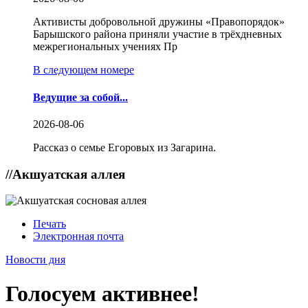
Активисты добровольной дружины «Правопорядок»
Барышского района приняли участие в трёхдневных
межрегиональных учениях Пр
В следующем номере
Ведущие за собой...
2026-08-06
Рассказ о семье Егоровых из Загарина.
//
Акшуатская аллея
Печать
Электронная почта
Новости дня
Голосуем активнее!