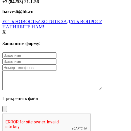
+7 (84253) 21-1-56
barvesti@bk.ru
ЕСТЬ НОВОСТЬ? ХОТИТЕ ЗАДАТЬ ВОПРОС?
НАПИШИТЕ НАМ!
X
Заполните форму!
Прикрепить файл