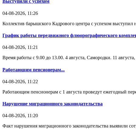
Выступили с успехом
04-08-2026, 11:26
Коллектив барышского Кадрового центра с успехом выступил н
График работы передвижного флюорографического комплек
04-08-2026, 11:21
Время работы с 9.00 до 13.00. 4 августа, Самородки. 11 август
Работающим пенсионерам...
04-08-2026, 11:22
Работающим пенсионерам с 1 августа проведут ежегодный пере
Нарушение миграционного законодательства
04-08-2026, 11:20
Факт нарушения миграционного законодательства выявили со