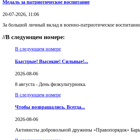
Медаль за патриотическое воспитание
20-07-2026, 11:06
За большой личный вклад в военно-патриотическое воспитание
//
В следующем номере:
В следующем номере
Быстрые! Высокие! Сильные!...
2026-08-06
8 августа - День физкультурника.
В следующем номере
Чтобы возвращались. Всегда...
2026-08-06
Активисты добровольной дружины «Правопорядок» Бары