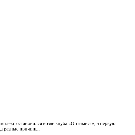
мплекс остановился возле клуба «Оптимист», а первую
да разные причины.