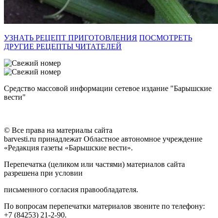
УЗНАТЬ РЕЦЕПТ ПРИГОТОВЛЕНИЯ
ПОСМОТРЕТЬ
ДРУГИЕ РЕЦЕПТЫ ЧИТАТЕЛЕЙ
Средство массовой информации сетевое издание "Барышские
вести"
© Все права на материалы сайта
barvesti.ru принадлежат Областное автономное учреждение
«Редакция газеты «Барышские вести».
Перепечатка (целиком или частями) материалов сайта
разрешена при условии
письменного согласия правообладателя.
По вопросам перепечатки материалов звоните по телефону:
+7 (84253) 21-2-90.