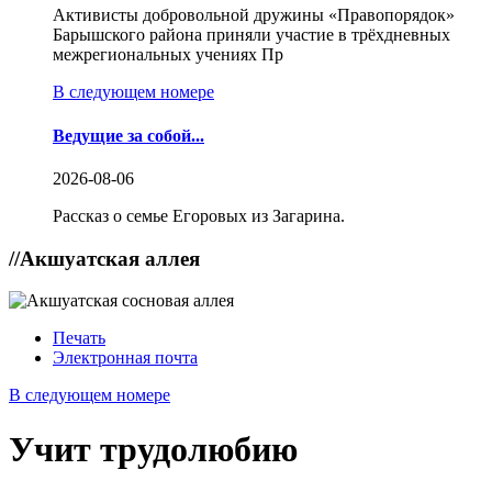
Активисты добровольной дружины «Правопорядок»
Барышского района приняли участие в трёхдневных
межрегиональных учениях Пр
В следующем номере
Ведущие за собой...
2026-08-06
Рассказ о семье Егоровых из Загарина.
//
Акшуатская аллея
Печать
Электронная почта
В следующем номере
Учит трудолюбию