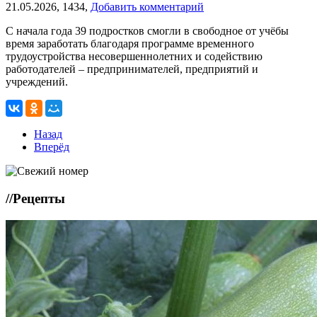
21.05.2026,
1434,
Добавить комментарий
С начала года 39 подростков смогли в свободное от учёбы
время заработать благодаря программе временного
трудоустройства несовершеннолетних и содействию
работодателей – предпринимателей, предприятий и
учреждений.
Назад
Вперёд
//
Рецепты