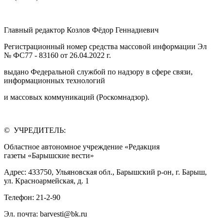
Главный редактор Козлов Фёдор Геннадиевич
Регистрационный номер средства массовой информации Эл
№ ФС77 - 83160 от 26.04.2022 г.
выдано Федеральной службой по надзору в сфере связи,
информационных технологий
и массовых коммуникаций (Роскомнадзор).
© УЧРЕДИТЕЛЬ:
Областное автономное учреждение «Редакция
газеты «Барышские вести»
Адрес: 433750, Ульяновская обл., Барышский р-он, г. Барыш,
ул. Красноармейская, д. 1
Телефон: 21-2-90
Эл. почта: barvesti@bk.ru