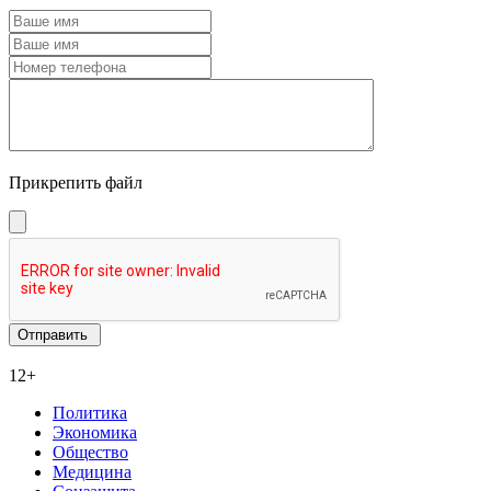
Прикрепить файл
12+
Политика
Экономика
Общество
Медицина