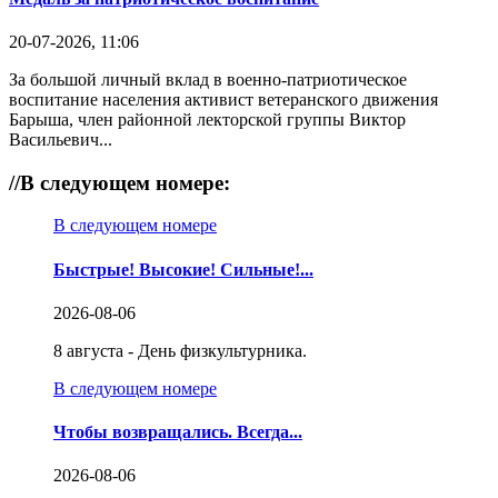
20-07-2026, 11:06
За большой личный вклад в военно-патриотическое
воспитание населения активист ветеранского движения
Барыша, член районной лекторской группы Виктор
Васильевич...
//
В следующем номере:
В следующем номере
Быстрые! Высокие! Сильные!...
2026-08-06
8 августа - День физкультурника.
В следующем номере
Чтобы возвращались. Всегда...
2026-08-06