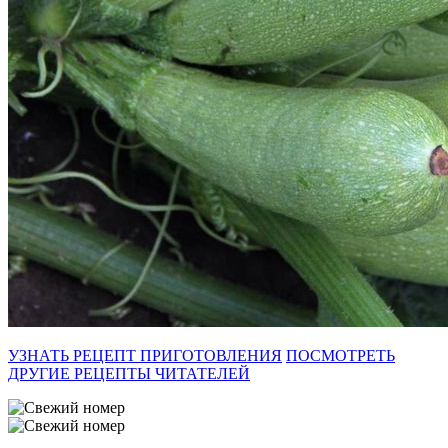
УЗНАТЬ РЕЦЕПТ ПРИГОТОВЛЕНИЯ
ПОСМОТРЕТЬ
ДРУГИЕ РЕЦЕПТЫ ЧИТАТЕЛЕЙ