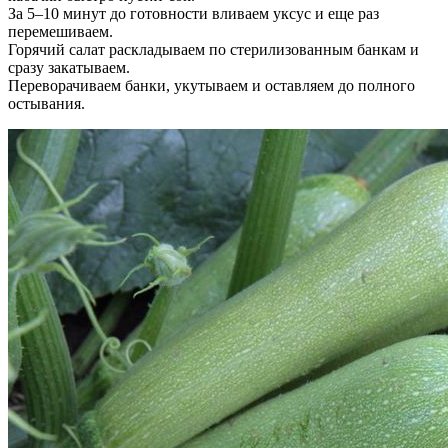
За 5–10 минут до готовности вливаем уксус и еще раз
перемешиваем.
Горячий салат раскладываем по стерилизованным банкам и
сразу закатываем.
Переворачиваем банки, укутываем и оставляем до полного
остывания.