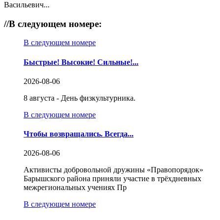
Васильевич...
//
В следующем номере:
В следующем номере
Быстрые! Высокие! Сильные!...
2026-08-06
8 августа - День физкультурника.
В следующем номере
Чтобы возвращались. Всегда...
2026-08-06
Активисты добровольной дружины «Правопорядок»
Барышского района приняли участие в трёхдневных
межрегиональных учениях Пр
В следующем номере