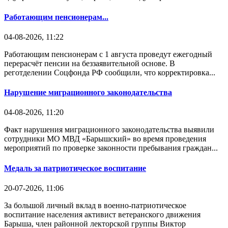
Работающим пенсионерам...
04-08-2026, 11:22
Работающим пенсионерам с 1 августа проведут ежегодный
перерасчёт пенсии на беззаявительной основе. В
реготделении Соцфонда РФ сообщили, что корректировка...
Нарушение миграционного законодательства
04-08-2026, 11:20
Факт нарушения миграционного законодательства выявили
сотрудники МО МВД «Барышский» во время проведения
мероприятий по проверке законности пребывания граждан...
Медаль за патриотическое воспитание
20-07-2026, 11:06
За большой личный вклад в военно-патриотическое
воспитание населения активист ветеранского движения
Барыша, член районной лекторской группы Виктор