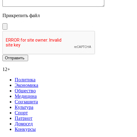
Прикрепить файл
12+
Политика
Экономика
Общество
Медицина
Соцзащита
Культура
Спорт
Патриот
Домосед
Конкурсы