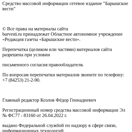
Средство массовой информации сетевое издание "Барышские
вести"
© Все права на материалы сайта
barvesti.ru принадлежат Областное автономное учреждение
«Редакция газеты «Барышские вести».
Перепечатка (целиком или частями) материалов сайта
разрешена при условии
письменного согласия правообладателя.
По вопросам перепечатки материалов звоните по телефону:
+7 (84253) 21-2-90.
Главный редактор Козлов Фёдор Геннадиевич
Регистрационный номер средства массовой информации Эл
№ ФС77 - 83160 от 26.04.2022 г.
выдано Федеральной службой по надзору в сфере связи,
информационных технологий