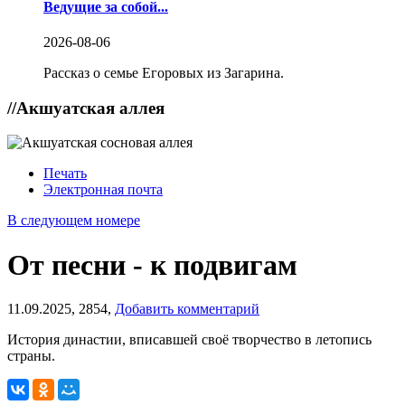
Ведущие за собой...
2026-08-06
Рассказ о семье Егоровых из Загарина.
//
Акшуатская аллея
Печать
Электронная почта
В следующем номере
От песни - к подвигам
11.09.2025,
2854,
Добавить комментарий
История династии, вписавшей своё творчество в летопись
страны.