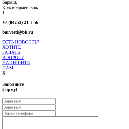
Барыш,
Красноармейская,
1
+7 (84253) 21-1-56
barvesti@bk.ru
ЕСТЬ НОВОСТЬ?
ХОТИТЕ
ЗАДАТЬ
ВОПРОС?
НАПИШИТЕ
НАМ!
X
Заполните
форму!