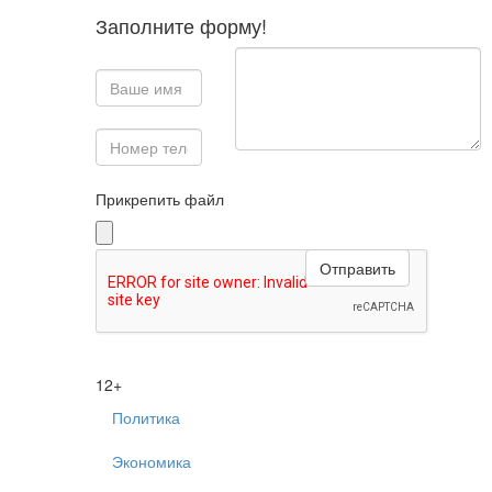
Заполните форму!
Прикрепить файл
12+
Политика
Экономика