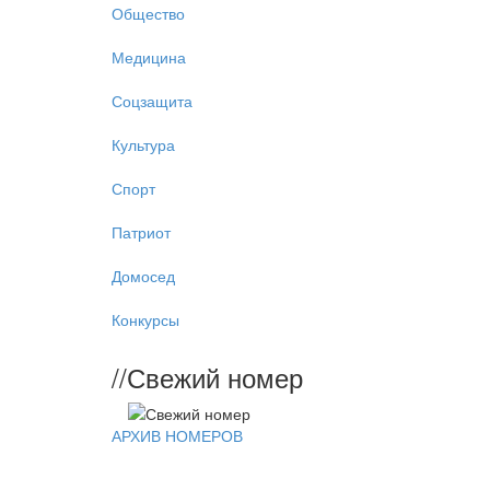
Общество
Медицина
Соцзащита
Культура
Спорт
Патриот
Домосед
Конкурсы
//
Свежий номер
АРХИВ НОМЕРОВ