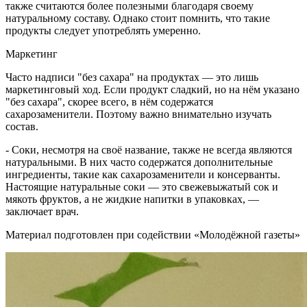
также считаются более полезными благодаря своему
натуральному составу. Однако стоит помнить, что такие
продукты следует употреблять умеренно.
Маркетинг
Часто надписи "без сахара" на продуктах — это лишь
маркетинговый ход. Если продукт сладкий, но на нём указано
"без сахара", скорее всего, в нём содержатся
сахарозаменители. Поэтому важно внимательно изучать
состав.
- Соки, несмотря на своё название, также не всегда являются
натуральными. В них часто содержатся дополнительные
ингредиенты, такие как сахарозаменители и консерванты.
Настоящие натуральные соки — это свежевыжатый сок и
мякоть фруктов, а не жидкие напитки в упаковках, —
заключает врач.
Материал подготовлен при содействии «Молодёжной газеты»