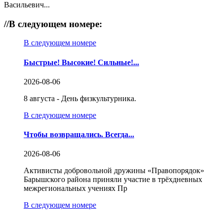
Васильевич...
//
В следующем номере:
В следующем номере
Быстрые! Высокие! Сильные!...
2026-08-06
8 августа - День физкультурника.
В следующем номере
Чтобы возвращались. Всегда...
2026-08-06
Активисты добровольной дружины «Правопорядок»
Барышского района приняли участие в трёхдневных
межрегиональных учениях Пр
В следующем номере