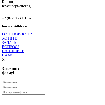
Барыш,
Красноармейская,
1
+7 (84253) 21-1-56
barvesti@bk.ru
ЕСТЬ НОВОСТЬ?
ХОТИТЕ
ЗАДАТЬ
ВОПРОС?
НАПИШИТЕ
НАМ!
X
Заполните
форму!