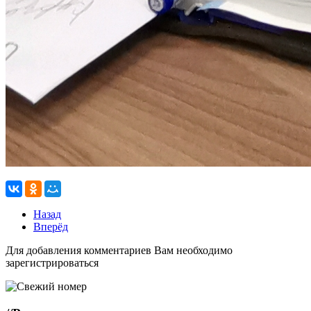
Назад
Вперёд
Для добавления комментариев Вам необходимо
зарегистрироваться