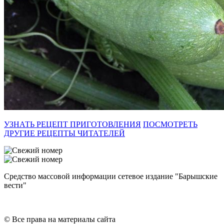
УЗНАТЬ РЕЦЕПТ ПРИГОТОВЛЕНИЯ
ПОСМОТРЕТЬ
ДРУГИЕ РЕЦЕПТЫ ЧИТАТЕЛЕЙ
Средство массовой информации сетевое издание "Барышские
вести"
© Все права на материалы сайта