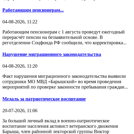
Работающим пенсионерам...
04-08-2026, 11:22
Работающим пенсионерам с 1 августа проведут ежегодный
перерасчёт пенсии на беззаявительной основе. В
реготделении Соцфонда РФ сообщили, что корректировка...
Нарушение миграционного законодательства
04-08-2026, 11:20
Факт нарушения миграционного законодательства выявили
сотрудники МО МВД «Барышский» во время проведения
мероприятий по проверке законности пребывания граждан...
Медаль за патриотическое воспитание
20-07-2026, 11:06
За большой личный вклад в военно-патриотическое
воспитание населения активист ветеранского движения
Барыша, член районной лекторской группы Виктор