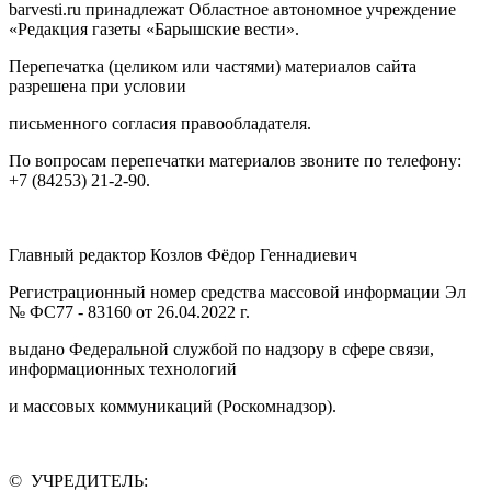
barvesti.ru принадлежат Областное автономное учреждение
«Редакция газеты «Барышские вести».
Перепечатка (целиком или частями) материалов сайта
разрешена при условии
письменного согласия правообладателя.
По вопросам перепечатки материалов звоните по телефону:
+7 (84253) 21-2-90.
Главный редактор Козлов Фёдор Геннадиевич
Регистрационный номер средства массовой информации Эл
№ ФС77 - 83160 от 26.04.2022 г.
выдано Федеральной службой по надзору в сфере связи,
информационных технологий
и массовых коммуникаций (Роскомнадзор).
© УЧРЕДИТЕЛЬ: