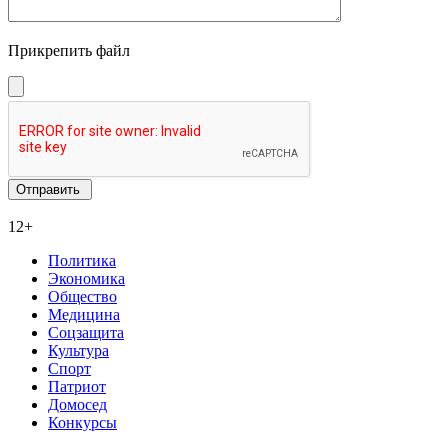
Прикрепить файл
12+
Политика
Экономика
Общество
Медицина
Соцзащита
Культура
Спорт
Патриот
Домосед
Конкурсы