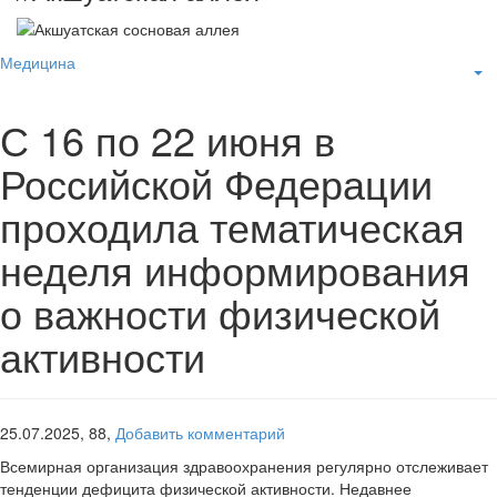
Медицина
С 16 по 22 июня в
Российской Федерации
проходила тематическая
неделя информирования
о важности физической
активности
25.07.2025,
88,
Добавить комментарий
Всемирная организация здравоохранения регулярно отслеживает
тенденции дефицита физической активности. Недавнее