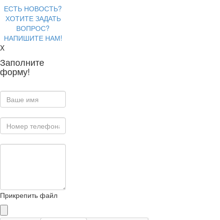
ЕСТЬ НОВОСТЬ?
ХОТИТЕ ЗАДАТЬ
ВОПРОС?
НАПИШИТЕ НАМ!
X
Заполните
форму!
Прикрепить файл