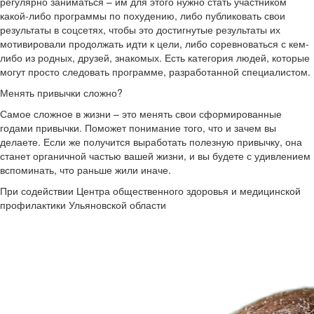
регулярно заниматься – им для этого нужно стать участником
какой-либо программы по похудению, либо публиковать свои
результаты в соцсетях, чтобы это достигнутые результаты их
мотивировали продолжать идти к цели, либо соревноваться с кем-
либо из родных, друзей, знакомых. Есть категория людей, которые
могут просто следовать программе, разработанной специалистом.
Менять привычки сложно?
Самое сложное в жизни – это менять свои сформированные
годами привычки. Поможет понимание того, что и зачем вы
делаете. Если же получится выработать полезную привычку, она
станет органичной частью вашей жизни, и вы будете с удивлением
вспоминать, что раньше жили иначе.
При содействии Центра общественного здоровья и медицинской
профилактики Ульяновской области