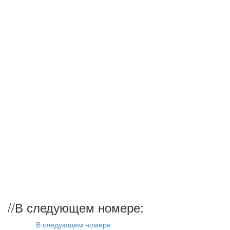
//
В следующем номере:
В следующем номере