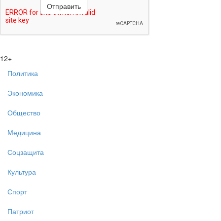
12+
Политика
Экономика
Общество
Медицина
Соцзащита
Культура
Спорт
Патриот