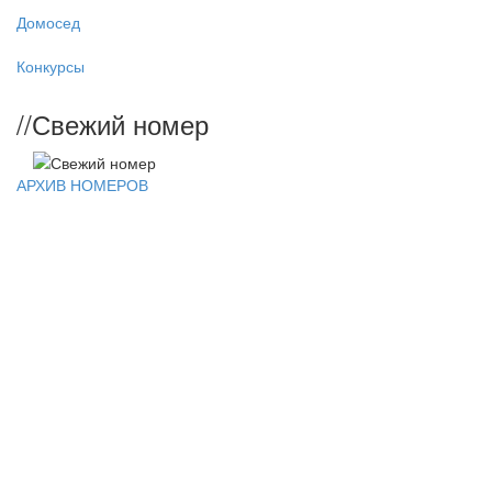
Домосед
Конкурсы
//
Свежий номер
АРХИВ НОМЕРОВ