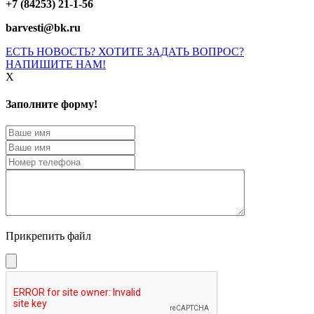
+7 (84253) 21-1-56
barvesti@bk.ru
ЕСТЬ НОВОСТЬ? ХОТИТЕ ЗАДАТЬ ВОПРОС?
НАПИШИТЕ НАМ!
X
Заполните форму!
Прикрепить файл