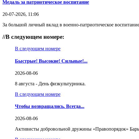
Медаль за патриотическое воспитание
20-07-2026, 11:06
За большой личный вклад в военно-патриотическое воспитание
//
В следующем номере:
В следующем номере
Быстрые! Высокие! Сильные!...
2026-08-06
8 августа - День физкультурника.
В следующем номере
Чтобы возвращались. Всегда...
2026-08-06
Активисты добровольной дружины «Правопорядок» Бары