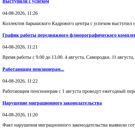
Выступили с успехом
04-08-2026, 11:26
Коллектив барышского Кадрового центра с успехом выступил н
График работы передвижного флюорографического комплек
04-08-2026, 11:21
Время работы с 9.00 до 13.00. 4 августа, Самородки. 11 август
Работающим пенсионерам...
04-08-2026, 11:22
Работающим пенсионерам с 1 августа проведут ежегодный пере
Нарушение миграционного законодательства
04-08-2026, 11:20
Факт нарушения миграционного законодательства выявили со