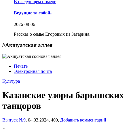
В следующем номере
Ведущие за собой...
2026-08-06
Рассказ о семье Егоровых из Загарина.
//
Акшуатская аллея
Печать
Электронная почта
Культура
Казанские узоры барышских
танцоров
Выпуск №9
,
04.03.2024,
400,
Добавить комментарий