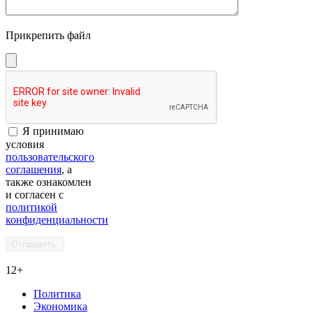
Прикрепить файл
Я принимаю
условия
пользовательского
соглашения
, а
также ознакомлен
и согласен с
политикой
конфиденциальности
12+
Политика
Экономика