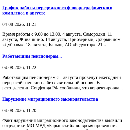
График работы передвижного флюорографического
комплекса в августе
04-08-2026, 11:21
Время работы с 9.00 до 13.00. 4 августа, Самородки. 11
августа, Живайкино. 14 августа, Приозёрный, Добрый дом
«Дубрава». 18 августа, Барыш, АО «Редуктор». 21...
Работающим пенсионерам...
04-08-2026, 11:22
Работающим пенсионерам с 1 августа проведут ежегодный
перерасчёт пенсии на беззаявительной основе. В
реготделении Соцфонда РФ сообщили, что корректировка...
Нарушение миграционного законодательства
04-08-2026, 11:20
Факт нарушения миграционного законодательства выявили
сотрудники МО МВД «Барышский» во время проведения