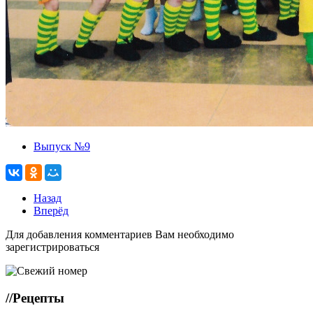
Выпуск №9
Назад
Вперёд
Для добавления комментариев Вам необходимо
зарегистрироваться
//
Рецепты