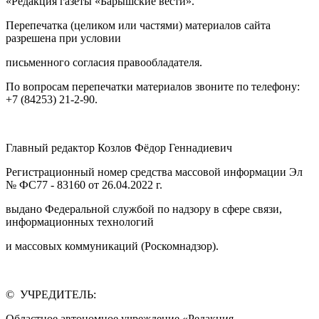
«Редакция газеты «Барышские вести».
Перепечатка (целиком или частями) материалов сайта
разрешена при условии
письменного согласия правообладателя.
По вопросам перепечатки материалов звоните по телефону:
+7 (84253) 21-2-90.
Главный редактор Козлов Фёдор Геннадиевич
Регистрационный номер средства массовой информации Эл
№ ФС77 - 83160 от 26.04.2022 г.
выдано Федеральной службой по надзору в сфере связи,
информационных технологий
и массовых коммуникаций (Роскомнадзор).
© УЧРЕДИТЕЛЬ:
Областное автономное учреждение «Редакция