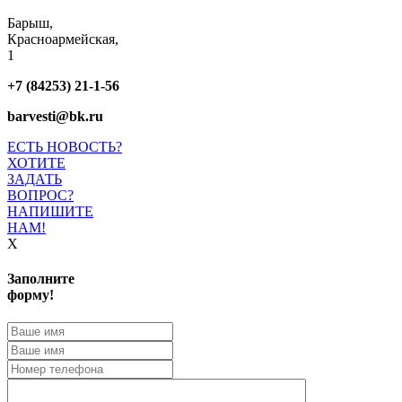
Барыш,
Красноармейская,
1
+7 (84253) 21-1-56
barvesti@bk.ru
ЕСТЬ НОВОСТЬ?
ХОТИТЕ
ЗАДАТЬ
ВОПРОС?
НАПИШИТЕ
НАМ!
X
Заполните
форму!