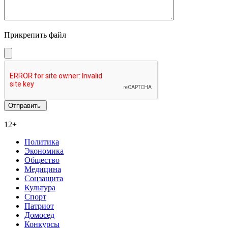
Прикрепить файл
12+
Политика
Экономика
Общество
Медицина
Соцзащита
Культура
Спорт
Патриот
Домосед
Конкурсы