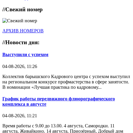
//
Свежий номер
АРХИВ НОМЕРОВ
//
Новости дня:
Выступили с успехом
04-08-2026, 11:26
Коллектив барышского Кадрового центра с успехом выступил
на региональном конкурсе профмастерства в сфере занятости.
В номинации «Лучшая практика по кадровому...
График работы передвижного флюорографического
комплекса в августе
04-08-2026, 11:21
Время работы с 9.00 до 13.00. 4 августа, Самородки. 11
августа, Живайкино. 14 августа, Приозёрный, Добрый дом