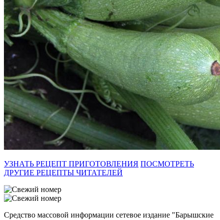
УЗНАТЬ РЕЦЕПТ ПРИГОТОВЛЕНИЯ
ПОСМОТРЕТЬ
ДРУГИЕ РЕЦЕПТЫ ЧИТАТЕЛЕЙ
Средство массовой информации сетевое издание "Барышские