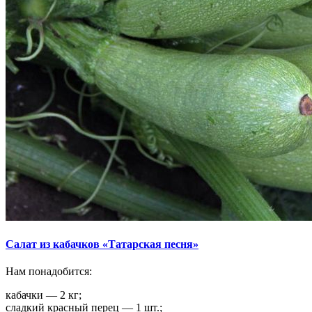
Салат из кабачков «Татарская песня»
Нам понадобится:
кабачки — 2 кг;
сладкий красный перец — 1 шт.;