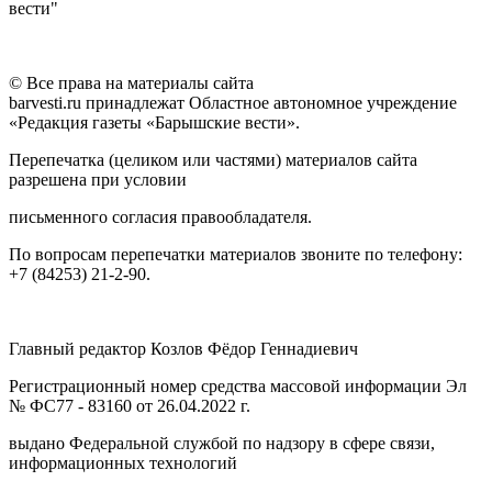
вести"
© Все права на материалы сайта
barvesti.ru принадлежат Областное автономное учреждение
«Редакция газеты «Барышские вести».
Перепечатка (целиком или частями) материалов сайта
разрешена при условии
письменного согласия правообладателя.
По вопросам перепечатки материалов звоните по телефону:
+7 (84253) 21-2-90.
Главный редактор Козлов Фёдор Геннадиевич
Регистрационный номер средства массовой информации Эл
№ ФС77 - 83160 от 26.04.2022 г.
выдано Федеральной службой по надзору в сфере связи,
информационных технологий