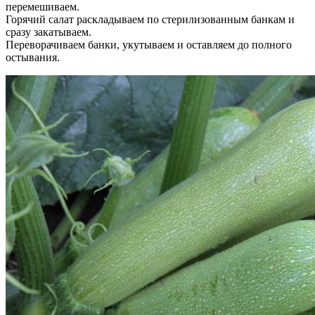
перемешиваем.
Горячий салат раскладываем по стерилизованным банкам и
сразу закатываем.
Переворачиваем банки, укутываем и оставляем до полного
остывания.