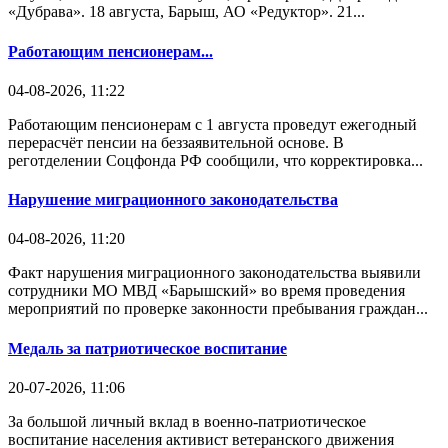
«Дубрава». 18 августа, Барыш, АО «Редуктор». 21...
Работающим пенсионерам...
04-08-2026, 11:22
Работающим пенсионерам с 1 августа проведут ежегодный
перерасчёт пенсии на беззаявительной основе. В
реготделении Соцфонда РФ сообщили, что корректировка...
Нарушение миграционного законодательства
04-08-2026, 11:20
Факт нарушения миграционного законодательства выявили
сотрудники МО МВД «Барышский» во время проведения
мероприятий по проверке законности пребывания граждан...
Медаль за патриотическое воспитание
20-07-2026, 11:06
За большой личный вклад в военно-патриотическое
воспитание населения активист ветеранского движения