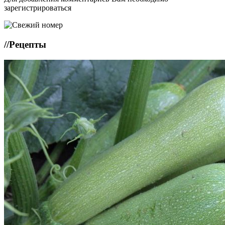
зарегистрироваться
//
Рецепты