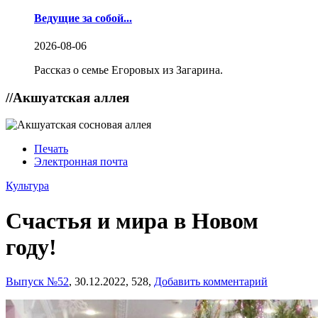
Ведущие за собой...
2026-08-06
Рассказ о семье Егоровых из Загарина.
//
Акшуатская аллея
Печать
Электронная почта
Культура
Счастья и мира в Новом
году!
Выпуск №52
,
30.12.2022,
528,
Добавить комментарий