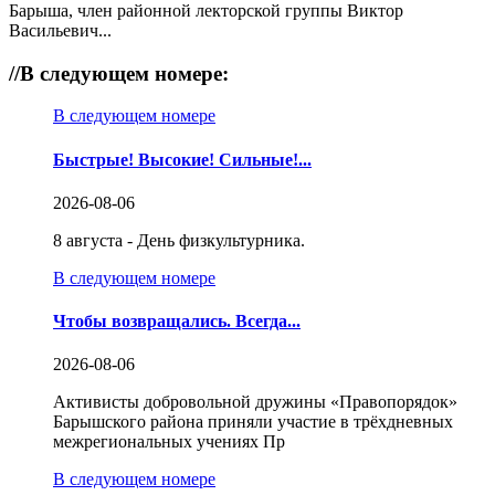
Барыша, член районной лекторской группы Виктор
Васильевич...
//
В следующем номере:
В следующем номере
Быстрые! Высокие! Сильные!...
2026-08-06
8 августа - День физкультурника.
В следующем номере
Чтобы возвращались. Всегда...
2026-08-06
Активисты добровольной дружины «Правопорядок»
Барышского района приняли участие в трёхдневных
межрегиональных учениях Пр
В следующем номере