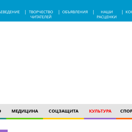
|
|
|
|
АЕВЕДЕНИЕ
ТВОРЧЕСТВО
ОБЪЯВЛЕНИЯ
НАШИ
КО
ЧИТАТЕЛЕЙ
РАСЦЕНКИ
О
МЕДИЦИНА
СОЦЗАЩИТА
КУЛЬТУРА
СПО