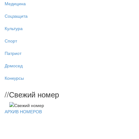
Медицина
Соцзащита
Культура
Спорт
Патриот
Домосед
Конкурсы
//
Свежий номер
АРХИВ НОМЕРОВ