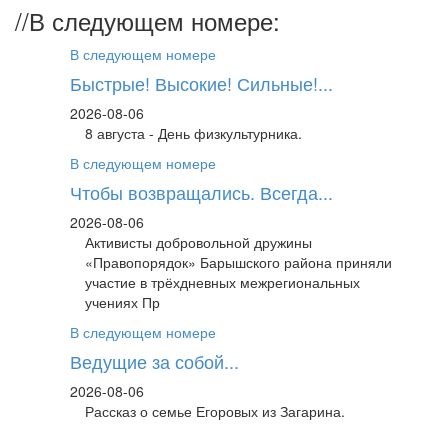
//
В следующем номере:
В следующем номере
Быстрые! Высокие! Сильные!...
2026-08-06
8 августа - День физкультурника.
В следующем номере
Чтобы возвращались. Всегда...
2026-08-06
Активисты добровольной дружины
«Правопорядок» Барышского района приняли
участие в трёхдневных межрегиональных
учениях Пр
В следующем номере
Ведущие за собой...
2026-08-06
Рассказ о семье Егоровых из Загарина.