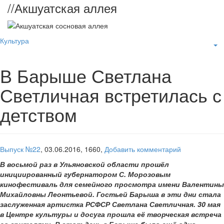
//
Акшуатская аллея
Культура
В Барыше Светлана
Светличная встретилась с
детством
Выпуск №22
,
03.06.2016,
1660,
Добавить комментарий
В восьмой раз в Ульяновской области прошёл
инициированный губернатором С. Морозовым
кинофестиваль для семейного просмотра имени Валентины
Михайловны Леонтьевой. Гостьей Барыша в эти дни стала
заслуженная артистка РСФСР Светлана Светличная. 30 мая
в Центре культуры и досуга прошла её творческая встреча