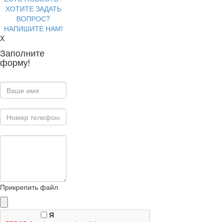
ХОТИТЕ ЗАДАТЬ
ВОПРОС?
НАПИШИТЕ НАМ!
X
Заполните
форму!
Прикрепить файл
Я