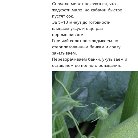
Сначала может показаться, что
жидкости мало, но кабачки быстро
пустят сок.
За 5–10 минут до готовности
вливаем уксус и еще раз
перемешиваем.
Горячий салат раскладываем по
стерилизованным банкам и сразу
закатываем.
Переворачиваем банки, укутываем и
оставляем до полного остывания.