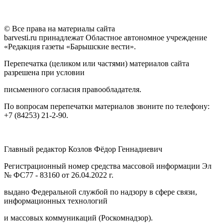
© Все права на материалы сайта
barvesti.ru принадлежат Областное автономное учреждение
«Редакция газеты «Барышские вести».
Перепечатка (целиком или частями) материалов сайта
разрешена при условии
письменного согласия правообладателя.
По вопросам перепечатки материалов звоните по телефону:
+7 (84253) 21-2-90.
Главный редактор Козлов Фёдор Геннадиевич
Регистрационный номер средства массовой информации Эл
№ ФС77 - 83160 от 26.04.2022 г.
выдано Федеральной службой по надзору в сфере связи,
информационных технологий
и массовых коммуникаций (Роскомнадзор).