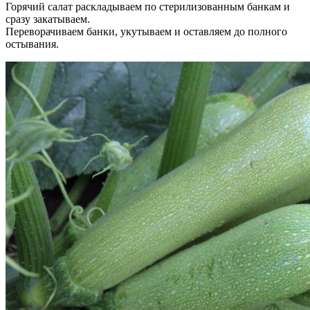
Горячий салат раскладываем по стерилизованным банкам и
сразу закатываем.
Переворачиваем банки, укутываем и оставляем до полного
остывания.