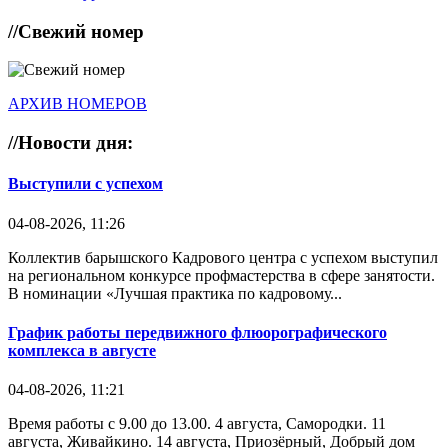
//
Свежий номер
АРХИВ НОМЕРОВ
//
Новости дня:
Выступили с успехом
04-08-2026, 11:26
Коллектив барышского Кадрового центра с успехом выступил
на региональном конкурсе профмастерства в сфере занятости.
В номинации «Лучшая практика по кадровому...
График работы передвижного флюорографического
комплекса в августе
04-08-2026, 11:21
Время работы с 9.00 до 13.00. 4 августа, Самородки. 11
августа, Живайкино. 14 августа, Приозёрный, Добрый дом