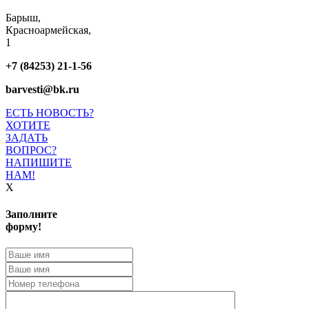
Барыш,
Красноармейская,
1
+7 (84253) 21-1-56
barvesti@bk.ru
ЕСТЬ НОВОСТЬ?
ХОТИТЕ
ЗАДАТЬ
ВОПРОС?
НАПИШИТЕ
НАМ!
X
Заполните
форму!