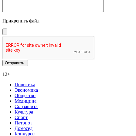
Прикрепить файл
12+
Политика
Экономика
Общество
Медицина
Соцзащита
Культура
Спорт
Патриот
Домосед
Конкурсы