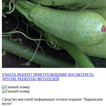
УЗНАТЬ РЕЦЕПТ ПРИГОТОВЛЕНИЯ
ПОСМОТРЕТЬ
ДРУГИЕ РЕЦЕПТЫ ЧИТАТЕЛЕЙ
Средство массовой информации сетевое издание "Барышские
вести"