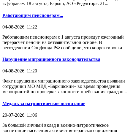
«Дубрава». 18 августа, Барыш, АО «Редуктор». 21...
Работающим пенсионерам...
04-08-2026, 11:22
Работающим пенсионерам с 1 августа проведут ежегодный
перерасчёт пенсии на беззаявительной основе. В
реготделении Соцфонда РФ сообщили, что корректировка...
Нарушение миграционного законодательства
04-08-2026, 11:20
Факт нарушения миграционного законодательства выявили
сотрудники МО МВД «Барышский» во время проведения
мероприятий по проверке законности пребывания граждан...
Медаль за патриотическое воспитание
20-07-2026, 11:06
За большой личный вклад в военно-патриотическое
воспитание населения активист ветеранского движения