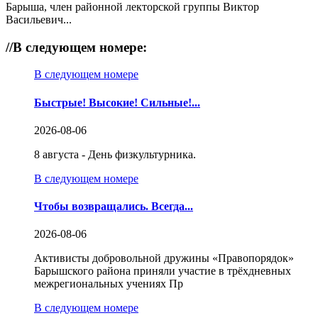
Барыша, член районной лекторской группы Виктор
Васильевич...
//
В следующем номере:
В следующем номере
Быстрые! Высокие! Сильные!...
2026-08-06
8 августа - День физкультурника.
В следующем номере
Чтобы возвращались. Всегда...
2026-08-06
Активисты добровольной дружины «Правопорядок»
Барышского района приняли участие в трёхдневных
межрегиональных учениях Пр
В следующем номере