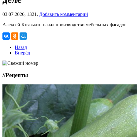
03.07.2026,
1321,
Добавить комментарий
Алексей Князькин начал производство мебельных фасадов
Назад
Вперёд
//
Рецепты