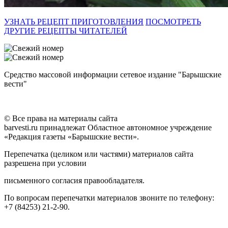
УЗНАТЬ РЕЦЕПТ ПРИГОТОВЛЕНИЯ
ПОСМОТРЕТЬ
ДРУГИЕ РЕЦЕПТЫ ЧИТАТЕЛЕЙ
Средство массовой информации сетевое издание "Барышские
вести"
© Все права на материалы сайта
barvesti.ru принадлежат Областное автономное учреждение
«Редакция газеты «Барышские вести».
Перепечатка (целиком или частями) материалов сайта
разрешена при условии
письменного согласия правообладателя.
По вопросам перепечатки материалов звоните по телефону:
+7 (84253) 21-2-90.