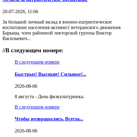
20-07-2026, 11:06
За большой личный вклад в военно-патриотическое
воспитание населения активист ветеранского движения
Барыша, член районной лекторской группы Виктор
Васильевич...
//
В следующем номере:
В следующем номере
Быстрые! Высокие! Сильные!...
2026-08-06
8 августа - День физкультурника.
В следующем номере
Чтобы возвращались. Всегда...
2026-08-06