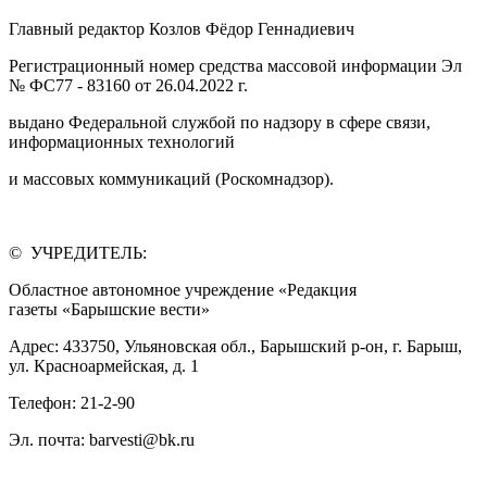
Главный редактор Козлов Фёдор Геннадиевич
Регистрационный номер средства массовой информации Эл
№ ФС77 - 83160 от 26.04.2022 г.
выдано Федеральной службой по надзору в сфере связи,
информационных технологий
и массовых коммуникаций (Роскомнадзор).
© УЧРЕДИТЕЛЬ:
Областное автономное учреждение «Редакция
газеты «Барышские вести»
Адрес: 433750, Ульяновская обл., Барышский р-он, г. Барыш,
ул. Красноармейская, д. 1
Телефон: 21-2-90
Эл. почта: barvesti@bk.ru