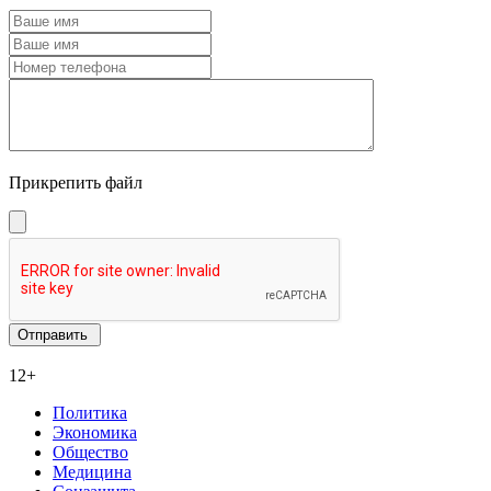
Прикрепить файл
12+
Политика
Экономика
Общество
Медицина