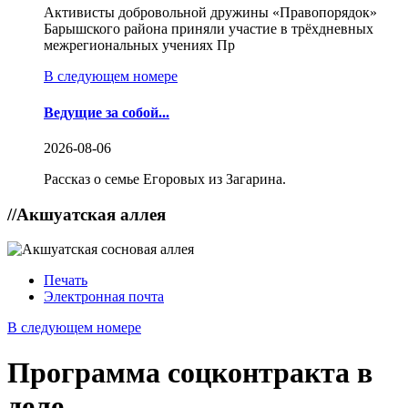
Активисты добровольной дружины «Правопорядок»
Барышского района приняли участие в трёхдневных
межрегиональных учениях Пр
В следующем номере
Ведущие за собой...
2026-08-06
Рассказ о семье Егоровых из Загарина.
//
Акшуатская аллея
Печать
Электронная почта
В следующем номере
Программа соцконтракта в
деле