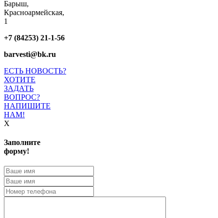
Барыш,
Красноармейская,
1
+7 (84253) 21-1-56
barvesti@bk.ru
ЕСТЬ НОВОСТЬ?
ХОТИТЕ
ЗАДАТЬ
ВОПРОС?
НАПИШИТЕ
НАМ!
X
Заполните
форму!