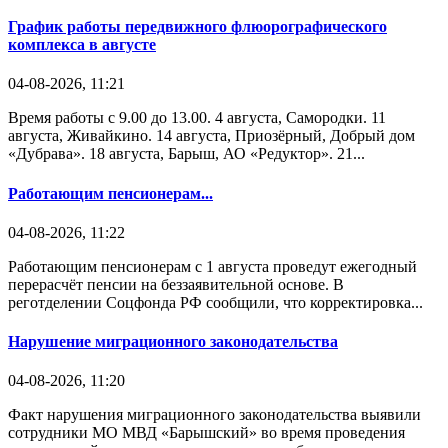
График работы передвижного флюорографического
комплекса в августе
04-08-2026, 11:21
Время работы с 9.00 до 13.00. 4 августа, Самородки. 11
августа, Живайкино. 14 августа, Приозёрный, Добрый дом
«Дубрава». 18 августа, Барыш, АО «Редуктор». 21...
Работающим пенсионерам...
04-08-2026, 11:22
Работающим пенсионерам с 1 августа проведут ежегодный
перерасчёт пенсии на беззаявительной основе. В
реготделении Соцфонда РФ сообщили, что корректировка...
Нарушение миграционного законодательства
04-08-2026, 11:20
Факт нарушения миграционного законодательства выявили
сотрудники МО МВД «Барышский» во время проведения