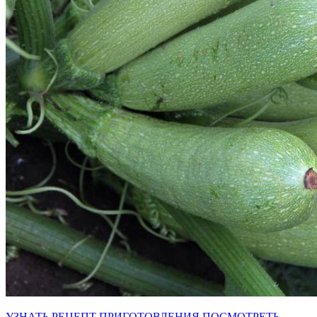
УЗНАТЬ РЕЦЕПТ ПРИГОТОВЛЕНИЯ
ПОСМОТРЕТЬ