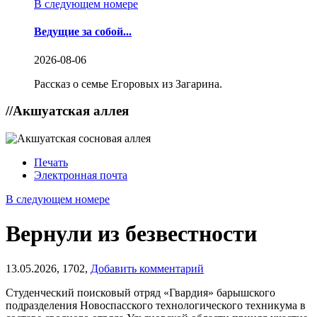
В следующем номере
Ведущие за собой...
2026-08-06
Рассказ о семье Егоровых из Загарина.
//
Акшуатская аллея
Печать
Электронная почта
В следующем номере
Вернули из безвестности
13.05.2026,
1702,
Добавить комментарий
Студенческий поисковый отряд «Гвардия» барышского
подразделения Новоспасского технологического техникума в