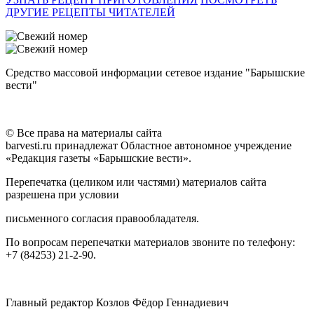
ДРУГИЕ РЕЦЕПТЫ ЧИТАТЕЛЕЙ
Средство массовой информации сетевое издание "Барышские
вести"
© Все права на материалы сайта
barvesti.ru принадлежат Областное автономное учреждение
«Редакция газеты «Барышские вести».
Перепечатка (целиком или частями) материалов сайта
разрешена при условии
письменного согласия правообладателя.
По вопросам перепечатки материалов звоните по телефону:
+7 (84253) 21-2-90.
Главный редактор Козлов Фёдор Геннадиевич