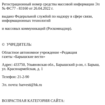
Регистрационный номер средства массовой информации Эл
№ ФС77 - 83160 от 26.04.2022 г.
выдано Федеральной службой по надзору в сфере связи,
информационных технологий
и массовых коммуникаций (Роскомнадзор).
© УЧРЕДИТЕЛЬ:
Областное автономное учреждение «Редакция
газеты «Барышские вести»
Адрес: 433750, Ульяновская обл., Барышский р-он, г. Барыш,
ул. Красноармейская, д. 1
Телефон: 21-2-90
Эл. почта: barvesti@bk.ru
ВОЗРАСТНАЯ КАТЕГОРИЯ САЙТА: