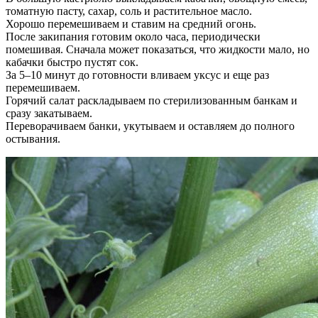
томатную пасту, сахар, соль и растительное масло.
Хорошо перемешиваем и ставим на средний огонь.
После закипания готовим около часа, периодически
помешивая. Сначала может показаться, что жидкости мало, но
кабачки быстро пустят сок.
За 5–10 минут до готовности вливаем уксус и еще раз
перемешиваем.
Горячий салат раскладываем по стерилизованным банкам и
сразу закатываем.
Переворачиваем банки, укутываем и оставляем до полного
остывания.