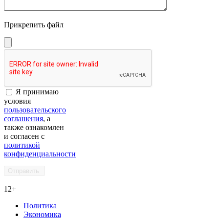
Прикрепить файл
Я принимаю
условия
пользовательского
соглашения
, а
также ознакомлен
и согласен с
политикой
конфиденциальности
12+
Политика
Экономика