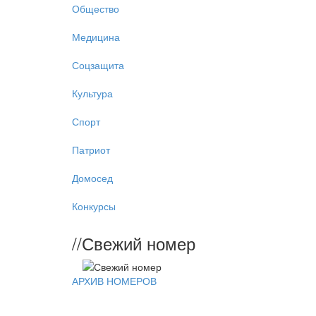
Общество
Медицина
Соцзащита
Культура
Спорт
Патриот
Домосед
Конкурсы
//
Свежий номер
АРХИВ НОМЕРОВ