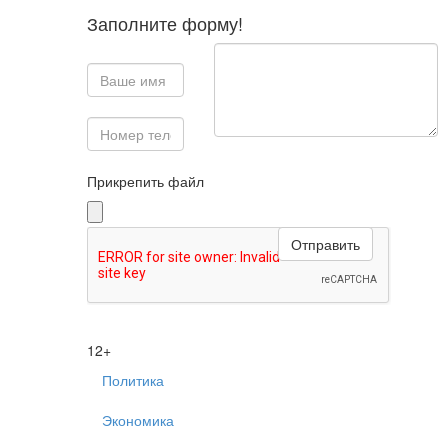
Заполните форму!
Прикрепить файл
12+
Политика
Экономика