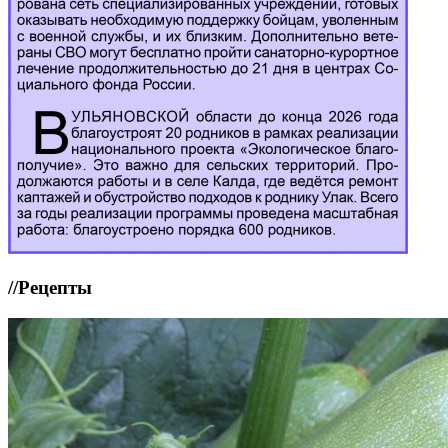
//
Рецепты