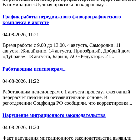
В номинации «Лучшая практика по кадровому...
График работы передвижного флюорографического
комплекса в августе
04-08-2026, 11:21
Время работы с 9.00 до 13.00. 4 августа, Самородки. 11
августа, Живайкино. 14 августа, Приозёрный, Добрый дом
«Дубрава». 18 августа, Барыш, АО «Редуктор». 21...
Работающим пенсионерам...
04-08-2026, 11:22
Работающим пенсионерам с 1 августа проведут ежегодный
перерасчёт пенсии на беззаявительной основе. В
реготделении Соцфонда РФ сообщили, что корректировка...
Нарушение миграционного законодательства
04-08-2026, 11:20
Факт нарушения миграционного законодательства выявили