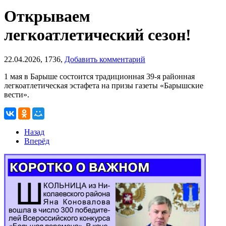
Открываем
легкоатлетический сезон!
22.04.2026,
1736,
Добавить комментарий
1 мая в Барыше состоится традиционная 39-я районная
легкоатлетическая эстафета на призы газеты «Барышские
вести».
Назад
Вперёд