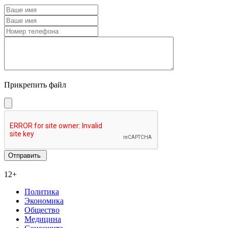
Прикрепить файл
12+
Политика
Экономика
Общество
Медицина