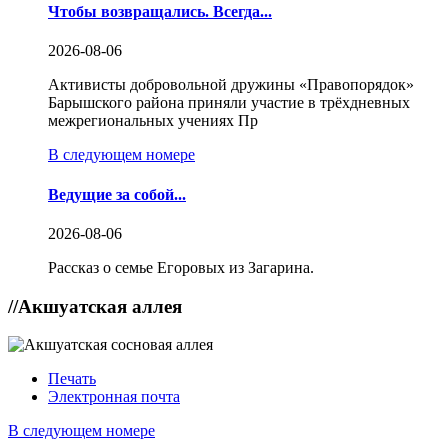
Чтобы возвращались. Всегда...
2026-08-06
Активисты добровольной дружины «Правопорядок»
Барышского района приняли участие в трёхдневных
межрегиональных учениях Пр
В следующем номере
Ведущие за собой...
2026-08-06
Рассказ о семье Егоровых из Загарина.
//
Акшуатская аллея
Печать
Электронная почта
В следующем номере