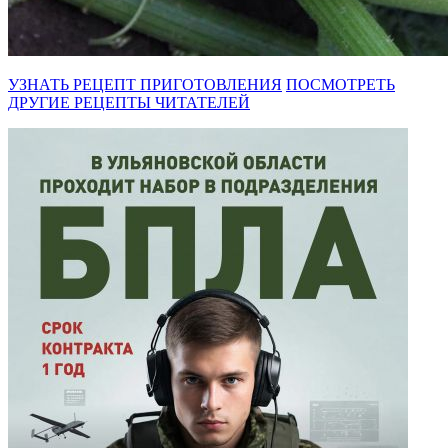
УЗНАТЬ РЕЦЕПТ ПРИГОТОВЛЕНИЯ
ПОСМОТРЕТЬ
ДРУГИЕ РЕЦЕПТЫ ЧИТАТЕЛЕЙ