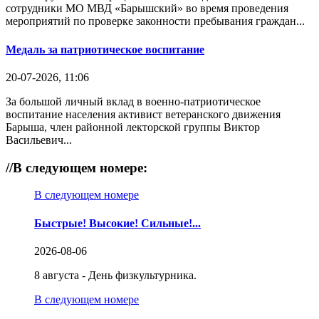
сотрудники МО МВД «Барышский» во время проведения
мероприятий по проверке законности пребывания граждан...
Медаль за патриотическое воспитание
20-07-2026, 11:06
За большой личный вклад в военно-патриотическое
воспитание населения активист ветеранского движения
Барыша, член районной лекторской группы Виктор
Васильевич...
//
В следующем номере:
В следующем номере
Быстрые! Высокие! Сильные!...
2026-08-06
8 августа - День физкультурника.
В следующем номере