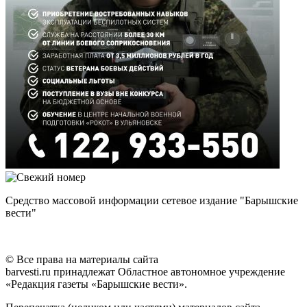
Средство массовой информации сетевое издание "Барышские
вести"
© Все права на материалы сайта
barvesti.ru принадлежат Областное автономное учреждение
«Редакция газеты «Барышские вести».