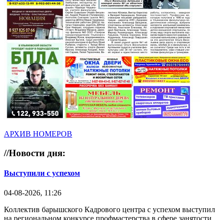
АРХИВ НОМЕРОВ
//
Новости дня:
Выступили с успехом
04-08-2026, 11:26
Коллектив барышского Кадрового центра с успехом выступил
на региональном конкурсе профмастерства в сфере занятости.