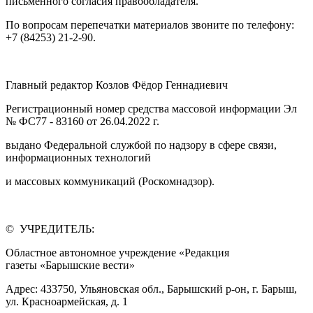
письменного согласия правообладателя.
По вопросам перепечатки материалов звоните по телефону:
+7 (84253) 21-2-90.
Главный редактор Козлов Фёдор Геннадиевич
Регистрационный номер средства массовой информации Эл
№ ФС77 - 83160 от 26.04.2022 г.
выдано Федеральной службой по надзору в сфере связи,
информационных технологий
и массовых коммуникаций (Роскомнадзор).
© УЧРЕДИТЕЛЬ:
Областное автономное учреждение «Редакция
газеты «Барышские вести»
Адрес: 433750, Ульяновская обл., Барышский р-он, г. Барыш,
ул. Красноармейская, д. 1