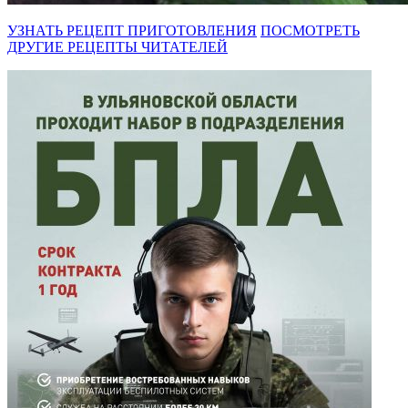
УЗНАТЬ РЕЦЕПТ ПРИГОТОВЛЕНИЯ
ПОСМОТРЕТЬ
ДРУГИЕ РЕЦЕПТЫ ЧИТАТЕЛЕЙ