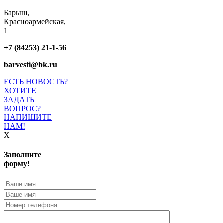
Барыш,
Красноармейская,
1
+7 (84253) 21-1-56
barvesti@bk.ru
ЕСТЬ НОВОСТЬ?
ХОТИТЕ
ЗАДАТЬ
ВОПРОС?
НАПИШИТЕ
НАМ!
X
Заполните
форму!