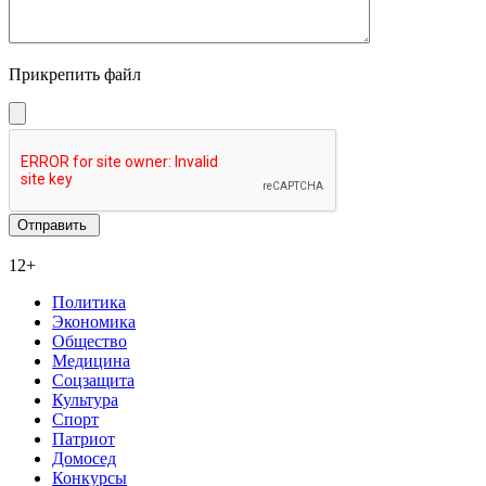
Прикрепить файл
12+
Политика
Экономика
Общество
Медицина
Соцзащита
Культура
Спорт
Патриот
Домосед
Конкурсы