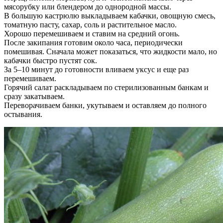
мясорубку или блендером до однородной массы.
В большую кастрюлю выкладываем кабачки, овощную смесь,
томатную пасту, сахар, соль и растительное масло.
Хорошо перемешиваем и ставим на средний огонь.
После закипания готовим около часа, периодически
помешивая. Сначала может показаться, что жидкости мало, но
кабачки быстро пустят сок.
За 5–10 минут до готовности вливаем уксус и еще раз
перемешиваем.
Горячий салат раскладываем по стерилизованным банкам и
сразу закатываем.
Переворачиваем банки, укутываем и оставляем до полного
остывания.