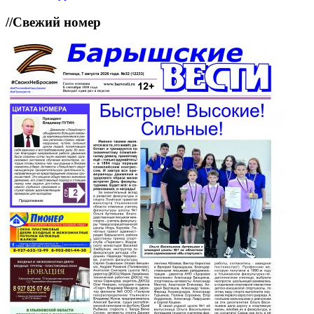
//
Свежий номер