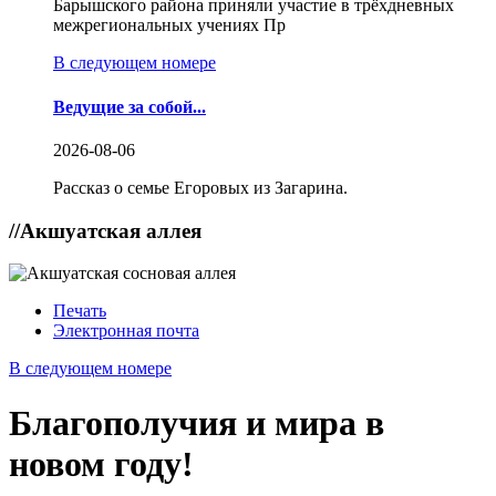
Барышского района приняли участие в трёхдневных
межрегиональных учениях Пр
В следующем номере
Ведущие за собой...
2026-08-06
Рассказ о семье Егоровых из Загарина.
//
Акшуатская аллея
Печать
Электронная почта
В следующем номере
Благополучия и мира в
новом году!