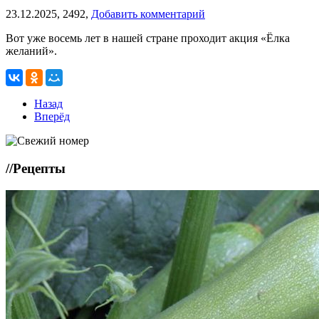
23.12.2025,
2492,
Добавить комментарий
Вот уже восемь лет в нашей стране проходит акция «Ёлка
желаний».
Назад
Вперёд
//
Рецепты