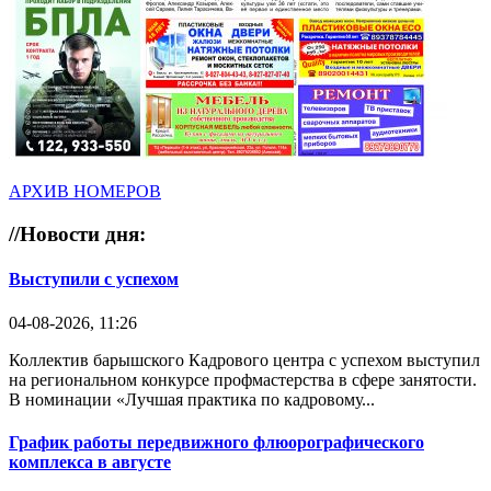
АРХИВ НОМЕРОВ
//
Новости дня:
Выступили с успехом
04-08-2026, 11:26
Коллектив барышского Кадрового центра с успехом выступил
на региональном конкурсе профмастерства в сфере занятости.
В номинации «Лучшая практика по кадровому...
График работы передвижного флюорографического
комплекса в августе