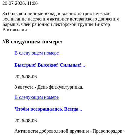
20-07-2026, 11:06
За большой личный вклад в военно-патриотическое
воспитание населения активист ветеранского движения
Барыша, член районной лекторской группы Виктор
Васильевич...
//
В следующем номере:
В следующем номере
Быстрые! Высокие! Сильные!...
2026-08-06
8 августа - День физкультурника.
В следующем номере
Чтобы возвращались. Всегда...
2026-08-06
Активисты добровольной дружины «Правопорядок»