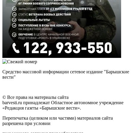
Средство массовой информации сетевое издание "Барышские
вести"
© Все права на материалы сайта
barvesti.ru принадлежат Областное автономное учреждение
«Редакция газеты «Барышские вести».
Перепечатка (целиком или частями) материалов сайта
разрешена при условии