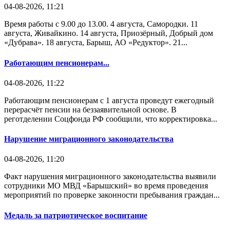
04-08-2026, 11:21
Время работы с 9.00 до 13.00. 4 августа, Самородки. 11
августа, Живайкино. 14 августа, Приозёрный, Добрый дом
«Дубрава». 18 августа, Барыш, АО «Редуктор». 21...
Работающим пенсионерам...
04-08-2026, 11:22
Работающим пенсионерам с 1 августа проведут ежегодный
перерасчёт пенсии на беззаявительной основе. В
реготделении Соцфонда РФ сообщили, что корректировка...
Нарушение миграционного законодательства
04-08-2026, 11:20
Факт нарушения миграционного законодательства выявили
сотрудники МО МВД «Барышский» во время проведения
мероприятий по проверке законности пребывания граждан...
Медаль за патриотическое воспитание