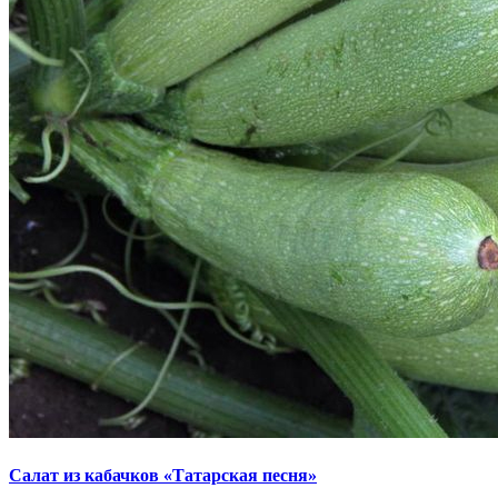
Салат из кабачков «Татарская песня»