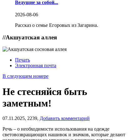
Ведущие за собой...
2026-08-06
Рассказ о семье Егоровых из Загарина.
//
Акшуатская аллея
Печать
Электронная почта
В следующем номере
Не стесняйся быть
заметным!
07.11.2025,
2239,
Добавить комментарий
Речь – о необходимости использования на одежде
световозвращающих нашивок и значков, которые делают