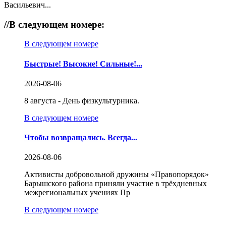
Васильевич...
//
В следующем номере:
В следующем номере
Быстрые! Высокие! Сильные!...
2026-08-06
8 августа - День физкультурника.
В следующем номере
Чтобы возвращались. Всегда...
2026-08-06
Активисты добровольной дружины «Правопорядок»
Барышского района приняли участие в трёхдневных
межрегиональных учениях Пр
В следующем номере