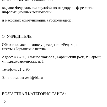
выдано Федеральной службой по надзору в сфере связи,
информационных технологий
и массовых коммуникаций (Роскомнадзор).
© УЧРЕДИТЕЛЬ:
Областное автономное учреждение «Редакция
газеты «Барышские вести»
Адрес: 433750, Ульяновская обл., Барышский р-он, г. Барыш,
ул. Красноармейская, д. 1
Телефон: 21-2-90
Эл. почта: barvesti@bk.ru
ВОЗРАСТНАЯ КАТЕГОРИЯ САЙТА:
12 +