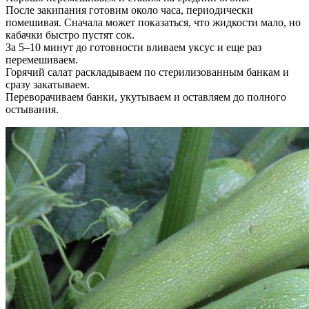
После закипания готовим около часа, периодически
помешивая. Сначала может показаться, что жидкости мало, но
кабачки быстро пустят сок.
За 5–10 минут до готовности вливаем уксус и еще раз
перемешиваем.
Горячий салат раскладываем по стерилизованным банкам и
сразу закатываем.
Переворачиваем банки, укутываем и оставляем до полного
остывания.