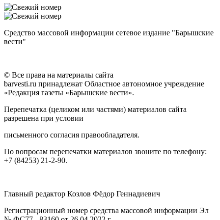
Средство массовой информации сетевое издание "Барышские
вести"
© Все права на материалы сайта
barvesti.ru принадлежат Областное автономное учреждение
«Редакция газеты «Барышские вести».
Перепечатка (целиком или частями) материалов сайта
разрешена при условии
письменного согласия правообладателя.
По вопросам перепечатки материалов звоните по телефону:
+7 (84253) 21-2-90.
Главный редактор Козлов Фёдор Геннадиевич
Регистрационный номер средства массовой информации Эл
№ ФС77 - 83160 от 26.04.2022 г.