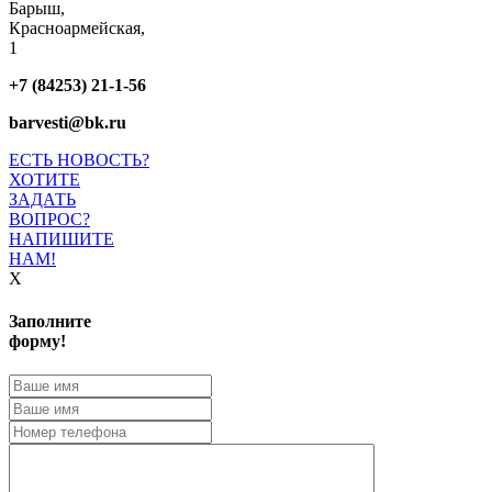
Барыш,
Красноармейская,
1
+7 (84253) 21-1-56
barvesti@bk.ru
ЕСТЬ НОВОСТЬ?
ХОТИТЕ
ЗАДАТЬ
ВОПРОС?
НАПИШИТЕ
НАМ!
X
Заполните
форму!