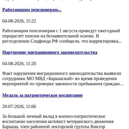
Работающим пенсионерам...
04-08-2026, 11:22
Работающим пенсионерам с 1 августа проведут ежегодный
перерасчёт пенсии на беззаявительной основе. В
реготделении Соцфонда РФ сообщили, что корректировка...
Нарушение миграционного законодательства
04-08-2026, 11:20
Факт нарушения миграционного законодательства выявили
сотрудники МО МВД «Барышский» во время проведения
мероприятий по проверке законности пребывания граждан...
Медаль за патриотическое воспитание
20-07-2026, 11:06
За большой личный вклад в военно-патриотическое
воспитание населения активист ветеранского движения
Барыша, член районной лекторской группы Виктор