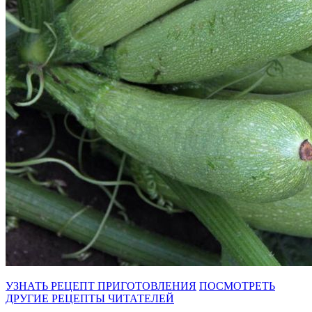
УЗНАТЬ РЕЦЕПТ ПРИГОТОВЛЕНИЯ
ПОСМОТРЕТЬ
ДРУГИЕ РЕЦЕПТЫ ЧИТАТЕЛЕЙ