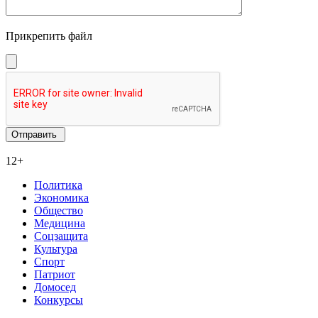
Прикрепить файл
12+
Политика
Экономика
Общество
Медицина
Соцзащита
Культура
Спорт
Патриот
Домосед
Конкурсы