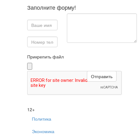
Заполните форму!
Прикрепить файл
12+
Политика
Экономика