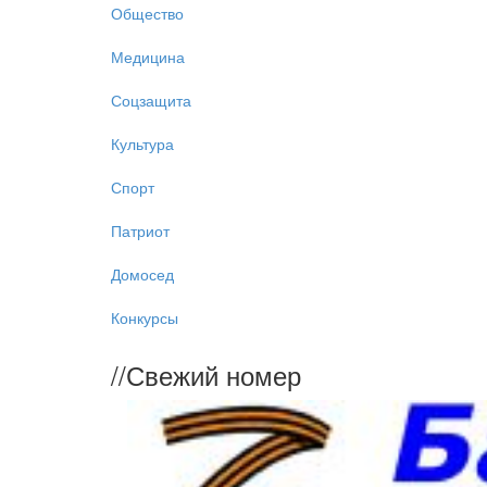
Общество
Медицина
Соцзащита
Культура
Спорт
Патриот
Домосед
Конкурсы
//
Свежий номер