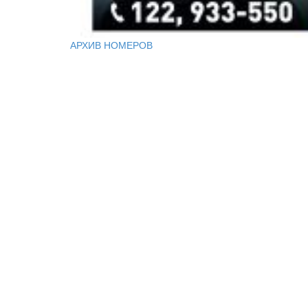
АРХИВ НОМЕРОВ