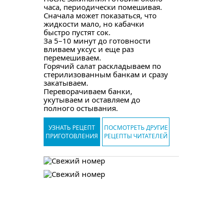
часа, периодически помешивая.
Сначала может показаться, что
жидкости мало, но кабачки
быстро пустят сок.
За 5–10 минут до готовности
вливаем уксус и еще раз
перемешиваем.
Горячий салат раскладываем по
стерилизованным банкам и сразу
закатываем.
Переворачиваем банки,
укутываем и оставляем до
полного остывания.
УЗНАТЬ РЕЦЕПТ
ПОСМОТРЕТЬ ДРУГИЕ
ПРИГОТОВЛЕНИЯ
РЕЦЕПТЫ ЧИТАТЕЛЕЙ